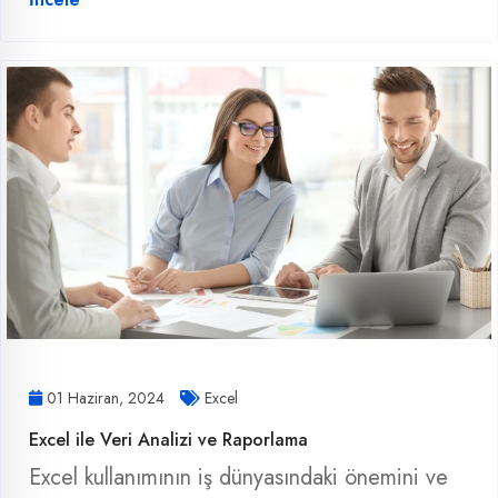
01 Haziran, 2024
Excel
Excel ile Veri Analizi ve Raporlama
Excel kullanımının iş dünyasındaki önemini ve