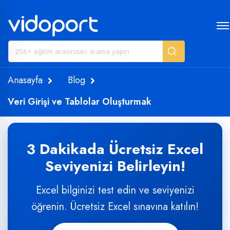
Anasayfa
Blog
Veri Girişi ve Tablolar Oluşturmak
3 Dakikada Ücretsiz Excel
Seviyenizi Belirleyin!
Excel bilginizi test edin ve seviyenizi
öğrenin. Ücretsiz Excel sınavına katılın!