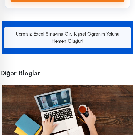
Ücretsiz Excel Sınavına Gir, Kişisel Öğrenim Yolunu
Hemen Oluştur!
Diğer Bloglar