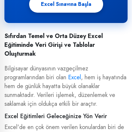
Excel Sınavına Başla
Sıfırdan Temel ve Orta Düzey Excel
Eğitiminde Veri Girişi ve Tablolar
Oluşturmak
Bilgisayar dünyasının vazgeçilmez
programlarından biri olan
Excel
, hem iş hayatında
hem de günlük hayatta büyük olanaklar
sunmaktadır. Verileri işlemek, düzenlemek ve
saklamak için oldukça etkili bir araçtır.
Excel Eğitimleri Geleceğinize Yön Verir
Excel'de en çok önem verilen konulardan biri de