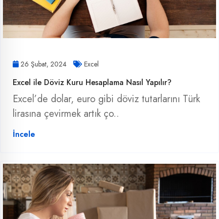
26 Şubat, 2024
Excel
Excel ile Döviz Kuru Hesaplama Nasıl Yapılır?
Excel’de dolar, euro gibi döviz tutarlarını Türk
lirasına çevirmek artık ço..
İncele