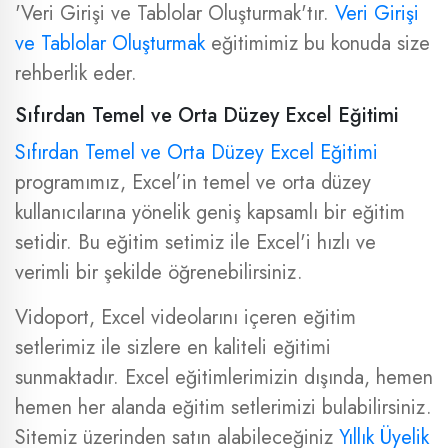
'Veri Girişi ve Tablolar Oluşturmak'tır.
Veri Girişi
ve Tablolar Oluşturmak
eğitimimiz bu konuda size
rehberlik eder.
Sıfırdan Temel ve Orta Düzey Excel Eğitimi
Sıfırdan Temel ve Orta Düzey Excel Eğitimi
programımız, Excel’in temel ve orta düzey
kullanıcılarına yönelik geniş kapsamlı bir eğitim
setidir. Bu eğitim setimiz ile Excel'i hızlı ve
verimli bir şekilde öğrenebilirsiniz.
Vidoport, Excel videolarını içeren eğitim
setlerimiz ile sizlere en kaliteli eğitimi
sunmaktadır. Excel eğitimlerimizin dışında, hemen
hemen her alanda eğitim setlerimizi bulabilirsiniz.
Sitemiz üzerinden satın alabileceğiniz
Yıllık Üyelik