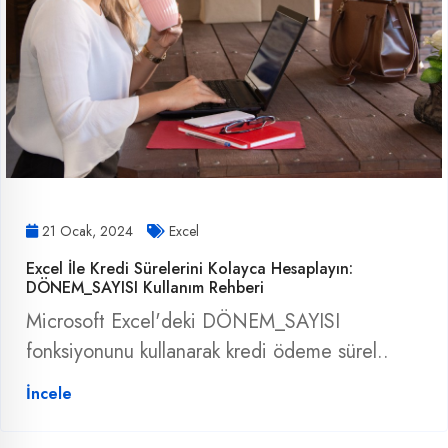
21 Ocak, 2024
Excel
Excel İle Kredi Sürelerini Kolayca Hesaplayın:
DÖNEM_SAYISI Kullanım Rehberi
Microsoft Excel'deki DÖNEM_SAYISI
fonksiyonunu kullanarak kredi ödeme sürel..
İncele