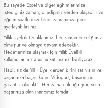
Bu sayede Excel ve diğer eğitimlerimize
istediğiniz zaman, dilediğiniz yerden ulaşabilir ve
eğitim saatlerinizi kendi zamanınıza göre
ayarlayabilirsiniz.
Yıllık Üyelikli Ortaklarımız, her zaman önceliğimiz
olmuştur ve olmaya devam edecektir.
Hedeflerinize ulaşmak için Yıllık Üyelikli
kullanıcılarımız arasına katılmanızı bekliyoruz.
Hadi, siz de Yıllık Üyeliklerden birini satın alın ve
başarınıza başarı katın! Vidoport, başarınızın
garantisi olacaktır. Her zaman olduğu gibi, sizin
başarınıza olan inancımız tamdır.