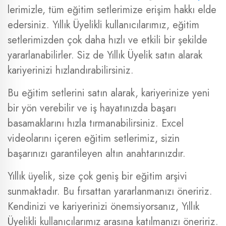
lerimizle, tüm eğitim setlerimize erişim hakkı elde
edersiniz. Yıllık Üyelikli kullanıcılarımız, eğitim
setlerimizden çok daha hızlı ve etkili bir şekilde
yararlanabilirler. Siz de Yıllık Üyelik satın alarak
kariyerinizi hızlandırabilirsiniz.
Bu eğitim setlerini satın alarak, kariyerinize yeni
bir yön verebilir ve iş hayatınızda başarı
basamaklarını hızla tırmanabilirsiniz. Excel
videolarını içeren eğitim setlerimiz, sizin
başarınızı garantileyen altın anahtarınızdır.
Yıllık üyelik, size çok geniş bir eğitim arşivi
sunmaktadır. Bu fırsattan yararlanmanızı öneririz.
Kendinizi ve kariyerinizi önemsiyorsanız, Yıllık
Üyelikli kullanıcılarımız arasına katılmanızı öneririz.