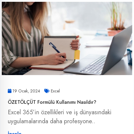
19 Ocak, 2024
Excel
ÖZETÖLÇÜT Formülü Kullanımı Nasıldır?
Excel 365’in özellikleri ve iş dünyasındaki
uygulamalarında daha profesyone..
İncele