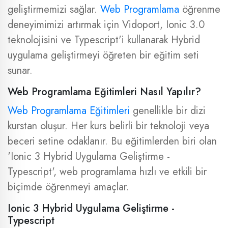
geliştirmemizi sağlar.
Web Programlama
öğrenme
deneyimimizi artırmak için Vidoport, Ionic 3.0
teknolojisini ve Typescript'i kullanarak Hybrid
uygulama geliştirmeyi öğreten bir eğitim seti
sunar.
Web Programlama Eğitimleri Nasıl Yapılır?
Web Programlama Eğitimleri
genellikle bir dizi
kurstan oluşur. Her kurs belirli bir teknoloji veya
beceri setine odaklanır. Bu eğitimlerden biri olan
'Ionic 3 Hybrid Uygulama Geliştirme -
Typescript', web programlama hızlı ve etkili bir
biçimde öğrenmeyi amaçlar.
Ionic 3 Hybrid Uygulama Geliştirme -
Typescript