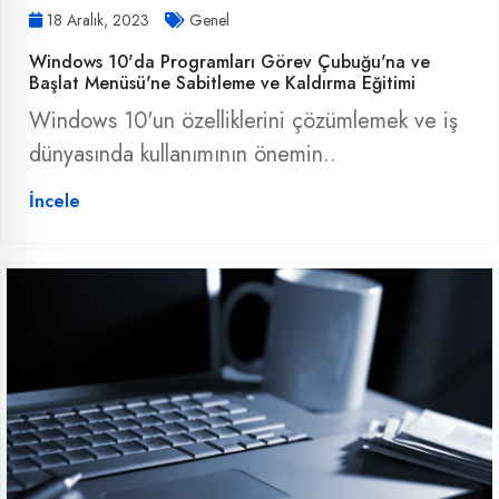
18 Aralık, 2023
Genel
Windows 10'da Programları Görev Çubuğu'na ve
Başlat Menüsü'ne Sabitleme ve Kaldırma Eğitimi
Windows 10'un özelliklerini çözümlemek ve iş
dünyasında kullanımının önemin..
İncele