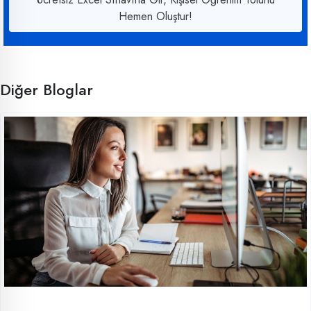
Hemen Oluştur!
Diğer Bloglar