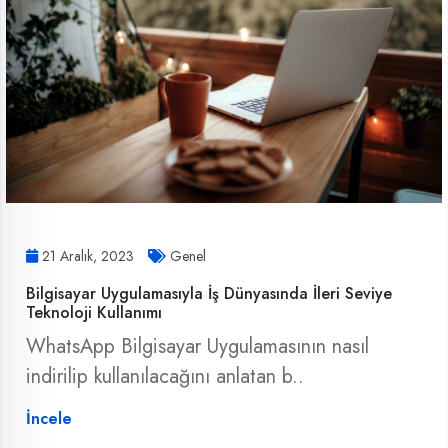
21 Aralık, 2023
Genel
Bilgisayar Uygulamasıyla İş Dünyasında İleri Seviye
Teknoloji Kullanımı
WhatsApp Bilgisayar Uygulamasının nasıl
indirilip kullanılacağını anlatan b..
İncele