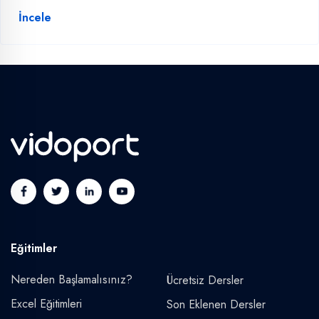
İncele
Eğitimler
Nereden Başlamalısınız?
Ücretsiz Dersler
Excel Eğitimleri
Son Eklenen Dersler