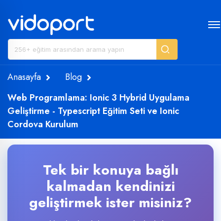
Anasayfa
Blog
Web Programlama: Ionic 3 Hybrid Uygulama
Geliştirme - Typescript Eğitim Seti ve Ionic
Cordova Kurulum
Tek bir konuya bağlı
kalmadan kendinizi
geliştirmek ister misiniz?