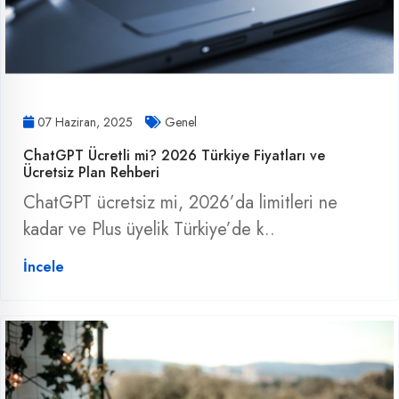
07 Haziran, 2025
Genel
ChatGPT Ücretli mi? 2026 Türkiye Fiyatları ve
Ücretsiz Plan Rehberi
ChatGPT ücretsiz mi, 2026’da limitleri ne
kadar ve Plus üyelik Türkiye’de k..
İncele