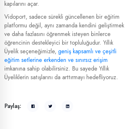
kapılarını açar.
Vidoport, sadece sürekli güncellenen bir eğitim
platformu değil, aynı zamanda kendini geliştirmek
ve daha fazlasını öğrenmek isteyen binlerce
öğrencinin destekleyici bir topluluğudur. Yıllık
Üyelik seçeneğimizle,
geniş kapsamlı ve çeşitli
eğitim setlerine erkenden ve sınırsız erişim
imkanına sahip olabilirsiniz. Bu sayede Yıllık
Üyeliklerin satışlarını da arttırmayı hedefliyoruz.
Paylaş: