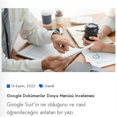
14 Kasım, 2023
Genel
Google Dokümanlar Dosya Menüsü İncelemesi
Google Suit'in ne olduğunu ve nasıl
öğrenileceğini anlatan bir yazı.