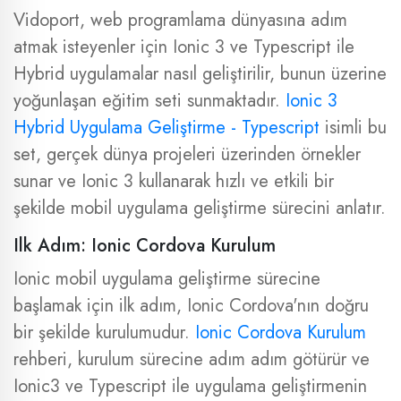
Vidoport, web programlama dünyasına adım
atmak isteyenler için Ionic 3 ve Typescript ile
Hybrid uygulamalar nasıl geliştirilir, bunun üzerine
yoğunlaşan eğitim seti sunmaktadır.
Ionic 3
Hybrid Uygulama Geliştirme - Typescript
isimli bu
set, gerçek dünya projeleri üzerinden örnekler
sunar ve Ionic 3 kullanarak hızlı ve etkili bir
şekilde mobil uygulama geliştirme sürecini anlatır.
Ilk Adım: Ionic Cordova Kurulum
Ionic mobil uygulama geliştirme sürecine
başlamak için ilk adım, Ionic Cordova'nın doğru
bir şekilde kurulumudur.
Ionic Cordova Kurulum
rehberi, kurulum sürecine adım adım götürür ve
Ionic3 ve Typescript ile uygulama geliştirmenin