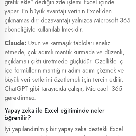
grafik ekle" dediğinizde işlemi Excel içinde
yapar. En büyük avantajı verinin Excel'den
çıkmamasıdır; dezavantajı yalnızca Microsoft 365
aboneliğiyle kullanılabilmesidir.
Claude:
Uzun ve karmaşık tabloları analiz
etmede, çok adımlı mantık kurmada ve düzenli,
açıklamalı çıktı üretmede güçlüdür. Özellikle iç
içe formüllerin mantığını adım adım çözmek ve
büyük veri setlerini özetlemek için tercih edilir.
ChatGPT gibi tarayıcıda çalışır, Microsoft 365
gerektirmez.
Yapay zeka ile Excel eğitiminde neler
öğrenilir?
İyi yapılandırılmış bir yapay zeka destekli Excel