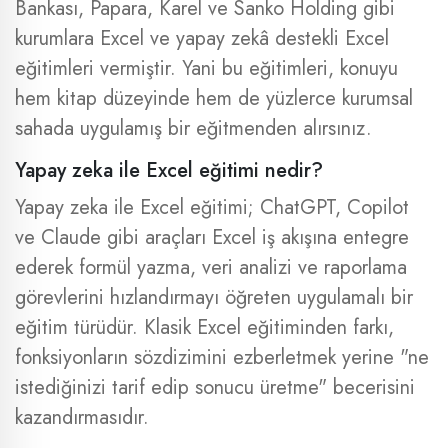
Bankası, Papara, Karel ve Sanko Holding gibi
kurumlara Excel ve yapay zekâ destekli Excel
eğitimleri vermiştir. Yani bu eğitimleri, konuyu
hem kitap düzeyinde hem de yüzlerce kurumsal
sahada uygulamış bir eğitmenden alırsınız.
Yapay zeka ile Excel eğitimi nedir?
Yapay zeka ile Excel eğitimi; ChatGPT, Copilot
ve Claude gibi araçları Excel iş akışına entegre
ederek formül yazma, veri analizi ve raporlama
görevlerini hızlandırmayı öğreten uygulamalı bir
eğitim türüdür. Klasik Excel eğitiminden farkı,
fonksiyonların sözdizimini ezberletmek yerine "ne
istediğinizi tarif edip sonucu üretme" becerisini
kazandırmasıdır.