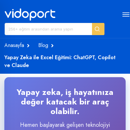
Anasayfa
Blog
Yapay Zeka ile Excel Eğitimi: ChatGPT, Copilot
ve Claude
Yapay zeka, iş hayatınıza
değer katacak bir araç
olabilir.
Hemen başlayarak gelişen teknolojiyi