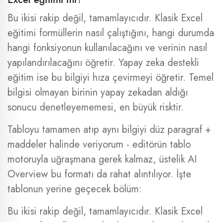
Bu ikisi rakip değil, tamamlayıcıdır. Klasik Excel
eğitimi formüllerin nasıl çalıştığını, hangi durumda
hangi fonksiyonun kullanılacağını ve verinin nasıl
yapılandırılacağını öğretir. Yapay zeka destekli
eğitim ise bu bilgiyi hıza çevirmeyi öğretir. Temel
bilgisi olmayan birinin yapay zekadan aldığı
sonucu denetleyememesi, en büyük risktir.
Tabloyu tamamen atıp aynı bilgiyi düz paragraf +
maddeler halinde veriyorum - editörün tablo
motoruyla uğraşmana gerek kalmaz, üstelik AI
Overview bu formatı da rahat alıntılıyor. İşte
tablonun yerine geçecek bölüm:
Bu ikisi rakip değil, tamamlayıcıdır. Klasik Excel