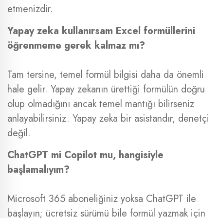
etmenizdir.
Yapay zeka kullanırsam Excel formüllerini
öğrenmeme gerek kalmaz mı?
Tam tersine, temel formül bilgisi daha da önemli
hale gelir. Yapay zekanın ürettiği formülün doğru
olup olmadığını ancak temel mantığı bilirseniz
anlayabilirsiniz. Yapay zeka bir asistandır, denetçi
değil.
ChatGPT mi Copilot mu, hangisiyle
başlamalıyım?
Microsoft 365 aboneliğiniz yoksa ChatGPT ile
başlayın; ücretsiz sürümü bile formül yazmak için