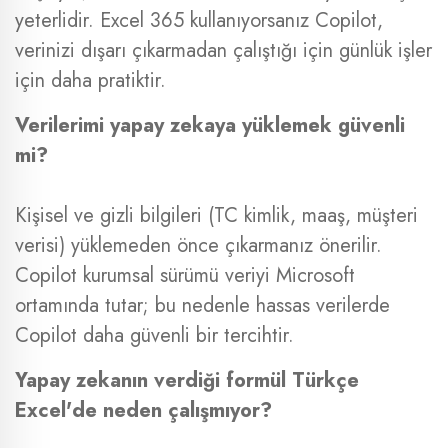
yeterlidir. Excel 365 kullanıyorsanız Copilot,
verinizi dışarı çıkarmadan çalıştığı için günlük işler
için daha pratiktir.
Verilerimi yapay zekaya yüklemek güvenli
mi?
Kişisel ve gizli bilgileri (TC kimlik, maaş, müşteri
verisi) yüklemeden önce çıkarmanız önerilir.
Copilot kurumsal sürümü veriyi Microsoft
ortamında tutar; bu nedenle hassas verilerde
Copilot daha güvenli bir tercihtir.
Yapay zekanın verdiği formül Türkçe
Excel'de neden çalışmıyor?