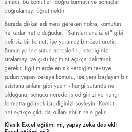
amacı, bu komutları doğru kurmayı ve sonuçları
doğrulamayı öğretmektir.
Burada dikkat edilmesi gereken nokta, komutun
ne kadar net olduğudur. "Satışları analiz et" gibi
belirsiz bir komut, işe yaramaz bir özet üretir.
Bunun yerine sütun adreslerini, istediğiniz
sıralamayı ve çıktı biçimini açıkça belirtmek
gerekir. Eğitimlerde en sık verdiğim tavsiye
şudur: yapay zekaya komutu, işe yeni başlayan bir
asistana anlatır gibi yazın - hangi sütunda ne
olduğunu, sonucu nerede istediğinizi ve hangi
formatta görmek istediğinizi söyleyin. Komut
netleştikçe çıktı da kullanılabilir hale gelir.
Klasik Excel eğitimi mi, yapay zeka destekli
Excel eğitimi mi?