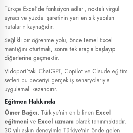
Türkçe Excel'de fonksiyon adları, noktalı virgül
ayracı ve yüzde işaretinin yeri en sık yapılan
hataların kaynağıdır.
Sağlıklı bir öğrenme yolu, önce temel Excel
mantığını oturtmak, sonra tek araçla başlayıp
diğerlerine geçmektir.
Vidoport'taki ChatGPT, Copilot ve Claude eğitim
setleri bu beceriyi gerçek iş senaryolarıyla
uygulamalı kazandırır.
Eğitmen Hakkında
Ömer Bağcı
, Türkiye'nin en bilinen
Excel
eğitmeni
ve
Excel uzmanı
olarak tanınmaktadır.
30 yılı aşkın deneyimle Türkiye'nin önde gelen