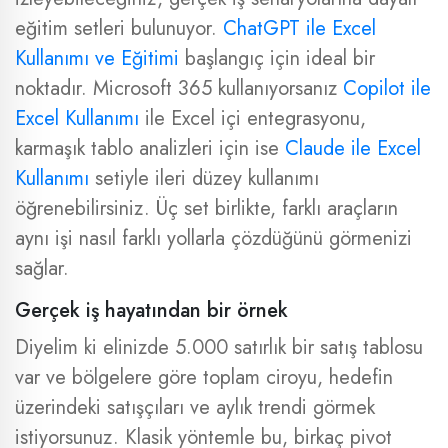
eğitim setleri bulunuyor.
ChatGPT ile Excel
Kullanımı ve Eğitimi
başlangıç için ideal bir
noktadır. Microsoft 365 kullanıyorsanız
Copilot ile
Excel Kullanımı
ile Excel içi entegrasyonu,
karmaşık tablo analizleri için ise
Claude ile Excel
Kullanımı
setiyle ileri düzey kullanımı
öğrenebilirsiniz. Üç set birlikte, farklı araçların
aynı işi nasıl farklı yollarla çözdüğünü görmenizi
sağlar.
Gerçek iş hayatından bir örnek
Diyelim ki elinizde 5.000 satırlık bir satış tablosu
var ve bölgelere göre toplam ciroyu, hedefin
üzerindeki satışçıları ve aylık trendi görmek
istiyorsunuz. Klasik yöntemle bu, birkaç pivot