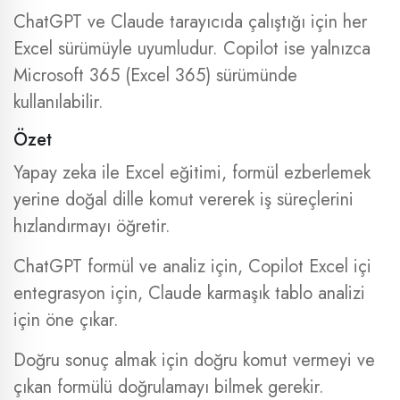
ChatGPT ve Claude tarayıcıda çalıştığı için her
Excel sürümüyle uyumludur. Copilot ise yalnızca
Microsoft 365 (Excel 365) sürümünde
kullanılabilir.
Özet
Yapay zeka ile Excel eğitimi, formül ezberlemek
yerine doğal dille komut vererek iş süreçlerini
hızlandırmayı öğretir.
ChatGPT formül ve analiz için, Copilot Excel içi
entegrasyon için, Claude karmaşık tablo analizi
için öne çıkar.
Doğru sonuç almak için doğru komut vermeyi ve
çıkan formülü doğrulamayı bilmek gerekir.