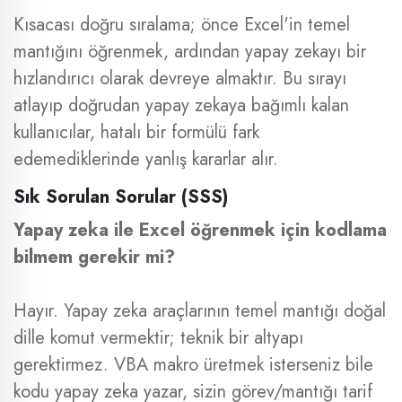
Kısacası doğru sıralama; önce Excel'in temel
mantığını öğrenmek, ardından yapay zekayı bir
hızlandırıcı olarak devreye almaktır. Bu sırayı
atlayıp doğrudan yapay zekaya bağımlı kalan
kullanıcılar, hatalı bir formülü fark
edemediklerinde yanlış kararlar alır.
Sık Sorulan Sorular (SSS)
Yapay zeka ile Excel öğrenmek için kodlama
bilmem gerekir mi?
Hayır. Yapay zeka araçlarının temel mantığı doğal
dille komut vermektir; teknik bir altyapı
gerektirmez. VBA makro üretmek isterseniz bile
kodu yapay zeka yazar, sizin görev/mantığı tarif