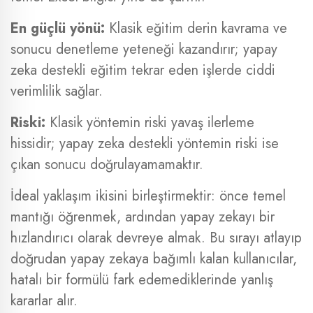
En güçlü yönü:
Klasik eğitim derin kavrama ve
sonucu denetleme yeteneği kazandırır; yapay
zeka destekli eğitim tekrar eden işlerde ciddi
verimlilik sağlar.
Riski:
Klasik yöntemin riski yavaş ilerleme
hissidir; yapay zeka destekli yöntemin riski ise
çıkan sonucu doğrulayamamaktır.
İdeal yaklaşım ikisini birleştirmektir: önce temel
mantığı öğrenmek, ardından yapay zekayı bir
hızlandırıcı olarak devreye almak. Bu sırayı atlayıp
doğrudan yapay zekaya bağımlı kalan kullanıcılar,
hatalı bir formülü fark edemediklerinde yanlış
kararlar alır.