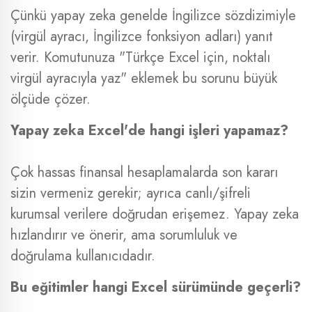
Çünkü yapay zeka genelde İngilizce sözdizimiyle
(virgül ayracı, İngilizce fonksiyon adları) yanıt
verir. Komutunuza "Türkçe Excel için, noktalı
virgül ayracıyla yaz" eklemek bu sorunu büyük
ölçüde çözer.
Yapay zeka Excel'de hangi işleri yapamaz?
Çok hassas finansal hesaplamalarda son kararı
sizin vermeniz gerekir; ayrıca canlı/şifreli
kurumsal verilere doğrudan erişemez. Yapay zeka
hızlandırır ve önerir, ama sorumluluk ve
doğrulama kullanıcıdadır.
Bu eğitimler hangi Excel sürümünde geçerli?