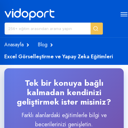
Anasayfa
Blog
Excel Görselleştirme ve Yapay Zeka Eğitimleri
Tek bir konuya bağlı
kalmadan kendinizi
geliştirmek ister misiniz?
Farklı alanlardaki eğitimlerle bilgi ve
becerilerinizi genişletin.