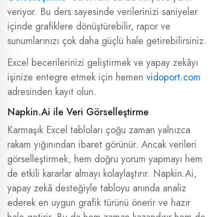
veriyor. Bu ders sayesinde verilerinizi saniyeler
içinde grafiklere dönüştürebilir, rapor ve
sunumlarınızı çok daha güçlü hale getirebilirsiniz.
Excel becerilerinizi geliştirmek ve yapay zekâyı
işinize entegre etmek için hemen
vidoport.com
adresinden kayıt olun.
Napkin.Ai ile Veri Görselleştirme
Karmaşık Excel tabloları çoğu zaman yalnızca
rakam yığınından ibaret görünür. Ancak verileri
görselleştirmek, hem doğru yorum yapmayı hem
de etkili kararlar almayı kolaylaştırır. Napkin.Ai,
yapay zekâ desteğiyle tabloyu anında analiz
ederek en uygun grafik türünü önerir ve hazır