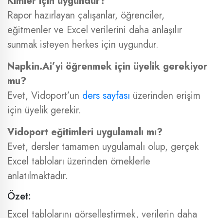
Kimler için uygundur?
Rapor hazırlayan çalışanlar, öğrenciler,
eğitmenler ve Excel verilerini daha anlaşılır
sunmak isteyen herkes için uygundur.
Napkin.Ai’yi öğrenmek için üyelik gerekiyor
mu?
Evet, Vidoport’un
ders sayfası
üzerinden erişim
için üyelik gerekir.
Vidoport eğitimleri uygulamalı mı?
Evet, dersler tamamen uygulamalı olup, gerçek
Excel tabloları üzerinden örneklerle
anlatılmaktadır.
Özet:
Excel tablolarını görselleştirmek, verilerin daha