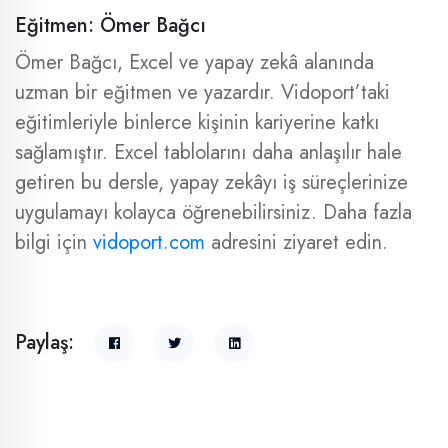
Eğitmen: Ömer Bağcı
Ömer Bağcı, Excel ve yapay zekâ alanında
uzman bir eğitmen ve yazardır. Vidoport’taki
eğitimleriyle binlerce kişinin kariyerine katkı
sağlamıştır. Excel tablolarını daha anlaşılır hale
getiren bu dersle, yapay zekâyı iş süreçlerinize
uygulamayı kolayca öğrenebilirsiniz. Daha fazla
bilgi için
vidoport.com
adresini ziyaret edin.
Paylaş: