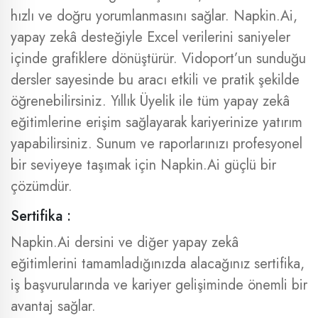
hızlı ve doğru yorumlanmasını sağlar. Napkin.Ai,
yapay zekâ desteğiyle Excel verilerini saniyeler
içinde grafiklere dönüştürür. Vidoport’un sunduğu
dersler sayesinde bu aracı etkili ve pratik şekilde
öğrenebilirsiniz. Yıllık Üyelik ile tüm yapay zekâ
eğitimlerine erişim sağlayarak kariyerinize yatırım
yapabilirsiniz. Sunum ve raporlarınızı profesyonel
bir seviyeye taşımak için Napkin.Ai güçlü bir
çözümdür.
Sertifika :
Napkin.Ai dersini ve diğer yapay zekâ
eğitimlerini tamamladığınızda alacağınız sertifika,
iş başvurularında ve kariyer gelişiminde önemli bir
avantaj sağlar.