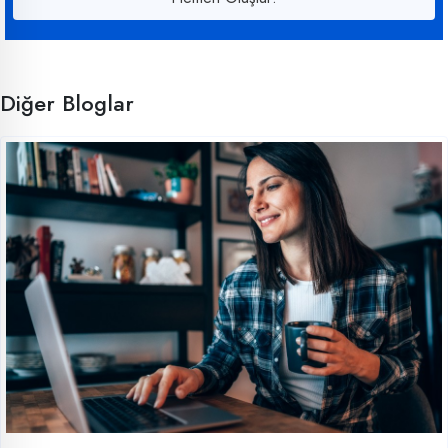
Diğer Bloglar