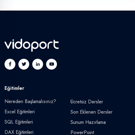
Eğitimler
Nereden Başlamalısınız?
Ücretsiz Dersler
Excel Eğitimleri
Son Eklenen Dersler
SQL Eğitimleri
Sunum Hazırlama
DAX Eğitimleri
PowerPoint