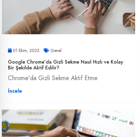
01 Ekim, 2023
Genel
Google Chrome’da Gizli Sekme Nasıl Hızlı ve Kolay
Bir Şekilde Aktif Edilir?
Chrome'da Gizli Sekme Aktif Etme
İncele