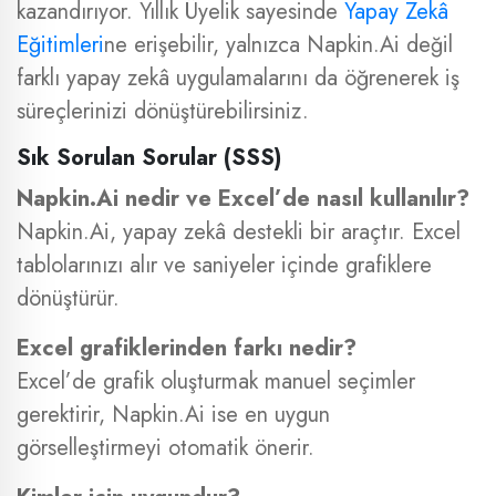
kazandırıyor. Yıllık Üyelik sayesinde
Yapay Zekâ
Eğitimleri
ne erişebilir, yalnızca Napkin.Ai değil
farklı yapay zekâ uygulamalarını da öğrenerek iş
süreçlerinizi dönüştürebilirsiniz.
Sık Sorulan Sorular (SSS)
Napkin.Ai nedir ve Excel’de nasıl kullanılır?
Napkin.Ai, yapay zekâ destekli bir araçtır. Excel
tablolarınızı alır ve saniyeler içinde grafiklere
dönüştürür.
Excel grafiklerinden farkı nedir?
Excel’de grafik oluşturmak manuel seçimler
gerektirir, Napkin.Ai ise en uygun
görselleştirmeyi otomatik önerir.