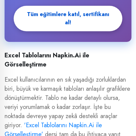
Tüm eğitimlere katıl, sertifikanı
al!
Excel Tablolarını Napkin.Ai ile
Görselleştirme
Excel kullanıcılarının en sık yaşadığı zorluklardan
biri, büyük ve karmaşık tabloları anlaşılır grafiklere
dönüştürmektir. Tablo ne kadar detaylı olursa,
veriyi yorumlamak o kadar zorlaşır. İşte bu
noktada devreye yapay zekâ destekli araçlar
giriyor.
'Excel Tablolarını Napkin.Ai ile
Görselleştirme'
dersi tam da bu ihtiyaca yanıt