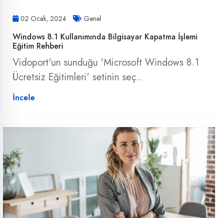
02 Ocak, 2024
Genel
Windows 8.1 Kullanımında Bilgisayar Kapatma İşlemi
Eğitim Rehberi
Vidoport'un sunduğu 'Microsoft Windows 8.1
Ücretsiz Eğitimleri' setinin seç..
İncele