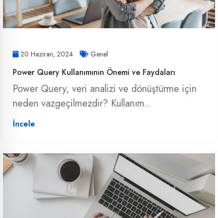
20 Haziran, 2024
Genel
Power Query Kullanımının Önemi ve Faydaları
Power Query, veri analizi ve dönüştürme için
neden vazgeçilmezdir? Kullanım..
İncele