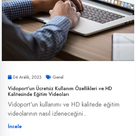
04 Aralık, 2023
Genel
Vidoport'un Ücretsiz Kullanım Özellikleri ve HD
Kalitesinde Eğitim Videoları
Vidoport'un kullanımı ve HD kalitede eğitim
videolarının nasıl izleneceğini..
İncele