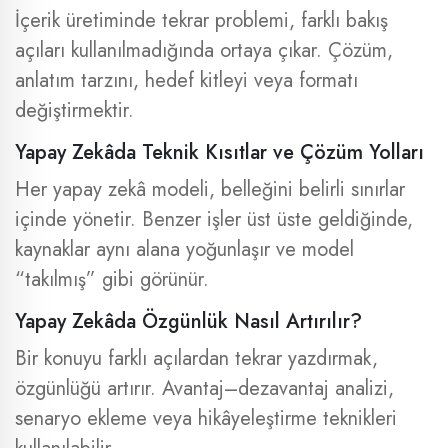
İçerik üretiminde tekrar problemi, farklı bakış
açıları kullanılmadığında ortaya çıkar. Çözüm,
anlatım tarzını, hedef kitleyi veya formatı
değiştirmektir.
Yapay Zekâda Teknik Kısıtlar ve Çözüm Yolları
Her yapay zekâ modeli, belleğini belirli sınırlar
içinde yönetir. Benzer işler üst üste geldiğinde,
kaynaklar aynı alana yoğunlaşır ve model
“takılmış” gibi görünür.
Yapay Zekâda Özgünlük Nasıl Artırılır?
Bir konuyu farklı açılardan tekrar yazdırmak,
özgünlüğü artırır. Avantaj–dezavantaj analizi,
senaryo ekleme veya hikâyeleştirme teknikleri