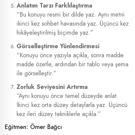
Anlatım Tarzı Farklılaştırma
“Bu konuyu resmi bir dilde yaz. Aynı metni
ikinci kez sohbet havasında yaz. Üçüncü kez
hikâyeleştirilmiş biçimde yaz.”
Görselleştirme Yönlendirmesi
“Konuyu önce yazıyla açıkla, sonra madde
madde özetle, ardından bir tablo veya şema
ile görselleştir.”
Zorluk Seviyesini Artırma
“Aynı konuyu önce temel düzeyde anlat.
İkinci kez orta düzey detaylarla yaz. Üçüncü
kez ileri düzey tekniklerle açıkla.”
Eğitmen: Ömer Bağcı