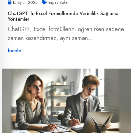
15 Eylül, 2025
Yapay Zeka
ChatGPT ile Excel Formüllerinde Verimlilik Sağlama
Yöntemleri
ChatGPT, Excel formüllerini öğrenirken sadece
zaman kazandırmaz, aynı zaman..
İncele