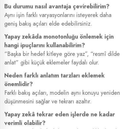
Bu durumu nasıl avantaja çevirebilirim?
Aynı işin farklı varyasyonlarını isteyerek daha
geniş bakış açıları elde edebilirsiniz.
Yapay zekâda monotonluğu önlemek için
hangi ipuçlarını kullanabilirim?
“Başka bir hedef kitleye göre yaz”, “resmî dilde
anlat” gibi küçük eklemeler faydalı olur.
Neden farklı anlatım tarzları eklemek
önemlidir?
Farklı bakış açıları, modelin aynı konuyu yeniden
düşünmesini sağlar ve tekrarı azaltır.
Yapay zekâ tekrar eden işlerde ne kadar
verimli olabilir?