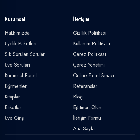
Kurumsal
İletişim
Hakkımızda
Gizlilik Politikası
Üyelik Paketleri
Kullanım Politikası
Sık Sorulan Sorular
Çerez Politikası
Üye Soruları
Çerez Yönetimi
Kurumsal Panel
Online Excel Sınavı
Eğitmenler
Referanslar
Kitaplar
Blog
Etiketler
Eğitmen Olun
Üye Girişi
İletişim Formu
Ana Sayfa