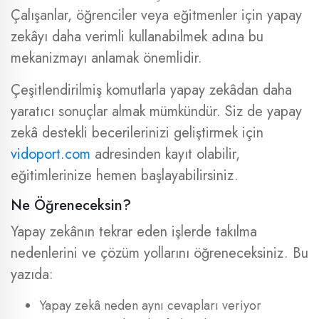
Çalışanlar, öğrenciler veya eğitmenler için yapay
zekâyı daha verimli kullanabilmek adına bu
mekanizmayı anlamak önemlidir.
Çeşitlendirilmiş komutlarla yapay zekâdan daha
yaratıcı sonuçlar almak mümkündür. Siz de yapay
zekâ destekli becerilerinizi geliştirmek için
vidoport.com
adresinden kayıt olabilir,
eğitimlerinize hemen başlayabilirsiniz.
Ne Öğreneceksin?
Yapay zekânın tekrar eden işlerde takılma
nedenlerini ve çözüm yollarını öğreneceksiniz. Bu
yazıda:
Yapay zekâ neden aynı cevapları veriyor