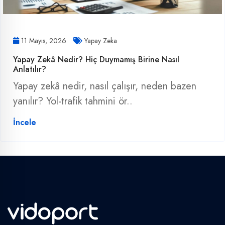
11 Mayıs, 2026
Yapay Zeka
Yapay Zekâ Nedir? Hiç Duymamış Birine Nasıl
Anlatılır?
Yapay zekâ nedir, nasıl çalışır, neden bazen
yanılır? Yol-trafik tahmini ör..
İncele