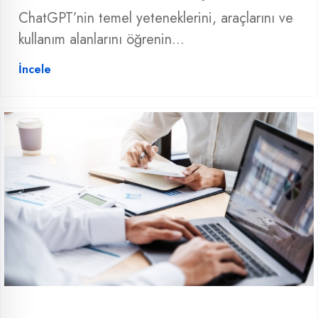
ChatGPT’nin temel yeteneklerini, araçlarını ve
kullanım alanlarını öğrenin...
İncele