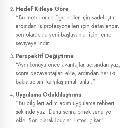
Hedef Kitleye Göre
“Bu metni önce öğrenciler için sadeleştir,
ardından iş profesyonelleri için detaylandır,
son olarak da yeni başlayanlar için temel
seviyeye indir.”
Perspektif Değiştirme
“Aynı konuyu önce avantajlar açısından yaz,
sonra dezavantajları ekle, ardından her iki
bakış açısını karşılaştırmalı anlat.”
Uygulama Odaklılaştırma
“Bu bilgileri adım adım uygulama rehberi
şeklinde yaz. Daha sonra örnek senaryo
ekle. Son olarak ipuçları listesi çıkar.”