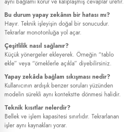
aynı bağlamı korur ve kalıplaşmış cevaplar üretir.
Bu durum yapay zekânın bir hatası mı?
Hayır. Teknik işleyişin doğal bir sonucudur.
Tekrarlar monotonluğa yol açar.
Çeşitlilik nasıl sağlanır?
Küçük yönergeler ekleyerek. Örneğin “tablo
ekle” veya “örneklerle açıkla” diyebilirsiniz.
Yapay zekâda bağlam sıkışması nedir?
Kullanıcının ardışık benzer soruları yüzünden
modelin sürekli aynı kontekstte dönmesi halidir.
Teknik kısıtlar nelerdir?
Bellek ve işlem kapasitesi sınırlıdır. Tekrarlanan
işler aynı kaynakları yorar.