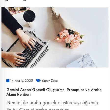
14 Aralık, 2025
Yapay Zeka
Gemini Araba Görseli Oluşturma: Promptlar ve Araba
Akımı Rehberi
Gemini ile araba görseli oluşturmayı öğrenin.