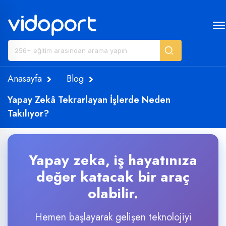
Anasayfa
Blog
Yapay Zekâ Tekrarlayan İşlerde Neden
Takılıyor?
Yapay zeka, iş hayatınıza
değer katacak bir araç
olabilir.
Hemen başlayarak gelişen teknolojiyi