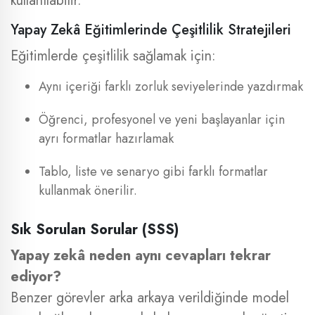
kullanılabilir.
Yapay Zekâ Eğitimlerinde Çeşitlilik Stratejileri
Eğitimlerde çeşitlilik sağlamak için:
Aynı içeriği farklı zorluk seviyelerinde yazdırmak
Öğrenci, profesyonel ve yeni başlayanlar için
ayrı formatlar hazırlamak
Tablo, liste ve senaryo gibi farklı formatlar
kullanmak önerilir.
Sık Sorulan Sorular (SSS)
Yapay zekâ neden aynı cevapları tekrar
ediyor?
Benzer görevler arka arkaya verildiğinde model