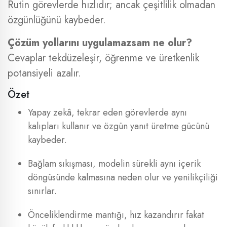
Rutin görevlerde hızlıdır; ancak çeşitlilik olmadan
özgünlüğünü kaybeder.
Çözüm yollarını uygulamazsam ne olur?
Cevaplar tekdüzeleşir, öğrenme ve üretkenlik
potansiyeli azalır.
Özet
Yapay zekâ, tekrar eden görevlerde aynı
kalıpları kullanır ve özgün yanıt üretme gücünü
kaybeder.
Bağlam sıkışması, modelin sürekli aynı içerik
döngüsünde kalmasına neden olur ve yenilikçiliği
sınırlar.
Önceliklendirme mantığı, hız kazandırır fakat