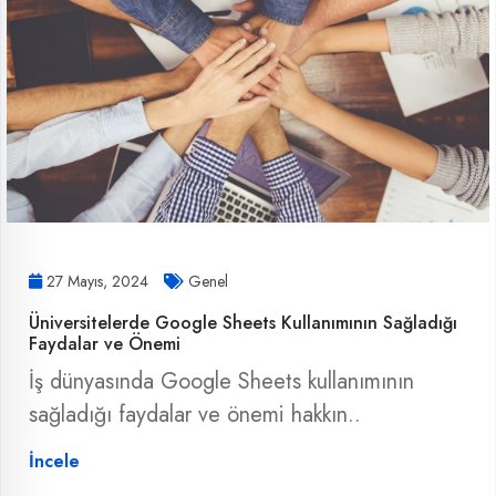
27 Mayıs, 2024
Genel
Üniversitelerde Google Sheets Kullanımının Sağladığı
Faydalar ve Önemi
İş dünyasında Google Sheets kullanımının
sağladığı faydalar ve önemi hakkın..
İncele