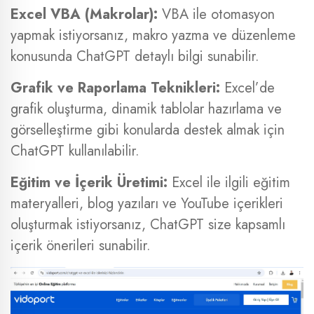
Excel VBA (Makrolar):
VBA ile otomasyon
yapmak istiyorsanız, makro yazma ve düzenleme
konusunda ChatGPT detaylı bilgi sunabilir.
Grafik ve Raporlama Teknikleri:
Excel’de
grafik oluşturma, dinamik tablolar hazırlama ve
görselleştirme gibi konularda destek almak için
ChatGPT kullanılabilir.
Eğitim ve İçerik Üretimi:
Excel ile ilgili eğitim
materyalleri, blog yazıları ve YouTube içerikleri
oluşturmak istiyorsanız, ChatGPT size kapsamlı
içerik önerileri sunabilir.