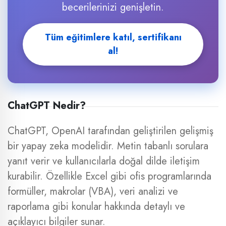
becerilerinizi genişletin.
Tüm eğitimlere katıl, sertifikanı
al!
ChatGPT Nedir?
ChatGPT, OpenAI tarafından geliştirilen gelişmiş
bir yapay zeka modelidir. Metin tabanlı sorulara
yanıt verir ve kullanıcılarla doğal dilde iletişim
kurabilir. Özellikle Excel gibi ofis programlarında
formüller, makrolar (VBA), veri analizi ve
raporlama gibi konular hakkında detaylı ve
açıklayıcı bilgiler sunar.