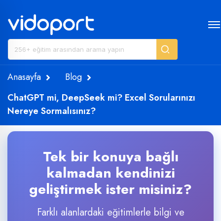
Anasayfa
Blog
ChatGPT mi, DeepSeek mi? Excel Sorularınızı
Nereye Sormalısınız?
Tek bir konuya bağlı
kalmadan kendinizi
geliştirmek ister misiniz?
Farklı alanlardaki eğitimlerle bilgi ve