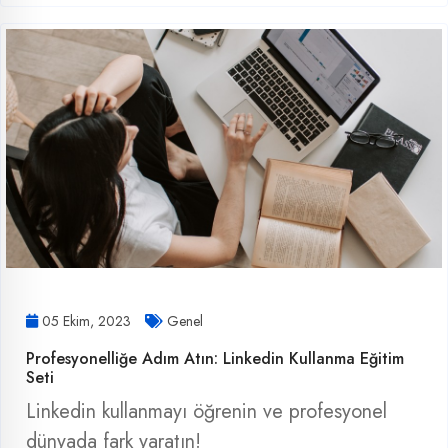
05 Ekim, 2023
Genel
Profesyonelliğe Adım Atın: Linkedin Kullanma Eğitim
Seti
Linkedin kullanmayı öğrenin ve profesyonel
dünyada fark yaratın!