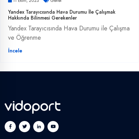
11 Ekim, 2023
Genel
Yandex Tarayıcısında Hava Durumu İle Çalışmak
Hakkında Bilinmesi Gerekenler
Yandex Tarayıcısında Hava Durumu ile Çalışma
ve Öğrenme
İncele