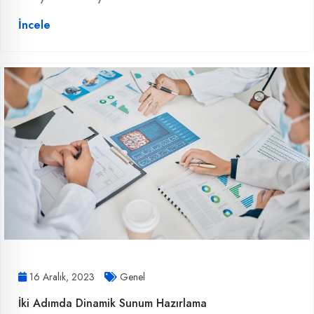
İncele
16 Aralık, 2023
Genel
İki Adımda Dinamik Sunum Hazırlama