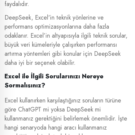
faydalıdır.
DeepSeek, Excel'in teknik yönlerine ve
performans optimizasyonlarına daha fazla
odaklanır. Excel’in altyapısıyla ilgili teknik sorular,
büyük veri kümeleriyle çalışırken performansı
artırma yöntemleri gibi konular için DeepSeek
daha iyi bir seçenek olabilir.
Excel ile İlgili Sorularınızı Nereye
Sormalısınız?
Excel kullanırken karşılaştığınız soruların türüne
göre ChatGPT mi yoksa DeepSeek mi
kullanmanız gerektiğini belirlemek önemlidir. İşte
hangi senaryoda hangi aracı kullanmanız