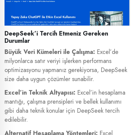
DeepSeek’i Tercih Etmeniz Gereken
Durumlar
Büyük Veri Kümeleri ile Çalışma:
Excel’de
milyonlarca satır veriyi işlerken performans
optimizasyonu yapmanız gerekiyorsa, DeepSeek
size daha uygun çözümler sunabilir.
Excel’in Teknik Altyapısı:
Excel’in hesaplama
mantığı, çalışma prensipleri ve bellek kullanımı
gibi daha teknik konular için DeepSeek tercih
edilebilir.
Alternatif Hesaplama Yöntemleri:
Excel