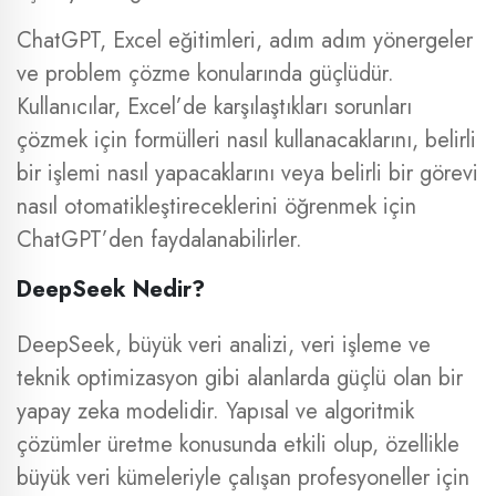
ChatGPT, Excel eğitimleri, adım adım yönergeler
ve problem çözme konularında güçlüdür.
Kullanıcılar, Excel’de karşılaştıkları sorunları
çözmek için formülleri nasıl kullanacaklarını, belirli
bir işlemi nasıl yapacaklarını veya belirli bir görevi
nasıl otomatikleştireceklerini öğrenmek için
ChatGPT’den faydalanabilirler.
DeepSeek Nedir?
DeepSeek, büyük veri analizi, veri işleme ve
teknik optimizasyon gibi alanlarda güçlü olan bir
yapay zeka modelidir. Yapısal ve algoritmik
çözümler üretme konusunda etkili olup, özellikle
büyük veri kümeleriyle çalışan profesyoneller için