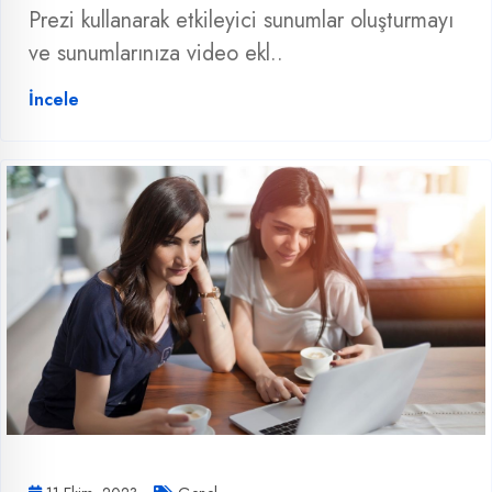
Prezi kullanarak etkileyici sunumlar oluşturmayı
ve sunumlarınıza video ekl..
İncele