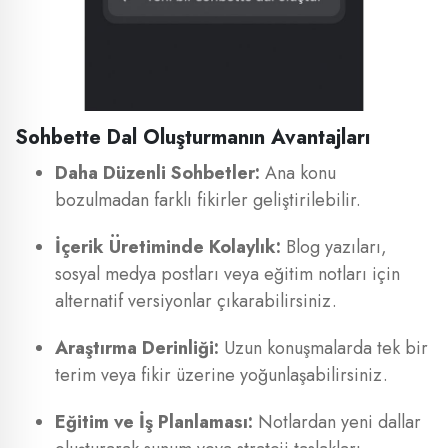
Sohbette Dal Oluşturmanın Avantajları
Daha Düzenli Sohbetler:
Ana konu
bozulmadan farklı fikirler geliştirilebilir.
İçerik Üretiminde Kolaylık:
Blog yazıları,
sosyal medya postları veya eğitim notları için
alternatif versiyonlar çıkarabilirsiniz.
Araştırma Derinliği:
Uzun konuşmalarda tek bir
terim veya fikir üzerine yoğunlaşabilirsiniz.
Eğitim ve İş Planlaması:
Notlardan yeni dallar