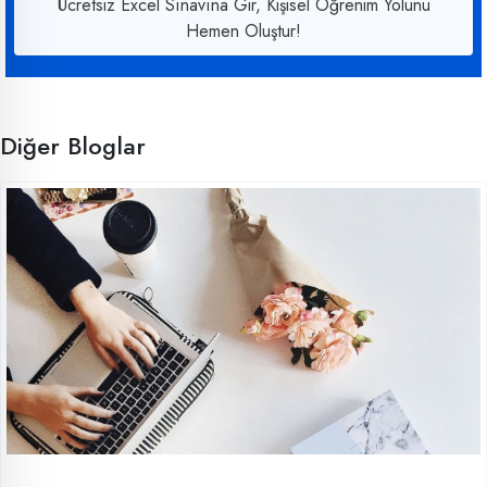
Ücretsiz Excel Sınavına Gir, Kişisel Öğrenim Yolunu
Hemen Oluştur!
Diğer Bloglar