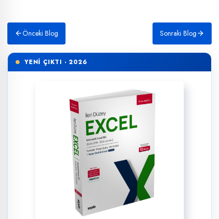
Önceki Blog
Sonraki Blog
YENİ ÇIKTI · 2026