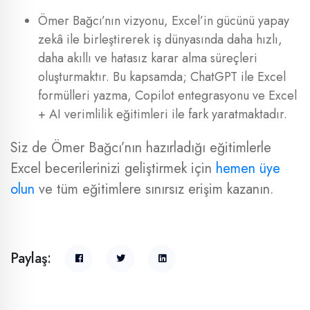
Ömer Bağcı’nın vizyonu, Excel’in gücünü yapay
zekâ ile birleştirerek iş dünyasında daha hızlı,
daha akıllı ve hatasız karar alma süreçleri
oluşturmaktır. Bu kapsamda; ChatGPT ile Excel
formülleri yazma, Copilot entegrasyonu ve Excel
+ AI verimlilik eğitimleri ile fark yaratmaktadır.
Siz de Ömer Bağcı’nın hazırladığı eğitimlerle
Excel becerilerinizi geliştirmek için
hemen üye
olun
ve tüm eğitimlere sınırsız erişim kazanın.
Paylaş: