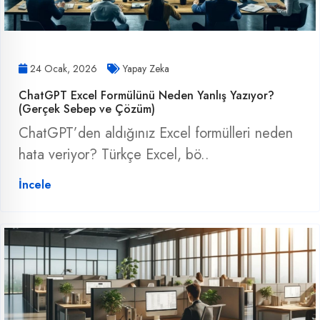
24 Ocak, 2026
Yapay Zeka
ChatGPT Excel Formülünü Neden Yanlış Yazıyor?
(Gerçek Sebep ve Çözüm)
ChatGPT’den aldığınız Excel formülleri neden
hata veriyor? Türkçe Excel, bö..
İncele