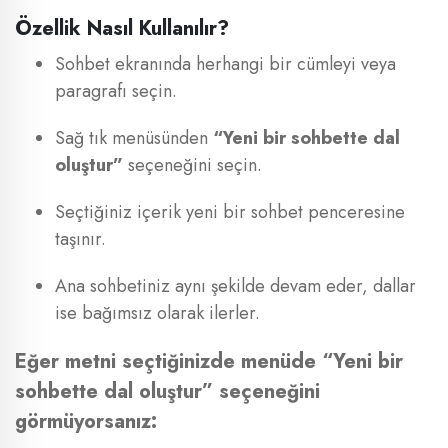
Özellik Nasıl Kullanılır?
Sohbet ekranında herhangi bir cümleyi veya
paragrafı seçin.
Sağ tık menüsünden
“Yeni bir sohbette dal
oluştur”
seçeneğini seçin.
Seçtiğiniz içerik yeni bir sohbet penceresine
taşınır.
Ana sohbetiniz aynı şekilde devam eder, dallar
ise bağımsız olarak ilerler.
Eğer metni seçtiğinizde menüde “Yeni bir
sohbette dal oluştur” seçeneğini
görmüyorsanız: