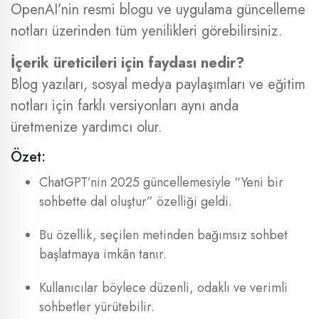
OpenAI’nin resmi blogu ve uygulama güncelleme
notları üzerinden tüm yenilikleri görebilirsiniz.
İçerik üreticileri için faydası nedir?
Blog yazıları, sosyal medya paylaşımları ve eğitim
notları için farklı versiyonları aynı anda
üretmenize yardımcı olur.
Özet:
ChatGPT’nin 2025 güncellemesiyle “Yeni bir
sohbette dal oluştur” özelliği geldi.
Bu özellik, seçilen metinden bağımsız sohbet
başlatmaya imkân tanır.
Kullanıcılar böylece düzenli, odaklı ve verimli
sohbetler yürütebilir.