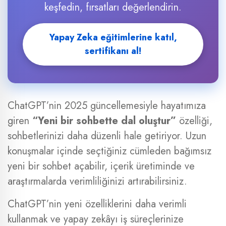
keşfedin, fırsatları değerlendirin.
Yapay Zeka eğitimlerine katıl,
sertifikanı al!
ChatGPT’nin 2025 güncellemesiyle hayatımıza
giren
“Yeni bir sohbette dal oluştur”
özelliği,
sohbetlerinizi daha düzenli hale getiriyor. Uzun
konuşmalar içinde seçtiğiniz cümleden bağımsız
yeni bir sohbet açabilir, içerik üretiminde ve
araştırmalarda verimliliğinizi artırabilirsiniz.
ChatGPT’nin yeni özelliklerini daha verimli
kullanmak ve yapay zekâyı iş süreçlerinize