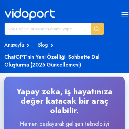
Anasayfa
Blog
ChatGPT’nin Yeni Özelliği: Sohbette Dal
Oluşturma (2025 Güncellemesi)
Yapay zeka, iş hayatınıza
değer katacak bir araç
olabilir.
Hemen başlayarak gelişen teknolojiyi