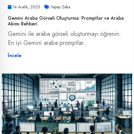
14 Aralık, 2025
Yapay Zeka
Gemini Araba Görseli Oluşturma: Promptlar ve Araba
Akımı Rehberi
Gemini ile araba görseli oluşturmayı öğrenin.
En iyi Gemini araba promptlar..
İncele