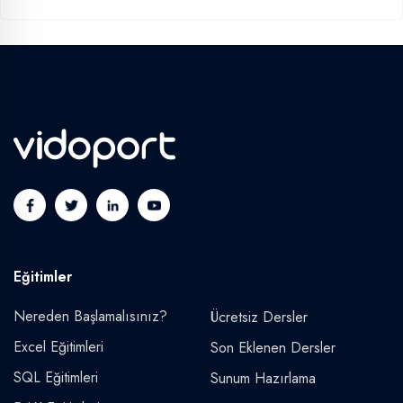
Eğitimler
Nereden Başlamalısınız?
Ücretsiz Dersler
Excel Eğitimleri
Son Eklenen Dersler
SQL Eğitimleri
Sunum Hazırlama