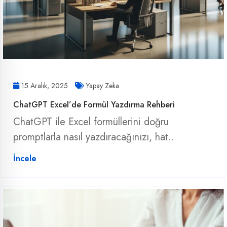
15 Aralık, 2025
Yapay Zeka
ChatGPT Excel’de Formül Yazdırma Rehberi
ChatGPT ile Excel formüllerini doğru
promptlarla nasıl yazdıracağınızı, hat..
İncele