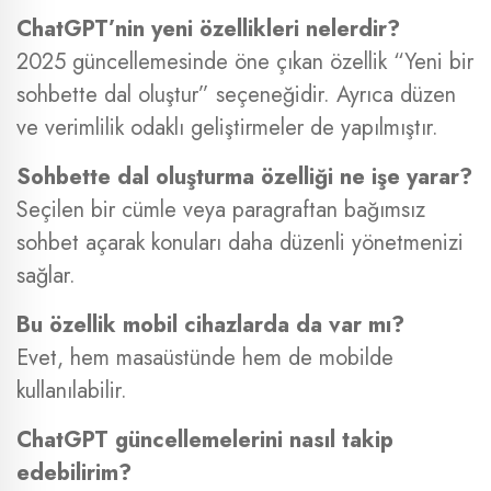
ChatGPT’nin yeni özellikleri nelerdir?
2025 güncellemesinde öne çıkan özellik “Yeni bir
sohbette dal oluştur” seçeneğidir. Ayrıca düzen
ve verimlilik odaklı geliştirmeler de yapılmıştır.
Sohbette dal oluşturma özelliği ne işe yarar?
Seçilen bir cümle veya paragraftan bağımsız
sohbet açarak konuları daha düzenli yönetmenizi
sağlar.
Bu özellik mobil cihazlarda da var mı?
Evet, hem masaüstünde hem de mobilde
kullanılabilir.
ChatGPT güncellemelerini nasıl takip
edebilirim?