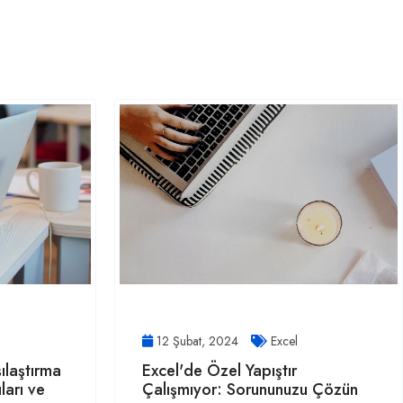
12 Şubat, 2024
Excel
şılaştırma
Excel'de Özel Yapıştır
ları ve
Çalışmıyor: Sorununuzu Çözün