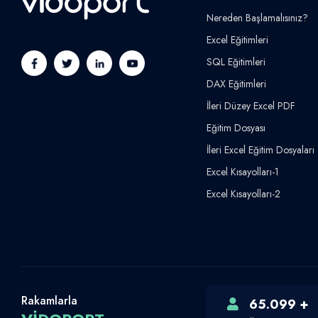
Nereden Başlamalısınız?
Excel Eğitimleri
SQL Eğitimleri
DAX Eğitimleri
İleri Düzey Excel PDF
Eğitim Dosyası
İleri Excel Eğitim Dosyaları
Excel Kısayolları-1
Excel Kısayolları-2
Rakamlarla
65.099 +