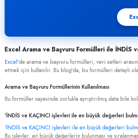
Exc
Excel Arama ve Başvuru Formülleri ile İNDİS ve
Excel
'de arama ve başvuru formülleri, veri setleri arası
etmek için kullanılır. Bu blog'da, bu formülleri detaylı 
Arama ve Başvuru Formüllerinin Kullanılması
Bu formüller sayesinde zorlukla ayrıştırılmış data bile kol
'İNDİS ve KAÇINCI işlevleri ile en büyük değerleri bulm
'İNDİS ve KAÇINCI işlevleri ile en büyük değerleri bulm
Bu işlevler, en büyük değerlerin bulunması ve sıralanması