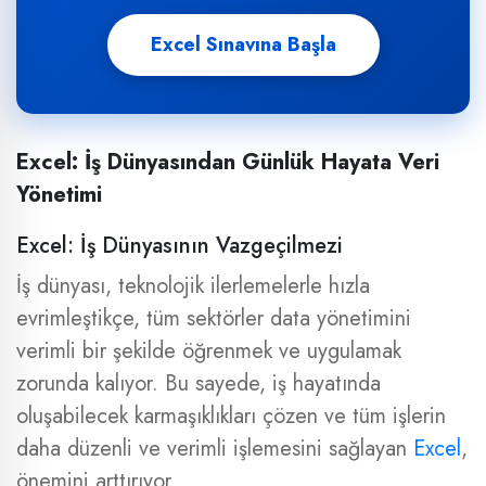
Excel Sınavına Başla
Excel: İş Dünyasından Günlük Hayata Veri
Yönetimi
Excel: İş Dünyasının Vazgeçilmezi
İş dünyası, teknolojik ilerlemelerle hızla
evrimleştikçe, tüm sektörler data yönetimini
verimli bir şekilde öğrenmek ve uygulamak
zorunda kalıyor. Bu sayede, iş hayatında
oluşabilecek karmaşıklıkları çözen ve tüm işlerin
daha düzenli ve verimli işlemesini sağlayan
Excel
,
önemini arttırıyor.