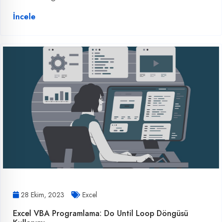
İncele
28 Ekim, 2023
Excel
Excel VBA Programlama: Do Until Loop Döngüsü