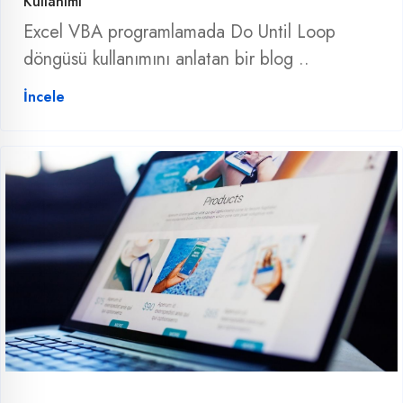
Kullanımı
Excel VBA programlamada Do Until Loop
döngüsü kullanımını anlatan bir blog ..
İncele