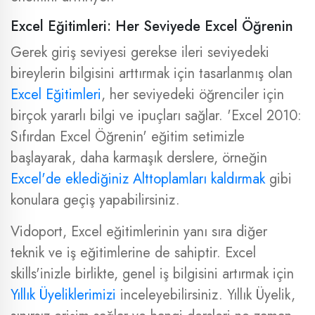
Excel Eğitimleri: Her Seviyede Excel Öğrenin
Gerek giriş seviyesi gerekse ileri seviyedeki
bireylerin bilgisini arttırmak için tasarlanmış olan
Excel Eğitimleri
, her seviyedeki öğrenciler için
birçok yararlı bilgi ve ipuçları sağlar. 'Excel 2010:
Sıfırdan Excel Öğrenin' eğitim setimizle
başlayarak, daha karmaşık derslere, örneğin
Excel'de eklediğiniz Alttoplamları kaldırmak
gibi
konulara geçiş yapabilirsiniz.
Vidoport, Excel eğitimlerinin yanı sıra diğer
teknik ve iş eğitimlerine de sahiptir. Excel
skills'inizle birlikte, genel iş bilgisini artırmak için
Yıllık Üyeliklerimizi
inceleyebilirsiniz. Yıllık Üyelik,