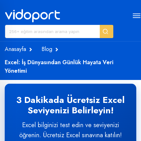
Anasayfa
Blog
Excel: İş Dünyasından Günlük Hayata Veri
Yönetimi
3 Dakikada Ücretsiz Excel
Seviyenizi Belirleyin!
Excel bilginizi test edin ve seviyenizi
öğrenin. Ücretsiz Excel sınavına katılın!