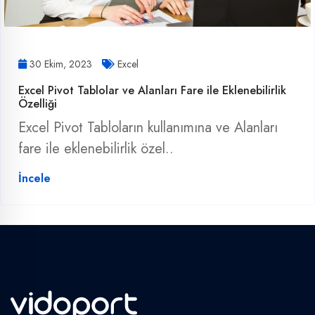
30 Ekim, 2023
Excel
Excel Pivot Tablolar ve Alanları Fare ile Eklenebilirlik
Özelliği
Excel Pivot Tabloların kullanımına ve Alanları
fare ile eklenebilirlik özel..
İncele