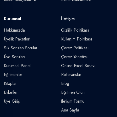
Kurumsal
İletişim
Hakkımızda
Gizlilik Politikası
Üyelik Paketleri
Kullanım Politikası
Sık Sorulan Sorular
Çerez Politikası
Üye Soruları
Çerez Yönetimi
Kurumsal Panel
Online Excel Sınavı
Eğitmenler
Referanslar
Kitaplar
Blog
Etiketler
Eğitmen Olun
Üye Girişi
İletişim Formu
Ana Sayfa