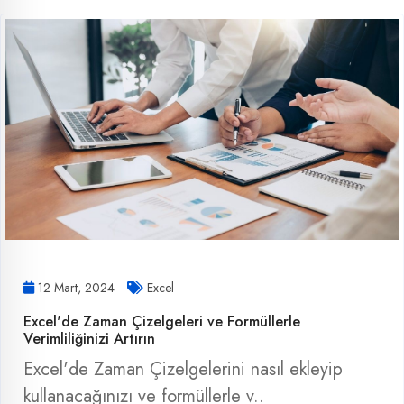
12 Mart, 2024
Excel
Excel'de Zaman Çizelgeleri ve Formüllerle
Verimliliğinizi Artırın
Excel'de Zaman Çizelgelerini nasıl ekleyip
kullanacağınızı ve formüllerle v..