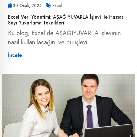
30 Ocak, 2024
Excel
Excel Veri Yönetimi: AŞAĞIYUVARLA İşlevi ile Hassas
Sayı Yuvarlama Teknikleri
Bu blog, Excel'de AŞAĞIYUVARLA işlevinin
nasıl kullanılacağını ve bu işlevi..
İncele