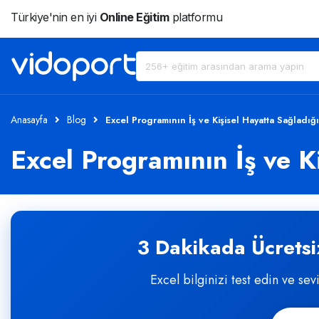
Türkiye'nin en iyi
Online Eğitim
platformu
Anasayfa
Blog
Excel Programının İş ve Kişisel Hayatta Sağladığı 
Excel Programının İş ve Ki
3 Dakikada Ücretsiz
Excel bilginizi test edin ve sev