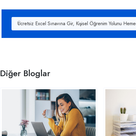
Ücretsiz Excel Sınavına Gir, Kişisel Öğrenim Yolunu Heme
Diğer Bloglar