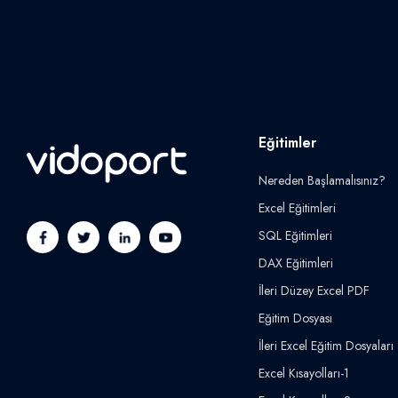
Eğitimler
Nereden Başlamalısınız?
Excel Eğitimleri
SQL Eğitimleri
DAX Eğitimleri
İleri Düzey Excel PDF
Eğitim Dosyası
İleri Excel Eğitim Dosyaları
Excel Kısayolları-1