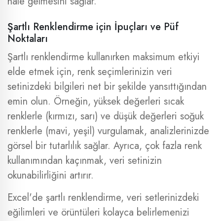
hale gelmesini sağlar.
Şartlı Renklendirme için İpuçları ve Püf
Noktaları
Şartlı renklendirme kullanırken maksimum etkiyi
elde etmek için, renk seçimlerinizin veri
setinizdeki bilgileri net bir şekilde yansıttığından
emin olun. Örneğin, yüksek değerleri sıcak
renklerle (kırmızı, sarı) ve düşük değerleri soğuk
renklerle (mavi, yeşil) vurgulamak, analizlerinizde
görsel bir tutarlılık sağlar. Ayrıca, çok fazla renk
kullanımından kaçınmak, veri setinizin
okunabilirliğini artırır.
Excel'de şartlı renklendirme, veri setlerinizdeki
eğilimleri ve örüntüleri kolayca belirlemenizi