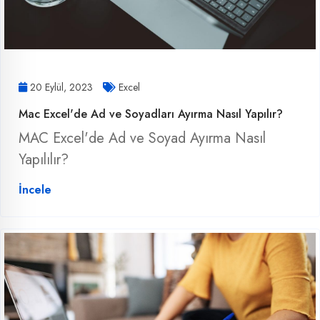
20 Eylül, 2023
Excel
Mac Excel'de Ad ve Soyadları Ayırma Nasıl Yapılır?
MAC Excel'de Ad ve Soyad Ayırma Nasıl
Yapılılır?
İncele