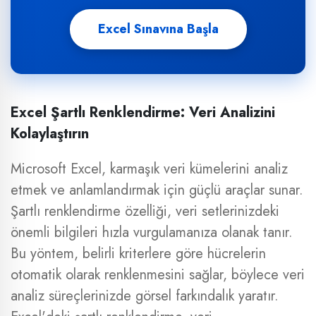
Excel Sınavına Başla
Excel Şartlı Renklendirme: Veri Analizini
Kolaylaştırın
Microsoft Excel, karmaşık veri kümelerini analiz
etmek ve anlamlandırmak için güçlü araçlar sunar.
Şartlı renklendirme özelliği, veri setlerinizdeki
önemli bilgileri hızla vurgulamanıza olanak tanır.
Bu yöntem, belirli kriterlere göre hücrelerin
otomatik olarak renklenmesini sağlar, böylece veri
analiz süreçlerinizde görsel farkındalık yaratır.