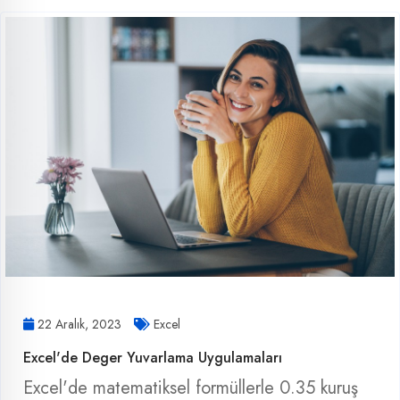
22 Aralık, 2023
Excel
Excel'de Deger Yuvarlama Uygulamaları
Excel'de matematiksel formüllerle 0.35 kuruş