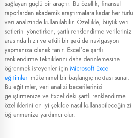
sağlayan güçlü bir araçtır. Bu özellik, finansal
raporlardan akademik araştırmalara kadar her türlü
veri analizinde kullanılabilir. Özellikle, büyük veri
setlerini yönetirken, şartlı renklendirme verileriniz
arasında hızlı ve etkili bir şekilde navigasyon
yapmanıza olanak tanır. Excel'de şartlı
renklendirme tekniklerini daha derinlemesine
öğrenmek isteyenler için
Microsoft Excel
eğitimleri
mükemmel bir başlangıç noktası sunar.
Bu eğitimler, veri analizi becerilerinizi
geliştirmenize ve Excel'deki şartlı renklendirme
özelliklerini en iyi şekilde nasıl kullanabileceğinizi
öğrenmenize yardımcı olur.