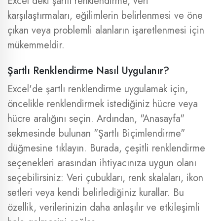
Excel'deki şartlı renklendirme, veri
karşılaştırmaları, eğilimlerin belirlenmesi ve öne
çıkan veya problemli alanların işaretlenmesi için
mükemmeldir.
Şartlı Renklendirme Nasıl Uygulanır?
Excel'de şartlı renklendirme uygulamak için,
öncelikle renklendirmek istediğiniz hücre veya
hücre aralığını seçin. Ardından, "Anasayfa"
sekmesinde bulunan "Şartlı Biçimlendirme"
düğmesine tıklayın. Burada, çeşitli renklendirme
seçenekleri arasından ihtiyacınıza uygun olanı
seçebilirsiniz: Veri çubukları, renk skalaları, ikon
setleri veya kendi belirlediğiniz kurallar. Bu
özellik, verilerinizin daha anlaşılır ve etkileşimli