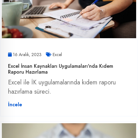
16 Aralık, 2023
Excel
Excel İnsan Kaynakları Uygulamaları'nda Kıdem
Raporu Hazırlama
Excel ile İK uygulamalarında kıdem raporu
hazırlama süreci.
İncele