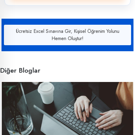
Ücretsiz Excel Sınavına Gir, Kişisel Öğrenim Yolunu
Hemen Oluştur!
Diğer Bloglar