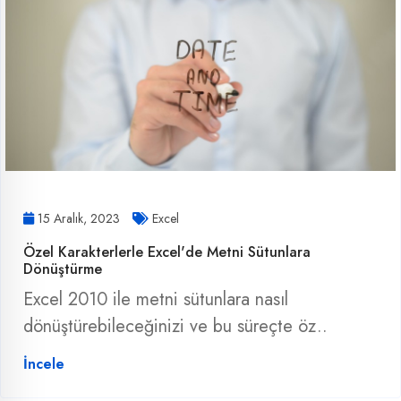
15 Aralık, 2023
Excel
Özel Karakterlerle Excel'de Metni Sütunlara
Dönüştürme
Excel 2010 ile metni sütunlara nasıl
dönüştürebileceğinizi ve bu süreçte öz..
İncele