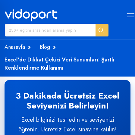
Anasayfa
Blog
Excel'de Dikkat Çekici Veri Sunumları: Şartlı
Renklendirme Kullanımı
3 Dakikada Ücretsiz Excel
Seviyenizi Belirleyin!
Excel bilginizi test edin ve seviyenizi
öğrenin. Ücretsiz Excel sınavına katılın!