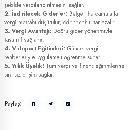
şekilde vergilendirilmesini sağlar.
2. İndirilecek Giderler:
Belgeli harcamalarla
vergi matrahı düşürülür, ödenecek tutar azalır.
3. Vergi Avantajı:
Doğru gider yönetimiyle
tasarruf sağlanır.
4. Vidoport Eğitimleri:
Güncel vergi
rehberleriyle uygulamalı öğrenme sunar.
5. Yıllık Üyelik:
Tüm vergi ve finans eğitimlerine
sınırsız erişim sağlar.
Paylaş: