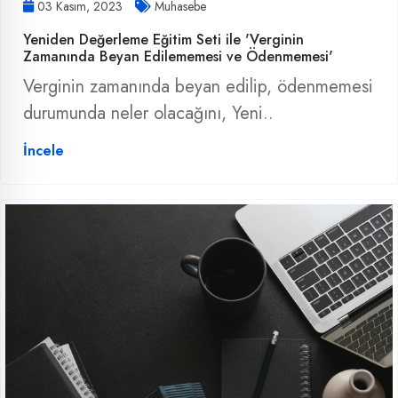
03 Kasım, 2023
Muhasebe
Yeniden Değerleme Eğitim Seti ile 'Verginin
Zamanında Beyan Edilememesi ve Ödenmemesi'
Verginin zamanında beyan edilip, ödenmemesi
durumunda neler olacağını, Yeni..
İncele