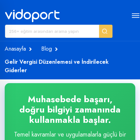
Anasayfa
Blog
Gelir Vergisi Düzenlemesi ve İndirilecek
Giderler
Muhasebede başarı,
doğru bilgiyi zamanında
kullanmakla başlar.
Temel kavramlar ve uygulamalarla güçlü bir