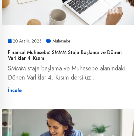
20 Aralık, 2023
Muhasebe
Finansal Muhasebe: SMMM Staja Başlama ve Dönen
Varlıklar 4. Kısım
SMMM staja başlama ve Muhasebe alanındaki
Dönen Varlıklar 4. Kısım dersi üz..
İncele