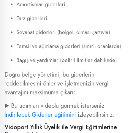
Amortisman giderleri
Faiz giderleri
Seyahat giderleri (belgeli olması şartıyla)
Temsil ve ağırlama giderleri (sınırlı oranlarda)
Bağış ve yardımlar (belirli limitler dahilinde)
Doğru belge yönetimi, bu giderlerin
reddedilmesini önler ve işletmenizin vergi
avantajını maksimuma çıkarır.
▶️ Bu adımları videolu görmek isterseniz
İndirilecek Giderler eğitimini
izleyebilirsiniz.
Vidoport Yıllık Üyelik ile Vergi Eğitimlerine