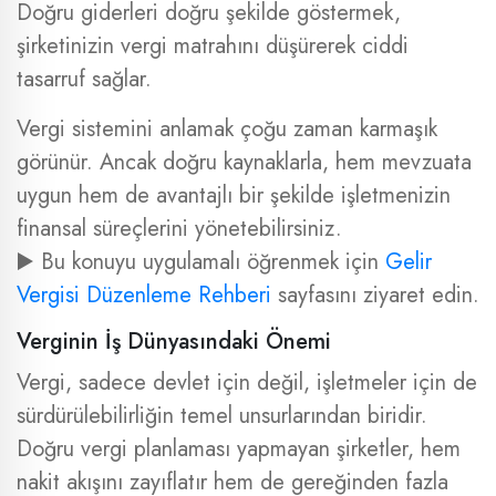
Doğru giderleri doğru şekilde göstermek,
şirketinizin vergi matrahını düşürerek ciddi
tasarruf sağlar.
Vergi sistemini anlamak çoğu zaman karmaşık
görünür. Ancak doğru kaynaklarla, hem mevzuata
uygun hem de avantajlı bir şekilde işletmenizin
finansal süreçlerini yönetebilirsiniz.
▶️ Bu konuyu uygulamalı öğrenmek için
Gelir
Vergisi Düzenleme Rehberi
sayfasını ziyaret edin.
Verginin İş Dünyasındaki Önemi
Vergi, sadece devlet için değil, işletmeler için de
sürdürülebilirliğin temel unsurlarından biridir.
Doğru vergi planlaması yapmayan şirketler, hem
nakit akışını zayıflatır hem de gereğinden fazla