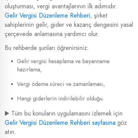
oluşturması, vergi avantajlarının ilk adımıdır.
Gelir Vergisi Düzenleme Rehberi
, şirket
sahiplerinin gelir, gider ve kazanç dengesini yasal
çerçevede anlamasına yardımcı olur.
Bu rehberde şunları öğrenirsiniz:
Gelir vergisi hesaplama ve beyanname
hazırlama,
Vergi ödeme süreci ve zamanlaması,
Hangi giderlerin indirilebilir olduğu.
▶️ Tüm bu konuların uygulamasını izlemek için
Gelir Vergisi Düzenleme Rehberi sayfasına
göz
atın.