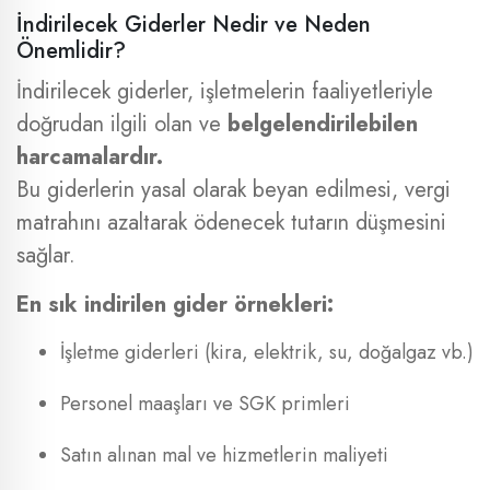
İndirilecek Giderler Nedir ve Neden
Önemlidir?
İndirilecek giderler, işletmelerin faaliyetleriyle
doğrudan ilgili olan ve
belgelendirilebilen
harcamalardır.
Bu giderlerin yasal olarak beyan edilmesi, vergi
matrahını azaltarak ödenecek tutarın düşmesini
sağlar.
En sık indirilen gider örnekleri:
İşletme giderleri (kira, elektrik, su, doğalgaz vb.)
Personel maaşları ve SGK primleri
Satın alınan mal ve hizmetlerin maliyeti