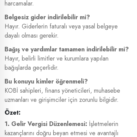
harcamalar.
Belgesiz gider indirilebilir mi?
Hayır. Giderlerin faturalı veya yasal belgeye
dayalı olması gerekir.
Bağış ve yardımlar tamamen indirilebilir mi?
Hayır, belirli limitler ve kurumlara yapılan
bağışlarda geçerlidir.
Bu konuyu kimler öğrenmeli?
KOBİ sahipleri, finans yöneticileri, muhasebe
uzmanları ve girişimciler için zorunlu bilgidir.
Özet:
1. Gelir Vergisi Düzenlemesi:
İşletmelerin
kazançlarını doğru beyan etmesi ve avantajlı