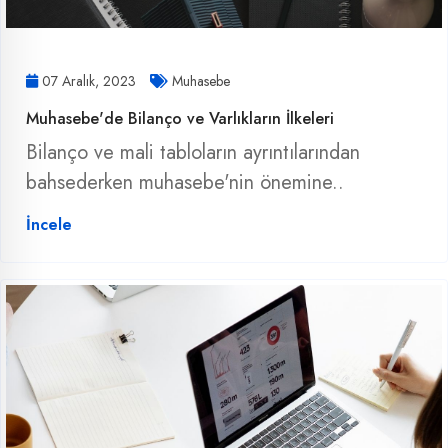
07 Aralık, 2023
Muhasebe
Muhasebe'de Bilanço ve Varlıkların İlkeleri
Bilanço ve mali tabloların ayrıntılarından
bahsederken muhasebe'nin önemine..
İncele