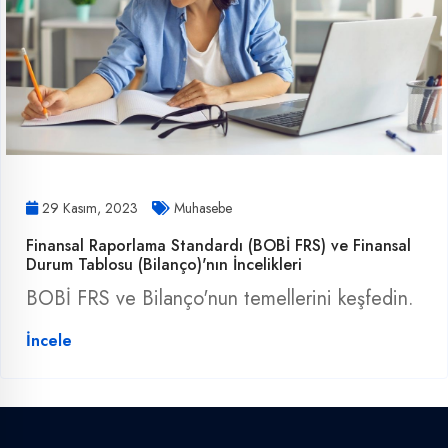
29 Kasım, 2023
Muhasebe
Finansal Raporlama Standardı (BOBİ FRS) ve Finansal
Durum Tablosu (Bilanço)'nın İncelikleri
BOBİ FRS ve Bilanço'nun temellerini keşfedin.
İncele