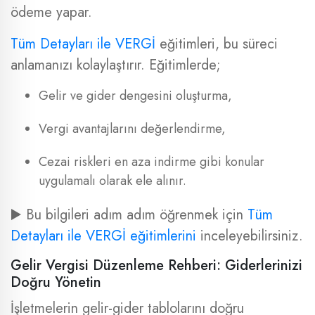
ödeme yapar.
Tüm Detayları ile VERGİ
eğitimleri, bu süreci
anlamanızı kolaylaştırır. Eğitimlerde;
Gelir ve gider dengesini oluşturma,
Vergi avantajlarını değerlendirme,
Cezai riskleri en aza indirme gibi konular
uygulamalı olarak ele alınır.
▶️ Bu bilgileri adım adım öğrenmek için
Tüm
Detayları ile VERGİ eğitimlerini
inceleyebilirsiniz.
Gelir Vergisi Düzenleme Rehberi: Giderlerinizi
Doğru Yönetin
İşletmelerin gelir-gider tablolarını doğru