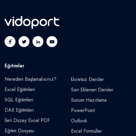
Eğitimler
Nereden Başlamalısınız?
Ücretsiz Dersler
Excel Eğitimleri
Son Eklenen Dersler
SQL Eğitimleri
Sunum Hazırlama
DAX Eğitimleri
PowerPoint
İleri Düzey Excel PDF
Outlook
Eğitim Dosyası
Excel Formüller