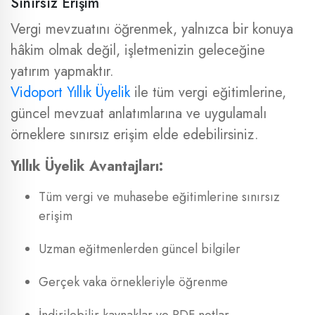
Sınırsız Erişim
Vergi mevzuatını öğrenmek, yalnızca bir konuya
hâkim olmak değil, işletmenizin geleceğine
yatırım yapmaktır.
Vidoport Yıllık Üyelik
ile tüm vergi eğitimlerine,
güncel mevzuat anlatımlarına ve uygulamalı
örneklere sınırsız erişim elde edebilirsiniz.
Yıllık Üyelik Avantajları:
Tüm vergi ve muhasebe eğitimlerine sınırsız
erişim
Uzman eğitmenlerden güncel bilgiler
Gerçek vaka örnekleriyle öğrenme