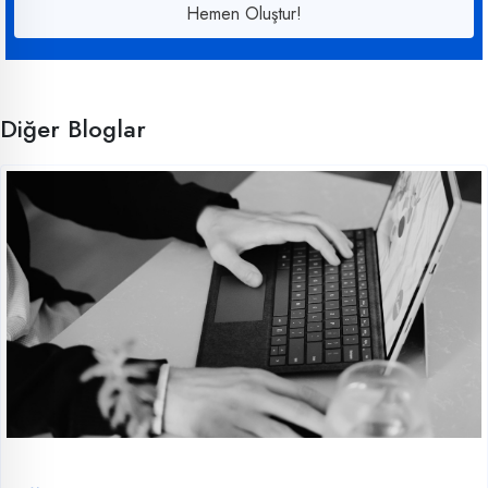
Hemen Oluştur!
Diğer Bloglar