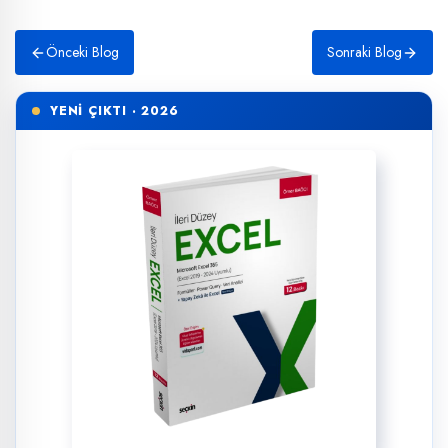
Önceki Blog
Sonraki Blog
YENİ ÇIKTI · 2026