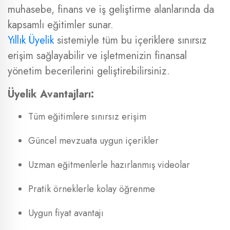
muhasebe, finans ve iş geliştirme alanlarında da
kapsamlı eğitimler sunar.
Yıllık Üyelik
sistemiyle tüm bu içeriklere sınırsız
erişim sağlayabilir ve işletmenizin finansal
yönetim becerilerini geliştirebilirsiniz.
Üyelik Avantajları:
Tüm eğitimlere sınırsız erişim
Güncel mevzuata uygun içerikler
Uzman eğitmenlerle hazırlanmış videolar
Pratik örneklerle kolay öğrenme
Uygun fiyat avantajı