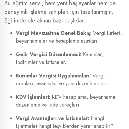
Bu eğitim serisi, hem yeni başlayanlar hem de
deneyimli işletme sahipleri için tasarlanmıştır.
Eğitimde ele alınan bazı başlıklar:
Vergi Mevzuatına Genel Bakış:
Vergi türleri,
beyannameler ve hesaplama esasları.
Gelir Vergisi Düzenlemesi:
Kanunlar,
indirimler ve istisnalar.
Kurumlar Vergisi Uygulamaları:
Vergi
oranları, avantajlar ve yeni düzenlemeler.
KDV İşlemleri:
KDV hesaplama, beyanname
düzenleme ve iade süreçleri.
Vergi Avantajları ve İstisnalar:
Hangi
işletmeler hangi teşviklerden yararlanabilir?