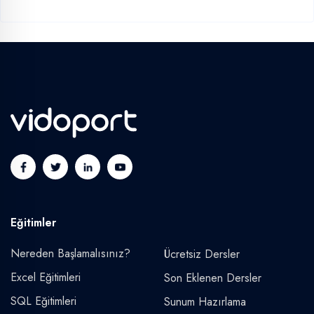
Eğitimler
Nereden Başlamalısınız?
Ücretsiz Dersler
Excel Eğitimleri
Son Eklenen Dersler
SQL Eğitimleri
Sunum Hazırlama