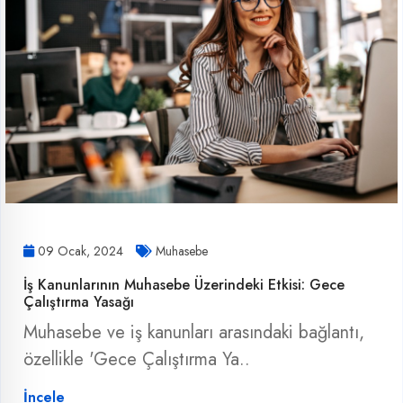
09 Ocak, 2024
Muhasebe
İş Kanunlarının Muhasebe Üzerindeki Etkisi: Gece
Çalıştırma Yasağı
Muhasebe ve iş kanunları arasındaki bağlantı,
özellikle 'Gece Çalıştırma Ya..
İncele