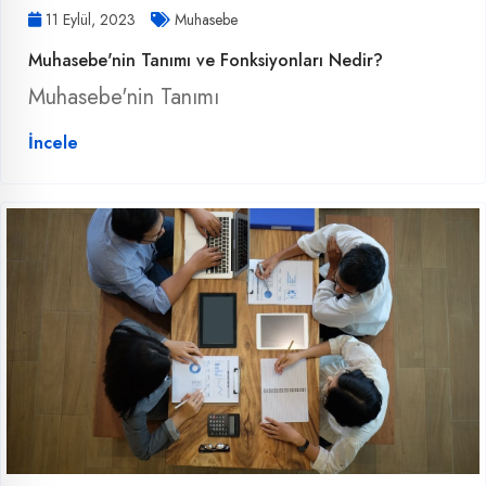
11 Eylül, 2023
Muhasebe
Muhasebe'nin Tanımı ve Fonksiyonları Nedir?
Muhasebe'nin Tanımı
İncele