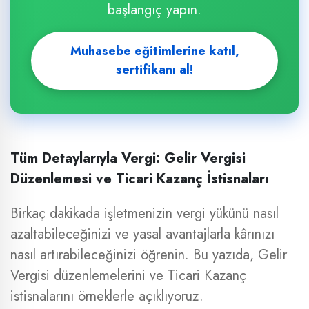
başlangıç yapın.
Muhasebe eğitimlerine katıl,
sertifikanı al!
Tüm Detaylarıyla Vergi: Gelir Vergisi
Düzenlemesi ve Ticari Kazanç İstisnaları
Birkaç dakikada işletmenizin vergi yükünü nasıl
azaltabileceğinizi ve yasal avantajlarla kârınızı
nasıl artırabileceğinizi öğrenin. Bu yazıda, Gelir
Vergisi düzenlemelerini ve Ticari Kazanç
istisnalarını örneklerle açıklıyoruz.