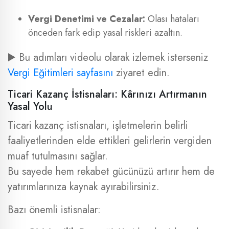
Vergi Denetimi ve Cezalar:
Olası hataları
önceden fark edip yasal riskleri azaltın.
▶️ Bu adımları videolu olarak izlemek isterseniz
Vergi Eğitimleri sayfasını
ziyaret edin.
Ticari Kazanç İstisnaları: Kârınızı Artırmanın
Yasal Yolu
Ticari kazanç istisnaları, işletmelerin belirli
faaliyetlerinden elde ettikleri gelirlerin vergiden
muaf tutulmasını sağlar.
Bu sayede hem rekabet gücünüzü artırır hem de
yatırımlarınıza kaynak ayırabilirsiniz.
Bazı önemli istisnalar: