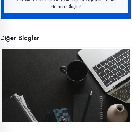
Hemen Oluştur!
Diğer Bloglar