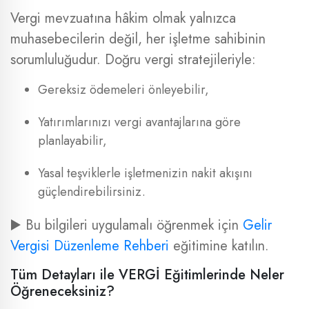
Vergi mevzuatına hâkim olmak yalnızca
muhasebecilerin değil, her işletme sahibinin
sorumluluğudur. Doğru vergi stratejileriyle:
Gereksiz ödemeleri önleyebilir,
Yatırımlarınızı vergi avantajlarına göre
planlayabilir,
Yasal teşviklerle işletmenizin nakit akışını
güçlendirebilirsiniz.
▶️ Bu bilgileri uygulamalı öğrenmek için
Gelir
Vergisi Düzenleme Rehberi
eğitimine katılın.
Tüm Detayları ile VERGİ Eğitimlerinde Neler
Öğreneceksiniz?