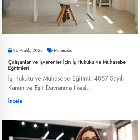
26 Aralık, 2023
Muhasebe
Çalışanlar ve İşverenler İçin İş Hukuku ve Muhasebe
Eğitimleri
İş Hukuku ve Muhasebe Eğitimi: 4857 Sayılı
Kanun ve Eşit Davranma İlkesi..
İncele