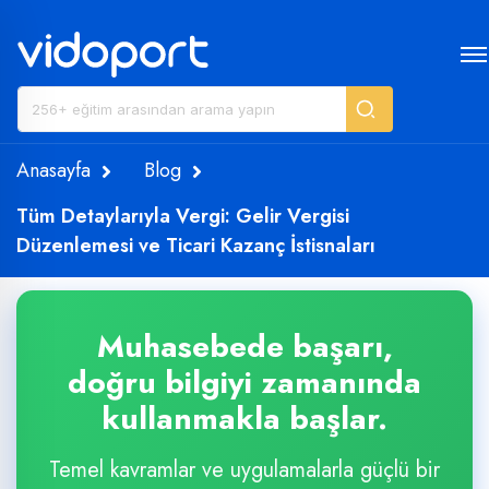
Anasayfa
Blog
Tüm Detaylarıyla Vergi: Gelir Vergisi
Düzenlemesi ve Ticari Kazanç İstisnaları
Muhasebede başarı,
doğru bilgiyi zamanında
kullanmakla başlar.
Temel kavramlar ve uygulamalarla güçlü bir