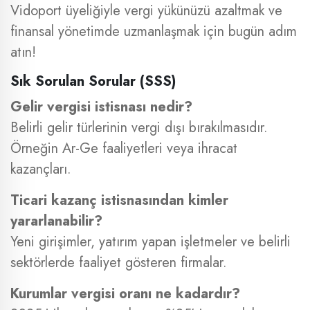
Vidoport üyeliğiyle vergi yükünüzü azaltmak ve
finansal yönetimde uzmanlaşmak için bugün adım
atın!
Sık Sorulan Sorular (SSS)
Gelir vergisi istisnası nedir?
Belirli gelir türlerinin vergi dışı bırakılmasıdır.
Örneğin Ar-Ge faaliyetleri veya ihracat
kazançları.
Ticari kazanç istisnasından kimler
yararlanabilir?
Yeni girişimler, yatırım yapan işletmeler ve belirli
sektörlerde faaliyet gösteren firmalar.
Kurumlar vergisi oranı ne kadardır?