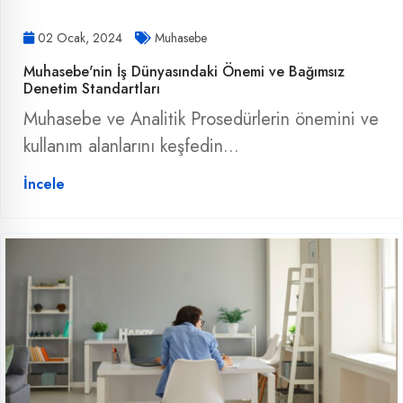
02 Ocak, 2024
Muhasebe
Muhasebe'nin İş Dünyasındaki Önemi ve Bağımsız
Denetim Standartları
Muhasebe ve Analitik Prosedürlerin önemini ve
kullanım alanlarını keşfedin...
İncele