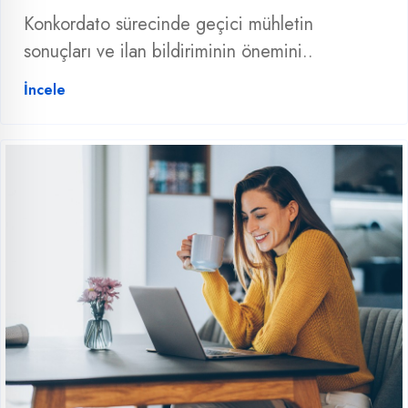
Konkordato sürecinde geçici mühletin
sonuçları ve ilan bildiriminin önemini..
İncele