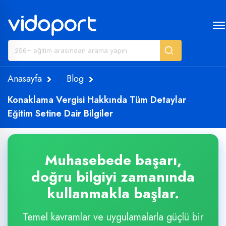
Anasayfa
Blog
Konaklama Vergisi Hakkında Tüm Detaylar
Eğitim Setine Dair Bilgiler
Muhasebede başarı,
doğru bilgiyi zamanında
kullanmakla başlar.
Temel kavramlar ve uygulamalarla güçlü bir