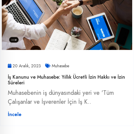
20 Aralık, 2023
Muhasebe
İş Kanunu ve Muhasebe: Yıllık Ücretli İzin Hakkı ve İzin
Süreleri
Muhasebenin iş dünyasındaki yeri ve 'Tüm
Çalışanlar ve İşverenler İçin İş K..
İncele