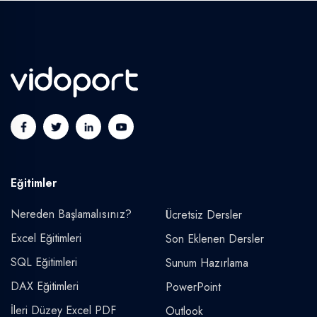
Eğitimler
Nereden Başlamalısınız?
Ücretsiz Dersler
Excel Eğitimleri
Son Eklenen Dersler
SQL Eğitimleri
Sunum Hazırlama
DAX Eğitimleri
PowerPoint
İleri Düzey Excel PDF
Outlook