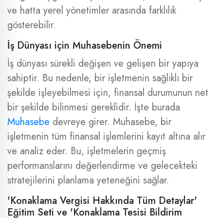
ve hatta yerel yönetimler arasında farklılık
gösterebilir.
İş Dünyası için Muhasebenin Önemi
İş dünyası sürekli değişen ve gelişen bir yapıya
sahiptir. Bu nedenle, bir işletmenin sağlıklı bir
şekilde işleyebilmesi için, finansal durumunun net
bir şekilde bilinmesi gereklidir. İşte burada
Muhasebe
devreye girer. Muhasebe, bir
işletmenin tüm finansal işlemlerini kayıt altına alır
ve analiz eder. Bu, işletmelerin geçmiş
performanslarını değerlendirme ve gelecekteki
stratejilerini planlama yeteneğini sağlar.
'Konaklama Vergisi Hakkında Tüm Detaylar'
Eğitim Seti ve 'Konaklama Tesisi Bildirim