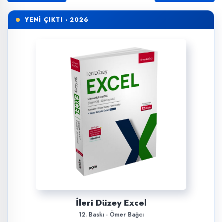
YENİ ÇIKTI · 2026
İleri Düzey Excel
12. Baskı · Ömer Bağcı