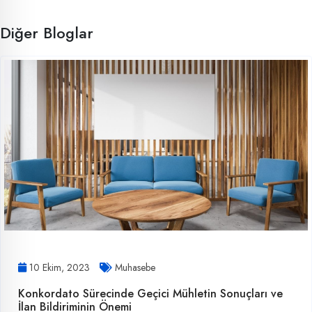
Diğer Bloglar
10 Ekim, 2023
Muhasebe
Konkordato Sürecinde Geçici Mühletin Sonuçları ve
İlan Bildiriminin Önemi