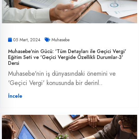
05 Mart, 2024
Muhasebe
Muhasebe'nin Gücü: 'Tüm Detayları ile Geçici Vergi'
Eğitim Seti ve 'Geçici Vergide Özellikli Durumlar-3'
Dersi
Muhasebe'nin iş dünyasındaki önemini ve
'Geçici Vergi' konusunda bir derinl..
İncele