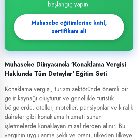
başlangıç yapın.
Muhasebe eğitimlerine katıl,
sertifikanı al!
Muhasebe Dünyasında 'Konaklama Vergisi
Hakkında Tüm Detaylar' Eğitim Seti
Konaklama vergisi, turizm sektöründe önemli bir
gelir kaynağı oluşturur ve genellikle turistik
bölgelerde, oteller, moteller, pansiyonlar ve kiralık
daireler gibi konaklama hizmeti sunan
işletmelerde konaklayan misafirlerden alınır. Bu
verginin uygulanma şekli ve oranı, ülkeden ülkeye