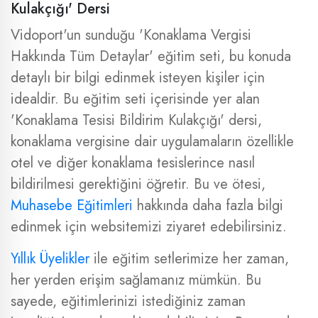
Kulakçığı' Dersi
Vidoport'un sunduğu 'Konaklama Vergisi
Hakkında Tüm Detaylar' eğitim seti, bu konuda
detaylı bir bilgi edinmek isteyen kişiler için
idealdir. Bu eğitim seti içerisinde yer alan
'Konaklama Tesisi Bildirim Kulakçığı' dersi,
konaklama vergisine dair uygulamaların özellikle
otel ve diğer konaklama tesislerince nasıl
bildirilmesi gerektiğini öğretir. Bu ve ötesi,
Muhasebe Eğitimleri
hakkında daha fazla bilgi
edinmek için websitemizi ziyaret edebilirsiniz.
Yıllık Üyelikler
ile eğitim setlerimize her zaman,
her yerden erişim sağlamanız mümkün. Bu
sayede, eğitimlerinizi istediğiniz zaman