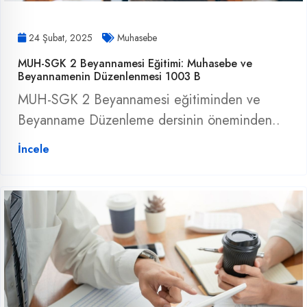
24 Şubat, 2025
Muhasebe
MUH-SGK 2 Beyannamesi Eğitimi: Muhasebe ve
Beyannamenin Düzenlenmesi 1003 B
MUH-SGK 2 Beyannamesi eğitiminden ve
Beyanname Düzenleme dersinin öneminden..
İncele