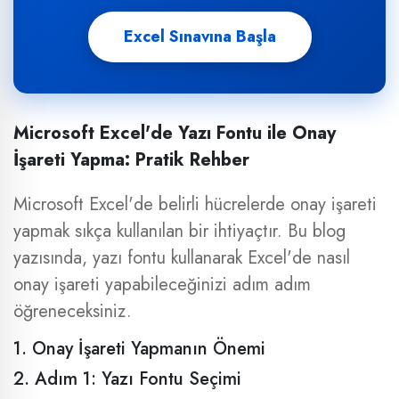
Excel Sınavına Başla
Microsoft Excel'de Yazı Fontu ile Onay
İşareti Yapma: Pratik Rehber
Microsoft Excel'de belirli hücrelerde onay işareti
yapmak sıkça kullanılan bir ihtiyaçtır. Bu blog
yazısında, yazı fontu kullanarak Excel'de nasıl
onay işareti yapabileceğinizi adım adım
öğreneceksiniz.
1. Onay İşareti Yapmanın Önemi
2. Adım 1: Yazı Fontu Seçimi