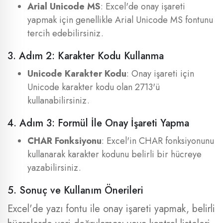
Arial Unicode MS
: Excel'de onay işareti
yapmak için genellikle Arial Unicode MS fontunu
tercih edebilirsiniz.
3. Adım 2: Karakter Kodu Kullanma
Unicode Karakter Kodu
: Onay işareti için
Unicode karakter kodu olan 2713'ü
kullanabilirsiniz.
4. Adım 3: Formül İle Onay İşareti Yapma
CHAR Fonksiyonu
: Excel'in CHAR fonksiyonunu
kullanarak karakter kodunu belirli bir hücreye
yazabilirsiniz.
5. Sonuç ve Kullanım Önerileri
Excel'de yazı fontu ile onay işareti yapmak, belirli