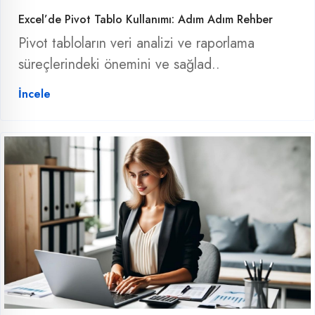
Excel’de Pivot Tablo Kullanımı: Adım Adım Rehber
Pivot tabloların veri analizi ve raporlama
süreçlerindeki önemini ve sağlad..
İncele