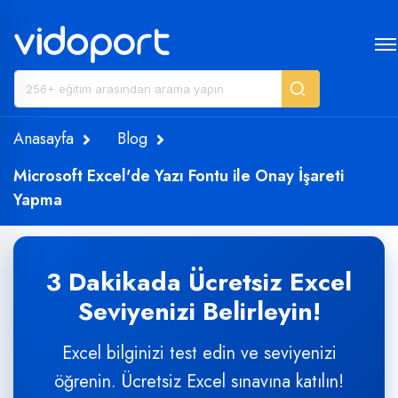
Anasayfa
Blog
Microsoft Excel'de Yazı Fontu ile Onay İşareti
Yapma
3 Dakikada Ücretsiz Excel
Seviyenizi Belirleyin!
Excel bilginizi test edin ve seviyenizi
öğrenin. Ücretsiz Excel sınavına katılın!