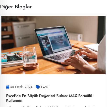
Diğer Bloglar
30 Ocak, 2024
Excel
Excel'de En Büyük Değerleri Bulma: MAX Formülü
Kullanımı