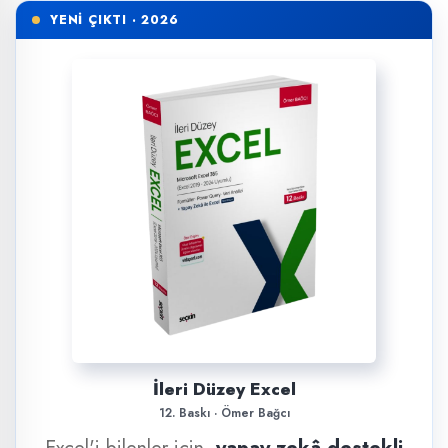
YENİ ÇIKTI · 2026
İleri Düzey Excel
12. Baskı · Ömer Bağcı