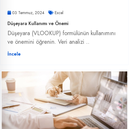
03 Temmuz, 2024
Excel
Düşeyara Kullanımı ve Önemi
Düşeyara (VLOOKUP) formülünün kullanımını
ve önemini öğrenin. Veri analizi ..
İncele