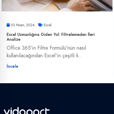
03 Nisan, 2024
Excel
Excel Uzmanlığına Giden Yol: Filtrelemeden İleri
Analize
Office 365'in Filtre Formülü'nün nasıl
kullanılacağından Excel'in çeşitli k..
İncele