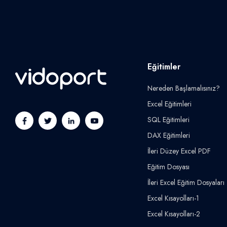
Eğitimler
Nereden Başlamalısınız?
Excel Eğitimleri
SQL Eğitimleri
DAX Eğitimleri
İleri Düzey Excel PDF
Eğitim Dosyası
İleri Excel Eğitim Dosyaları
Excel Kısayolları-1
Excel Kısayolları-2