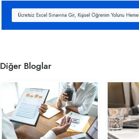
Ücretsiz Excel Sınavına Gir, Kişisel Öğrenim Yolunu Heme
Diğer Bloglar