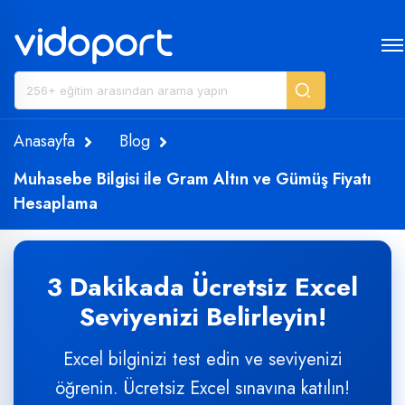
Anasayfa
Blog
Muhasebe Bilgisi ile Gram Altın ve Gümüş Fiyatı
Hesaplama
3 Dakikada Ücretsiz Excel
Seviyenizi Belirleyin!
Excel bilginizi test edin ve seviyenizi
öğrenin. Ücretsiz Excel sınavına katılın!