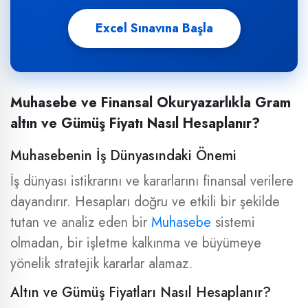
Excel Sınavına Başla
Muhasebe ve Finansal Okuryazarlıkla Gram
altın ve Gümüş Fiyatı Nasıl Hesaplanır?
Muhasebenin İş Dünyasındaki Önemi
İş dünyası istikrarını ve kararlarını finansal verilere
dayandırır. Hesapları doğru ve etkili bir şekilde
tutan ve analiz eden bir
Muhasebe
sistemi
olmadan, bir işletme kalkınma ve büyümeye
yönelik stratejik kararlar alamaz.
Altın ve Gümüş Fiyatları Nasıl Hesaplanır?