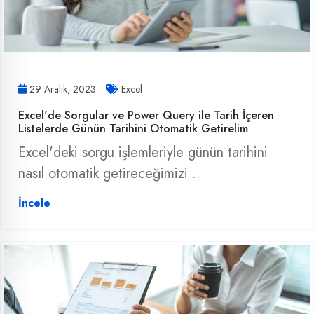
29 Aralık, 2023
Excel
Excel'de Sorgular ve Power Query ile Tarih İçeren
Listelerde Günün Tarihini Otomatik Getirelim
Excel'deki sorgu işlemleriyle günün tarihini
nasıl otomatik getireceğimizi ..
İncele