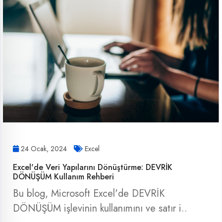
24 Ocak, 2024
Excel
Excel'de Veri Yapılarını Dönüştürme: DEVRİK
DÖNÜŞÜM Kullanım Rehberi
Bu blog, Microsoft Excel'de DEVRİK
DÖNÜŞÜM işlevinin kullanımını ve satır i..