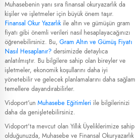
Muhasebenin yanı sıra finansal okuryazarlık da
kişiler ve işletmeler için büyük önem taşır.
Finansal Okur Yazarlık
ile altın ve gümüşün gram
fiyatı gibi önemli verileri nasıl hesaplayacağınızı
öğrenebilirsiniz. Bu,
Gram Altın ve Gümüş Fiyatı
Nasıl Hesaplanır?
dersimizde detaylıca
anlatılmıştır. Bu bilgilere sahip olan bireyler ve
işletmeler, ekonomik koşullarını daha iyi
yönetebilir ve gelecek planlamalarını daha sağlam
temellere dayandırabilirler.
Vidoport'un
Muhasebe Eğitimleri
ile bilgilerinizi
daha da genişletebilirsiniz.
Vidoport'ta mevcut olan Yıllık Üyeliklerimize sahip
olduğunuzda, Muhasebe ve Finansal Okuryazarlık