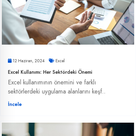
12 Haziran, 2024
Excel
Excel Kullanımı: Her Sektördeki Önemi
Excel kullanımının önemini ve farklı
sektörlerdeki uygulama alanlarını keşf..
İncele