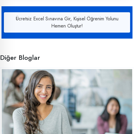
Ücretsiz Excel Sınavına Gir, Kişisel Öğrenim Yolunu
Hemen Oluştur!
Diğer Bloglar