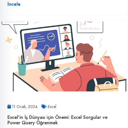
İncele
11 Ocak, 2024
Excel
Excel'in İş Dünyası için Önemi: Excel Sorgular ve
Power Query Öğrenmek