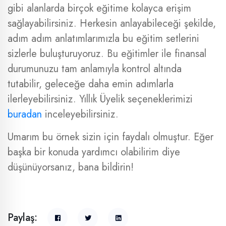
gibi alanlarda birçok eğitime kolayca erişim
sağlayabilirsiniz. Herkesin anlayabileceği şekilde,
adım adım anlatımlarımızla bu eğitim setlerini
sizlerle buluşturuyoruz. Bu eğitimler ile finansal
durumunuzu tam anlamıyla kontrol altında
tutabilir, geleceğe daha emin adımlarla
ilerleyebilirsiniz. Yıllık Üyelik seçeneklerimizi
buradan
inceleyebilirsiniz.
Umarım bu örnek sizin için faydalı olmuştur. Eğer
başka bir konuda yardımcı olabilirim diye
düşünüyorsanız, bana bildirin!
Paylaş: