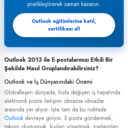
pratikleştirerek zaman kazanın.
Outlook eğitimlerine katıl,
sertifikanı al!
Outlook 2013 ile E-postalarınızı Etkili Bir
Şekilde Nasıl Gruplandırabilirsiniz?
Outlook ve İş Dünyasındaki Önemi
Globalleşen dünyada, hızla değişen iş hayatında
elektronik posta iletişimi olmazsa olmazlar
arasında yer alıyor. İşte tam da bu noktada
Outlook
devreye giriyor. E-posta göndermek,
takvim oluşturmak, kişileri yönetmek, toplantıları