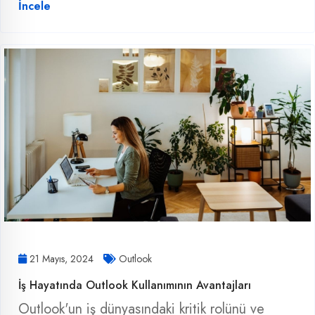
İncele
21 Mayıs, 2024
Outlook
İş Hayatında Outlook Kullanımının Avantajları
Outlook'un iş dünyasındaki kritik rolünü ve