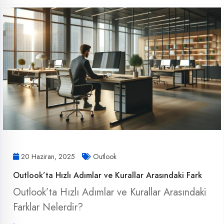
20 Haziran, 2025
Outlook
Outlook’ta Hızlı Adımlar ve Kurallar Arasındaki Fark
Outlook’ta Hızlı Adımlar ve Kurallar Arasındaki
Farklar Nelerdir?