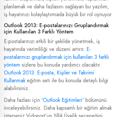
planlamak ve daha fazlasını sağlayan bu yazılım,
iş hayatınızı kolaylaştırmada büyük bir rol oynuyor.
Outlook 2013: E-postalarınızı Gruplandırmak
için Kullanılan 3 Farklı Yöntem
E-postalarınızı etkili bir şekilde yönetmek, iş
hayatında verimliliği ve düzeni artırır.
E-
postalarınızı gruplandırmak için kullanılan 3 farklı
yöntem
sizlere bu konuda yardımcı olacaktır.
Outlook 2013: E-posta, Kişiler ve Takvimi
Kullanmak
eğitim seti ile bu konuda detaylı bilgi
alabilirsiniz.
Daha fazlası için
'Outlook Eğitimleri'
bölümünü
inceleyebilirsiniz. Daha kapsamlı bir eğitim almak
isterseniz Vidoport’un Yıllık Üyelik seçeneğini