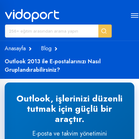
Anasayfa
Blog
Outlook 2013 ile E-postalarınızı Nasıl
Gruplandırabilirsiniz?
Outlook, işlerinizi düzenli
tutmak için güçlü bir
araçtır.
E-posta ve takvim yönetimini