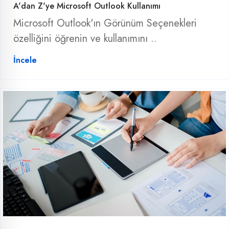
A'dan Z'ye Microsoft Outlook Kullanımı
Microsoft Outlook'ın Görünüm Seçenekleri
özelliğini öğrenin ve kullanımını ..
İncele