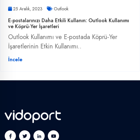
25 Aralık, 2023
Outlook
E-postalarınızı Daha Etkili Kullanın: Outlook Kullanımı
ve Köprü-Yer İşaretleri
Outlook Kullanımı ve E-postada Köprü-Yer
İşaretlerinin Etkin Kullanımı..
İncele