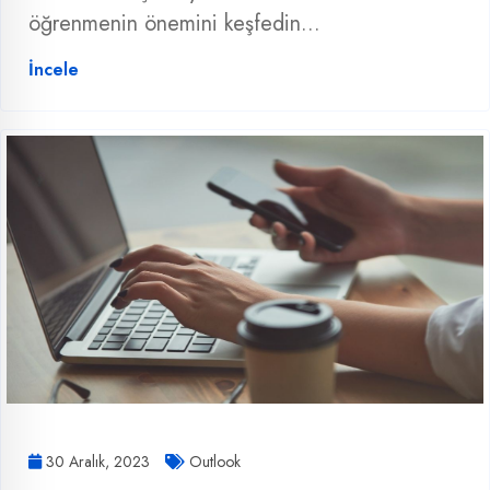
öğrenmenin önemini keşfedin...
İncele
30 Aralık, 2023
Outlook