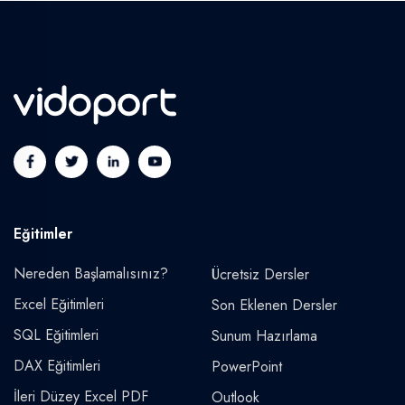
Eğitimler
Nereden Başlamalısınız?
Ücretsiz Dersler
Excel Eğitimleri
Son Eklenen Dersler
SQL Eğitimleri
Sunum Hazırlama
DAX Eğitimleri
PowerPoint
İleri Düzey Excel PDF
Outlook