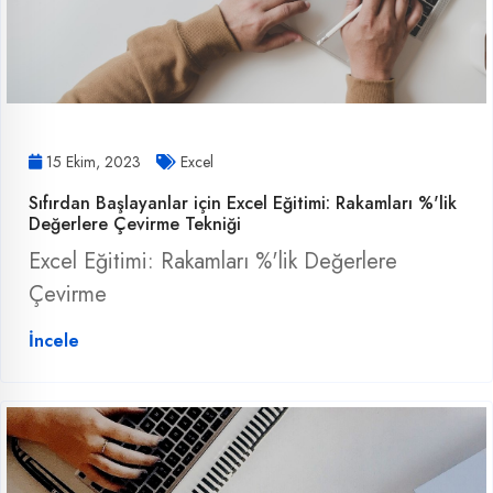
15 Ekim, 2023
Excel
Sıfırdan Başlayanlar için Excel Eğitimi: Rakamları %'lik
Değerlere Çevirme Tekniği
Excel Eğitimi: Rakamları %'lik Değerlere
Çevirme
İncele