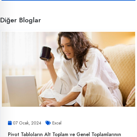
Diğer Bloglar
07 Ocak, 2024
Excel
Pivot Tabloların Alt Toplam ve Genel Toplamlarının