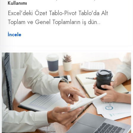
Kullanımı
Excel'deki Özet Tablo-Pivot Tablo'da Alt
Toplam ve Genel Toplamların iş dün..
İncele