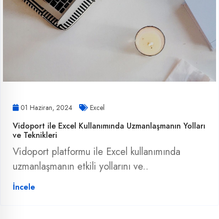
01 Haziran, 2024
Excel
Vidoport ile Excel Kullanımında Uzmanlaşmanın Yolları
ve Teknikleri
Vidoport platformu ile Excel kullanımında
uzmanlaşmanın etkili yollarını ve..
İncele