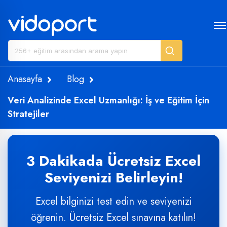
Anasayfa
Blog
Veri Analizinde Excel Uzmanlığı: İş ve Eğitim İçin
Stratejiler
3 Dakikada Ücretsiz Excel
Seviyenizi Belirleyin!
Excel bilginizi test edin ve seviyenizi
öğrenin. Ücretsiz Excel sınavına katılın!