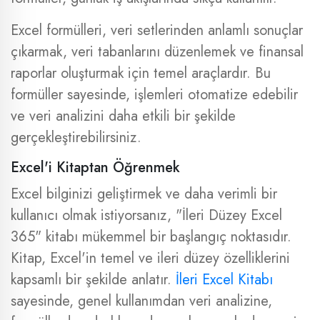
Excel formülleri, veri setlerinden anlamlı sonuçlar
çıkarmak, veri tabanlarını düzenlemek ve finansal
raporlar oluşturmak için temel araçlardır. Bu
formüller sayesinde, işlemleri otomatize edebilir
ve veri analizini daha etkili bir şekilde
gerçekleştirebilirsiniz.
Excel'i Kitaptan Öğrenmek
Excel bilginizi geliştirmek ve daha verimli bir
kullanıcı olmak istiyorsanız, "İleri Düzey Excel
365" kitabı mükemmel bir başlangıç noktasıdır.
Kitap, Excel'in temel ve ileri düzey özelliklerini
kapsamlı bir şekilde anlatır.
İleri Excel Kitabı
sayesinde, genel kullanımdan veri analizine,