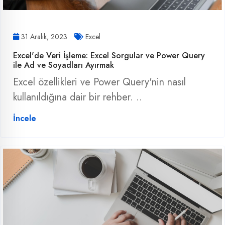
31 Aralık, 2023
Excel
Excel'de Veri İşleme: Excel Sorgular ve Power Query
ile Ad ve Soyadları Ayırmak
Excel özellikleri ve Power Query'nin nasıl
kullanıldığına dair bir rehber. ..
İncele