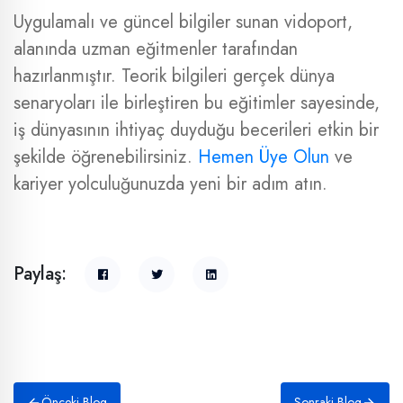
Uygulamalı ve güncel bilgiler sunan vidoport,
alanında uzman eğitmenler tarafından
hazırlanmıştır. Teorik bilgileri gerçek dünya
senaryoları ile birleştiren bu eğitimler sayesinde,
iş dünyasının ihtiyaç duyduğu becerileri etkin bir
şekilde öğrenebilirsiniz.
Hemen Üye Olun
ve
kariyer yolculuğunuzda yeni bir adım atın.
Paylaş:
Önceki Blog
Sonraki Blog