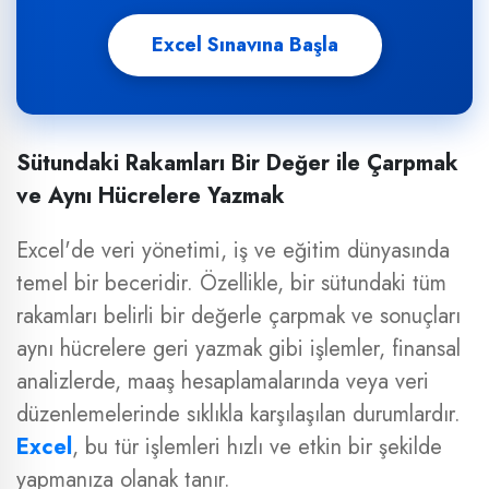
Excel Sınavına Başla
Sütundaki Rakamları Bir Değer ile Çarpmak
ve Aynı Hücrelere Yazmak
Excel'de veri yönetimi, iş ve eğitim dünyasında
temel bir beceridir. Özellikle, bir sütundaki tüm
rakamları belirli bir değerle çarpmak ve sonuçları
aynı hücrelere geri yazmak gibi işlemler, finansal
analizlerde, maaş hesaplamalarında veya veri
düzenlemelerinde sıklıkla karşılaşılan durumlardır.
Excel
, bu tür işlemleri hızlı ve etkin bir şekilde
yapmanıza olanak tanır.