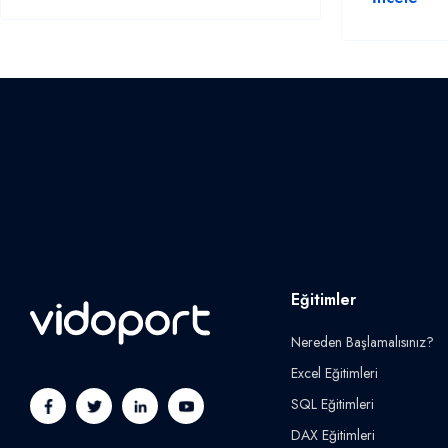
Eğitimler
Nereden Başlamalısınız?
Excel Eğitimleri
SQL Eğitimleri
DAX Eğitimleri