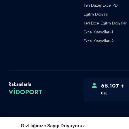
İleri Düzey Excel PDF
Eğitim Dosyası
İleri Excel Eğitim Dosyaları
Excel Kısayolları-1
Excel Kısayolları-2
Rakamlarla
65.107 +
VİDOPORT
ÜYE
Gizliliğinize Saygı Duyuyoruz