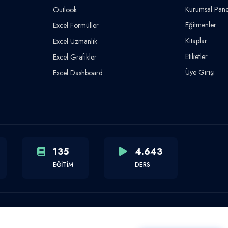
Kurumsal Pane
Outlook
Eğitmenler
Excel Formüller
Kitaplar
Excel Uzmanlık
Etiketler
Excel Grafikler
Üye Girişi
Excel Dashboard
135
4.643
EĞİTİM
DERS