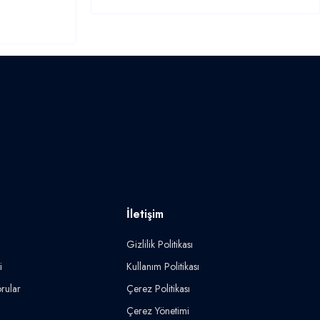
İletişim
Gizlilik Politikası
i
Kullanım Politikası
rular
Çerez Politikası
Çerez Yönetimi