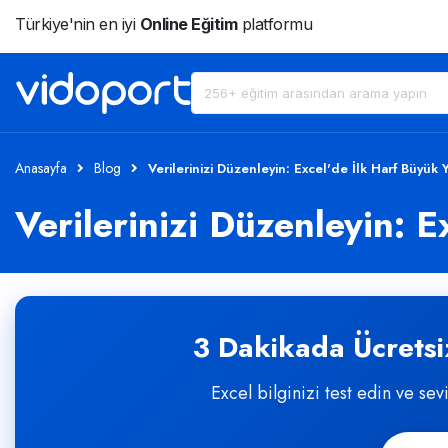
Türkiye'nin en iyi
Online Eğitim
platformu
Anasayfa
Blog
Verilerinizi Düzenleyin: Excel'de İlk Harf Büyük
Verilerinizi Düzenleyin: 
3 Dakikada Ücretsiz
Excel bilginizi test edin ve sev