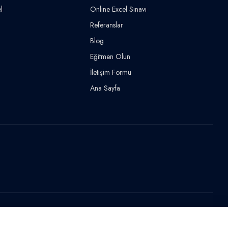
l
Online Excel Sınavı
Referanslar
Blog
Eğitmen Olun
İletişim Formu
Ana Sayfa