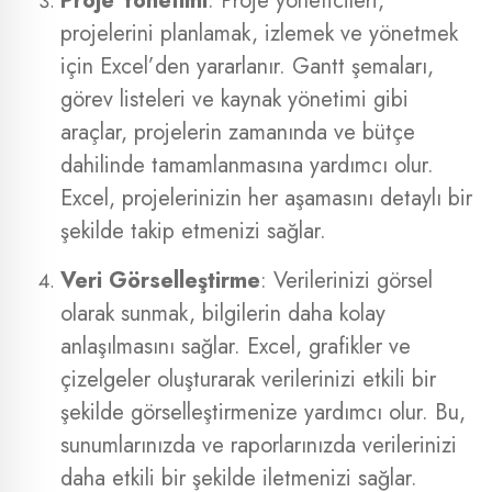
Proje Yönetimi
: Proje yöneticileri,
projelerini planlamak, izlemek ve yönetmek
için Excel’den yararlanır. Gantt şemaları,
görev listeleri ve kaynak yönetimi gibi
araçlar, projelerin zamanında ve bütçe
dahilinde tamamlanmasına yardımcı olur.
Excel, projelerinizin her aşamasını detaylı bir
şekilde takip etmenizi sağlar.
Veri Görselleştirme
: Verilerinizi görsel
olarak sunmak, bilgilerin daha kolay
anlaşılmasını sağlar. Excel, grafikler ve
çizelgeler oluşturarak verilerinizi etkili bir
şekilde görselleştirmenize yardımcı olur. Bu,
sunumlarınızda ve raporlarınızda verilerinizi
daha etkili bir şekilde iletmenizi sağlar.