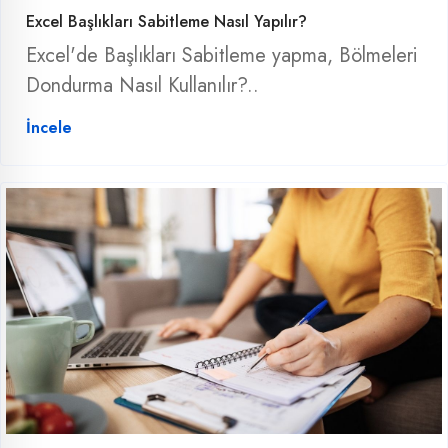
Excel Başlıkları Sabitleme Nasıl Yapılır?
Excel'de Başlıkları Sabitleme yapma, Bölmeleri
Dondurma Nasıl Kullanılır?..
İncele