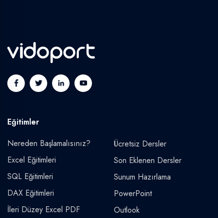
Eğitimler
Nereden Başlamalısınız?
Ücretsiz Dersler
Excel Eğitimleri
Son Eklenen Dersler
SQL Eğitimleri
Sunum Hazırlama
DAX Eğitimleri
PowerPoint
İleri Düzey Excel PDF
Outlook