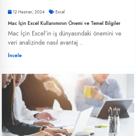
12 Haziran, 2024
Excel
Mac İçin Excel Kullanımının Önemi ve Temel Bilgiler
Mac İçin Excel'in iş dünyasındaki önemini ve
veri analizinde nasıl avantaj ..
İncele