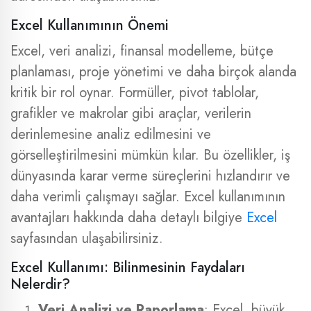
Excel Kullanımının Önemi
Excel, veri analizi, finansal modelleme, bütçe
planlaması, proje yönetimi ve daha birçok alanda
kritik bir rol oynar. Formüller, pivot tablolar,
grafikler ve makrolar gibi araçlar, verilerin
derinlemesine analiz edilmesini ve
görselleştirilmesini mümkün kılar. Bu özellikler, iş
dünyasında karar verme süreçlerini hızlandırır ve
daha verimli çalışmayı sağlar. Excel kullanımının
avantajları hakkında daha detaylı bilgiye
Excel
sayfasından ulaşabilirsiniz.
Excel Kullanımı: Bilinmesinin Faydaları
Nelerdir?
Veri Analizi ve Raporlama
: Excel, büyük