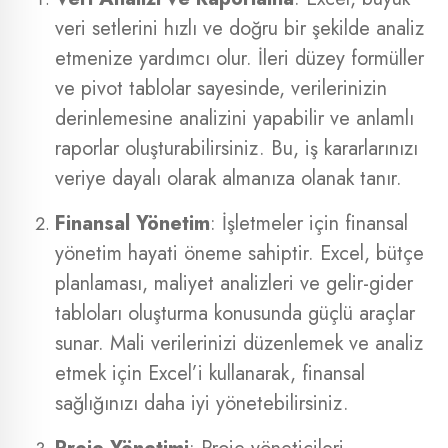
veri setlerini hızlı ve doğru bir şekilde analiz
etmenize yardımcı olur. İleri düzey formüller
ve pivot tablolar sayesinde, verilerinizin
derinlemesine analizini yapabilir ve anlamlı
raporlar oluşturabilirsiniz. Bu, iş kararlarınızı
veriye dayalı olarak almanıza olanak tanır.
Finansal Yönetim
: İşletmeler için finansal
yönetim hayati öneme sahiptir. Excel, bütçe
planlaması, maliyet analizleri ve gelir-gider
tabloları oluşturma konusunda güçlü araçlar
sunar. Mali verilerinizi düzenlemek ve analiz
etmek için Excel’i kullanarak, finansal
sağlığınızı daha iyi yönetebilirsiniz.