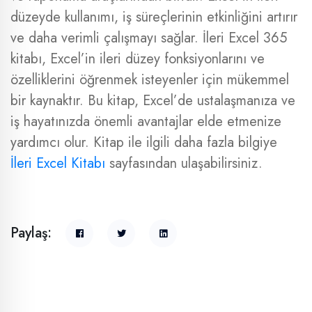
düzeyde kullanımı, iş süreçlerinin etkinliğini artırır
ve daha verimli çalışmayı sağlar. İleri Excel 365
kitabı, Excel’in ileri düzey fonksiyonlarını ve
özelliklerini öğrenmek isteyenler için mükemmel
bir kaynaktır. Bu kitap, Excel’de ustalaşmanıza ve
iş hayatınızda önemli avantajlar elde etmenize
yardımcı olur. Kitap ile ilgili daha fazla bilgiye
İleri Excel Kitabı
sayfasından ulaşabilirsiniz.
Paylaş: