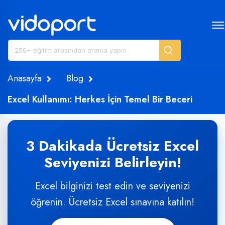
Anasayfa
Blog
Excel Kullanımı: Herkes İçin Temel Bir Beceri
3 Dakikada Ücretsiz Excel
Seviyenizi Belirleyin!
Excel bilginizi test edin ve seviyenizi
öğrenin. Ücretsiz Excel sınavına katılın!