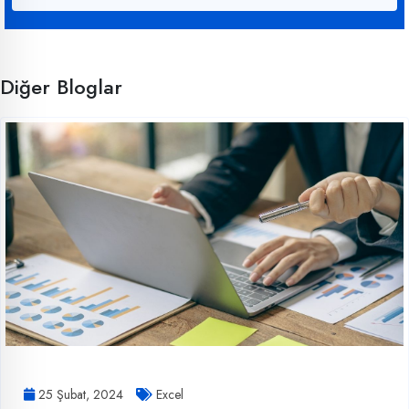
Diğer Bloglar
25 Şubat, 2024
Excel