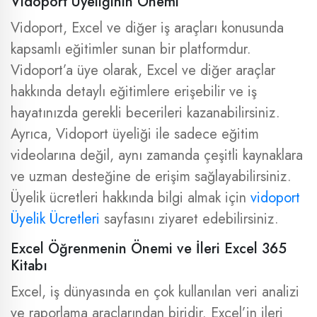
Vidoport Üyeliğinin Önemi
Vidoport, Excel ve diğer iş araçları konusunda
kapsamlı eğitimler sunan bir platformdur.
Vidoport’a üye olarak, Excel ve diğer araçlar
hakkında detaylı eğitimlere erişebilir ve iş
hayatınızda gerekli becerileri kazanabilirsiniz.
Ayrıca, Vidoport üyeliği ile sadece eğitim
videolarına değil, aynı zamanda çeşitli kaynaklara
ve uzman desteğine de erişim sağlayabilirsiniz.
Üyelik ücretleri hakkında bilgi almak için
vidoport
Üyelik Ücretleri
sayfasını ziyaret edebilirsiniz.
Excel Öğrenmenin Önemi ve İleri Excel 365
Kitabı
Excel, iş dünyasında en çok kullanılan veri analizi
ve raporlama araçlarından biridir. Excel’in ileri