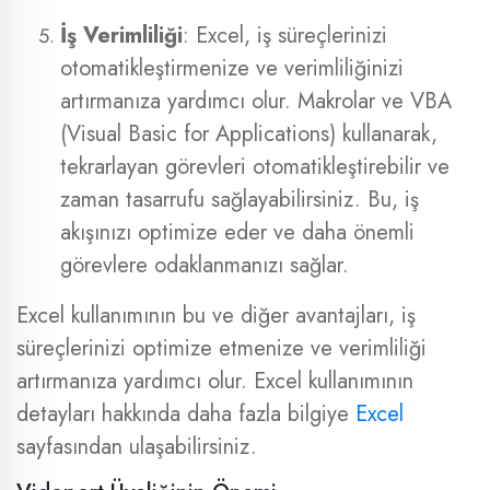
İş Verimliliği
: Excel, iş süreçlerinizi
otomatikleştirmenize ve verimliliğinizi
artırmanıza yardımcı olur. Makrolar ve VBA
(Visual Basic for Applications) kullanarak,
tekrarlayan görevleri otomatikleştirebilir ve
zaman tasarrufu sağlayabilirsiniz. Bu, iş
akışınızı optimize eder ve daha önemli
görevlere odaklanmanızı sağlar.
Excel kullanımının bu ve diğer avantajları, iş
süreçlerinizi optimize etmenize ve verimliliği
artırmanıza yardımcı olur. Excel kullanımının
detayları hakkında daha fazla bilgiye
Excel
sayfasından ulaşabilirsiniz.