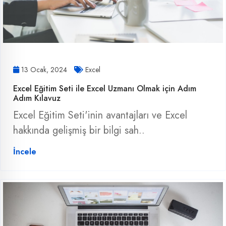
13 Ocak, 2024
Excel
Excel Eğitim Seti ile Excel Uzmanı Olmak için Adım
Adım Kılavuz
Excel Eğitim Seti'inin avantajları ve Excel
hakkında gelişmiş bir bilgi sah..
İncele