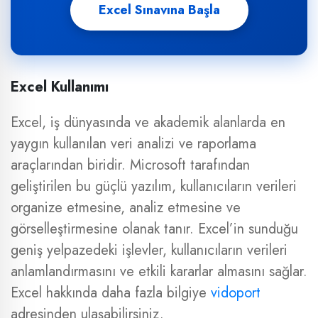
Excel Sınavına Başla
Excel Kullanımı
Excel, iş dünyasında ve akademik alanlarda en
yaygın kullanılan veri analizi ve raporlama
araçlarından biridir. Microsoft tarafından
geliştirilen bu güçlü yazılım, kullanıcıların verileri
organize etmesine, analiz etmesine ve
görselleştirmesine olanak tanır. Excel’in sunduğu
geniş yelpazedeki işlevler, kullanıcıların verileri
anlamlandırmasını ve etkili kararlar almasını sağlar.
Excel hakkında daha fazla bilgiye
vidoport
adresinden ulaşabilirsiniz.