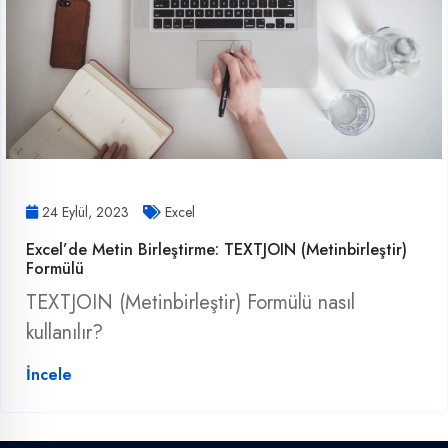
24 Eylül, 2023
Excel
Excel’de Metin Birleştirme: TEXTJOIN (Metinbirleştir)
Formülü
TEXTJOIN (Metinbirleştir) Formülü nasıl
kullanılır?
İncele