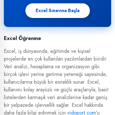
Excel Sınavına Başla
Excel Öğrenme
Excel, iş dünyasında, eğitimde ve kişisel
projelerde en çok kullanılan yazılımlardan biridir.
Veri analizi, hesaplama ve organizasyon gibi
birçok işlevi yerine getirme yeteneği sayesinde,
kullanıcılarına büyük bir esneklik sunar. Excel,
kullanımı kolay arayüzü ve güçlü araçlarıyla, basit
listelerden karmaşık veri analizlerine kadar geniş
bir yelpazede işlevsellik sağlar. Excel hakkında
daha fazla bilgi edinmek için
vidoport.com
'u