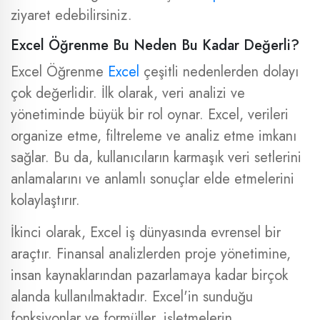
ziyaret edebilirsiniz.
Excel Öğrenme Bu Neden Bu Kadar Değerli?
Excel Öğrenme
Excel
çeşitli nedenlerden dolayı
çok değerlidir. İlk olarak, veri analizi ve
yönetiminde büyük bir rol oynar. Excel, verileri
organize etme, filtreleme ve analiz etme imkanı
sağlar. Bu da, kullanıcıların karmaşık veri setlerini
anlamalarını ve anlamlı sonuçlar elde etmelerini
kolaylaştırır.
İkinci olarak, Excel iş dünyasında evrensel bir
araçtır. Finansal analizlerden proje yönetimine,
insan kaynaklarından pazarlamaya kadar birçok
alanda kullanılmaktadır. Excel'in sunduğu
fonksiyonlar ve formüller, işletmelerin