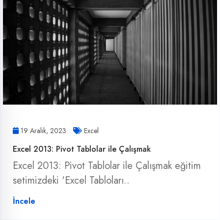
19 Aralık, 2023
Excel
Excel 2013: Pivot Tablolar ile Çalışmak
Excel 2013: Pivot Tablolar ile Çalışmak eğitim
setimizdeki 'Excel Tabloları..
İncele