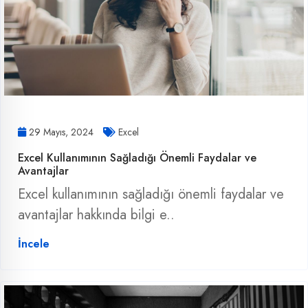
29 Mayıs, 2024
Excel
Excel Kullanımının Sağladığı Önemli Faydalar ve
Avantajlar
Excel kullanımının sağladığı önemli faydalar ve
avantajlar hakkında bilgi e..
İncele