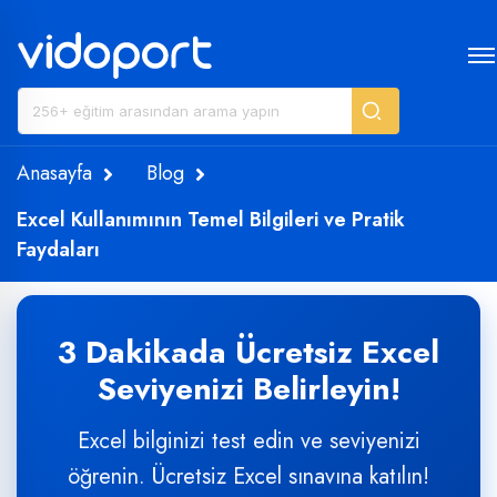
Anasayfa
Blog
Excel Kullanımının Temel Bilgileri ve Pratik
Faydaları
3 Dakikada Ücretsiz Excel
Seviyenizi Belirleyin!
Excel bilginizi test edin ve seviyenizi
öğrenin. Ücretsiz Excel sınavına katılın!