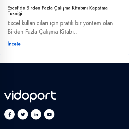
Excel'de Birden Fazla Çalışma Kitabını Kapatma
Tekniği
Excel kullanıcıları için pratik bir yöntem olan
Birden Fazla Çalışma Kitabı..
İncele