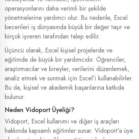
operasyonlarını daha verimli bir şekilde
yönetmelerine yardımcı olur. Bu nedenle, Excel
becerileri iş dünyasında büyük bir değer taşır ve
birçok işveren tarafından talep edilir.
Üçüncü olarak, Excel kişisel projelerde ve
eğitimde de büyük bir yardımcıdır. Öğrenciler,
araştırmacılar ve bireyler, verilerini düzenlemek,
analiz etmek ve sunmak için Excel'i kullanabilirler.
Bu da, kişisel ve akademik başarılarına katkıda
bulunur.
Neden Vidoport Üyeliği?
Vidoport, Excel kullanımı ve diğer iş araçları
hakkında kapsamlı eğitimler sunar. Vidoport'a üye