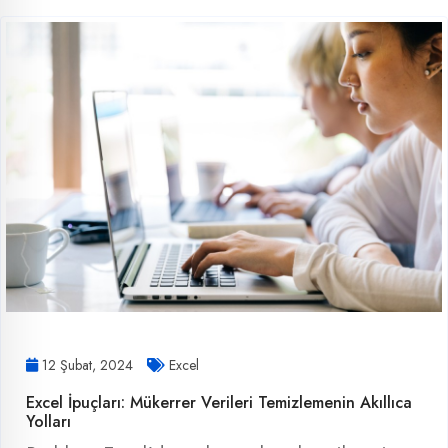
12 Şubat, 2024
Excel
Excel İpuçları: Mükerrer Verileri Temizlemenin Akıllıca
Yolları