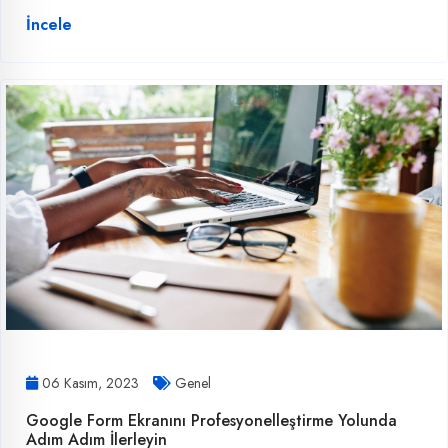
İncele
06 Kasım, 2023
Genel
Google Form Ekranını Profesyonelleştirme Yolunda
Adım Adım İlerleyin