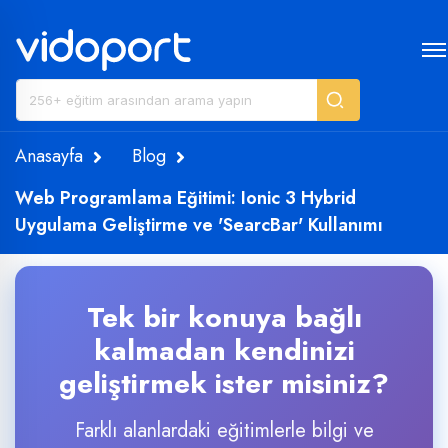
Anasayfa
Blog
Web Programlama Eğitimi: Ionic 3 Hybrid
Uygulama Geliştirme ve 'SearcBar' Kullanımı
Tek bir konuya bağlı
kalmadan kendinizi
geliştirmek ister misiniz?
Farklı alanlardaki eğitimlerle bilgi ve