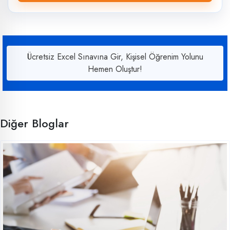
Ücretsiz Excel Sınavına Gir, Kişisel Öğrenim Yolunu
Hemen Oluştur!
Diğer Bloglar