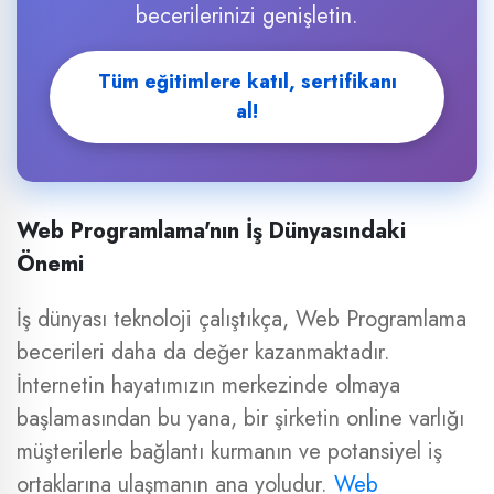
becerilerinizi genişletin.
Tüm eğitimlere katıl, sertifikanı
al!
Web Programlama'nın İş Dünyasındaki
Önemi
İş dünyası teknoloji çalıştıkça, Web Programlama
becerileri daha da değer kazanmaktadır.
İnternetin hayatımızın merkezinde olmaya
başlamasından bu yana, bir şirketin online varlığı
müşterilerle bağlantı kurmanın ve potansiyel iş
ortaklarına ulaşmanın ana yoludur.
Web