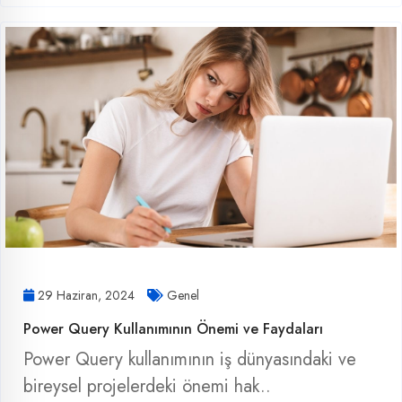
29 Haziran, 2024
Genel
Power Query Kullanımının Önemi ve Faydaları
Power Query kullanımının iş dünyasındaki ve
bireysel projelerdeki önemi hak..