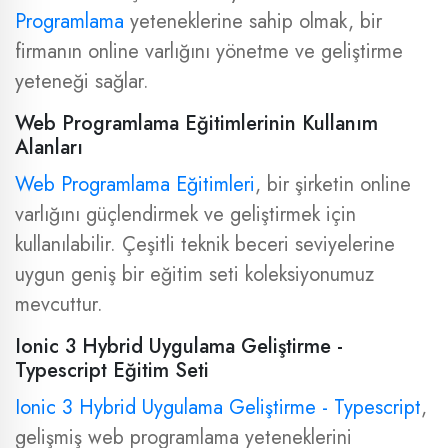
Programlama
yeteneklerine sahip olmak, bir
firmanın online varlığını yönetme ve geliştirme
yeteneği sağlar.
Web Programlama Eğitimlerinin Kullanım
Alanları
Web Programlama Eğitimleri
, bir şirketin online
varlığını güçlendirmek ve geliştirmek için
kullanılabilir. Çeşitli teknik beceri seviyelerine
uygun geniş bir eğitim seti koleksiyonumuz
mevcuttur.
Ionic 3 Hybrid Uygulama Geliştirme -
Typescript Eğitim Seti
Ionic 3 Hybrid Uygulama Geliştirme - Typescript
,
gelişmiş web programlama yeteneklerini