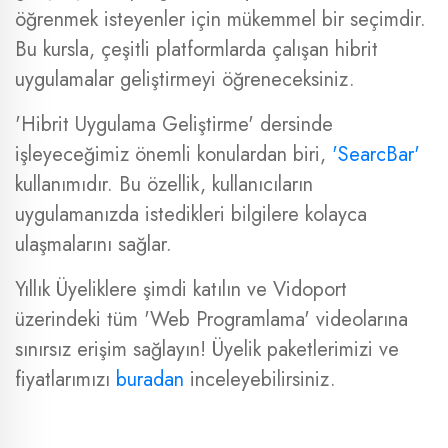
öğrenmek isteyenler için mükemmel bir seçimdir.
Bu kursla, çeşitli platformlarda çalışan hibrit
uygulamalar geliştirmeyi öğreneceksiniz.
'Hibrit Uygulama Geliştirme' dersinde
işleyeceğimiz önemli konulardan biri,
'SearcBar'
kullanımıdır. Bu özellik, kullanıcıların
uygulamanızda istedikleri bilgilere kolayca
ulaşmalarını sağlar.
Yıllık Üyeliklere şimdi katılın ve Vidoport
üzerindeki tüm 'Web Programlama' videolarına
sınırsız erişim sağlayın! Üyelik paketlerimizi ve
fiyatlarımızı
buradan
inceleyebilirsiniz.