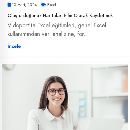
13 Mart, 2024
Excel
Oluşturduğunuz Haritaları Film Olarak Kaydetmek
Vidoport'ta Excel eğitimleri, genel Excel
kullanımından veri analizine, for..
İncele