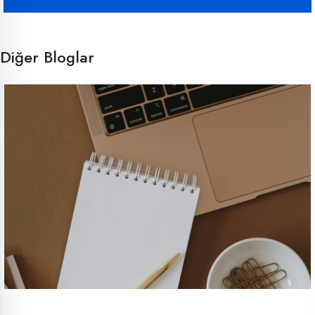
Diğer Bloglar