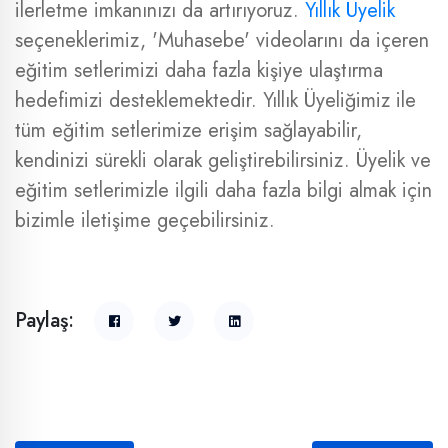
ilerletme imkanınızı da artırıyoruz.
Yıllık Üyelik
seçeneklerimiz, 'Muhasebe' videolarını da içeren
eğitim setlerimizi daha fazla kişiye ulaştırma
hedefimizi desteklemektedir. Yıllık Üyeliğimiz ile
tüm eğitim setlerimize erişim sağlayabilir,
kendinizi sürekli olarak geliştirebilirsiniz. Üyelik ve
eğitim setlerimizle ilgili daha fazla bilgi almak için
bizimle iletişime geçebilirsiniz.
Paylaş: