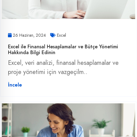
26 Haziran, 2024
Excel
Excel ile Finansal Hesaplamalar ve Bütçe Yönetimi
Hakkında Bilgi Edinin
Excel, veri analizi, finansal hesaplamalar ve
proje yönetimi için vazgeçilm..
İncele