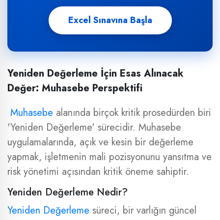
Excel Sınavına Başla
Yeniden Değerleme İçin Esas Alınacak
Değer: Muhasebe Perspektifi
Muhasebe
alanında birçok kritik prosedürden biri
'Yeniden Değerleme' sürecidir. Muhasebe
uygulamalarında, açık ve kesin bir değerleme
yapmak, işletmenin mali pozisyonunu yansıtma ve
risk yönetimi açısından kritik öneme sahiptir.
Yeniden Değerleme Nedir?
Yeniden Değerleme
süreci, bir varlığın güncel