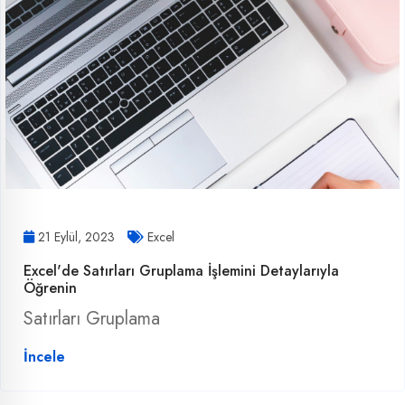
21 Eylül, 2023
Excel
Excel'de Satırları Gruplama İşlemini Detaylarıyla
Öğrenin
Satırları Gruplama
İncele