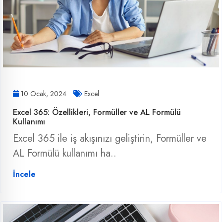
10 Ocak, 2024
Excel
Excel 365: Özellikleri, Formüller ve AL Formülü
Kullanımı
Excel 365 ile iş akışınızı geliştirin, Formüller ve
AL Formülü kullanımı ha..
İncele