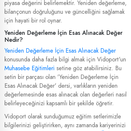
piyasa değerini belirlemektir. Yeniden değerleme,
bilançonun doğruluğunu ve güncelliğini sağlamak
için hayati bir rol oynar.
Yeniden Değerleme İçin Esas Alınacak Değer
Nedir?
Yeniden Değerleme İçin Esas Alınacak Değer
konusunda daha fazla bilgi almak için Vidoport'un
Muhasebe Eğitimleri
setine göz atabilirsiniz. Bu
setin bir parçası olan 'Yeniden Değerleme İçin
Esas Alınacak Değer' dersi, varlıkların yeniden
değerlemesinde esas alınacak olan değerleri nasıl
belirleyeceğinizi kapsamlı bir şekilde öğretir.
Vidoport olarak sunduğumuz eğitim setlerimizle
bilgilerinizi geliştirirken, aynı zamanda kariyerinizi