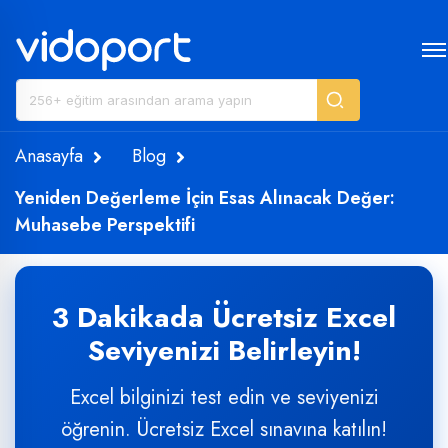
Anasayfa
Blog
Yeniden Değerleme İçin Esas Alınacak Değer:
Muhasebe Perspektifi
3 Dakikada Ücretsiz Excel
Seviyenizi Belirleyin!
Excel bilginizi test edin ve seviyenizi
öğrenin. Ücretsiz Excel sınavına katılın!