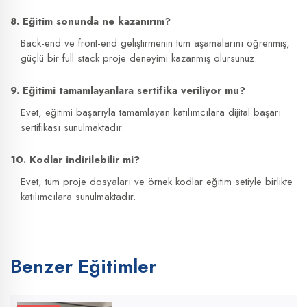
8. Eğitim sonunda ne kazanırım?
Back-end ve front-end geliştirmenin tüm aşamalarını öğrenmiş,
güçlü bir full stack proje deneyimi kazanmış olursunuz.
9. Eğitimi tamamlayanlara sertifika veriliyor mu?
Evet, eğitimi başarıyla tamamlayan katılımcılara dijital başarı
sertifikası sunulmaktadır.
10. Kodlar indirilebilir mi?
Evet, tüm proje dosyaları ve örnek kodlar eğitim setiyle birlikte
katılımcılara sunulmaktadır.
Benzer Eğitimler