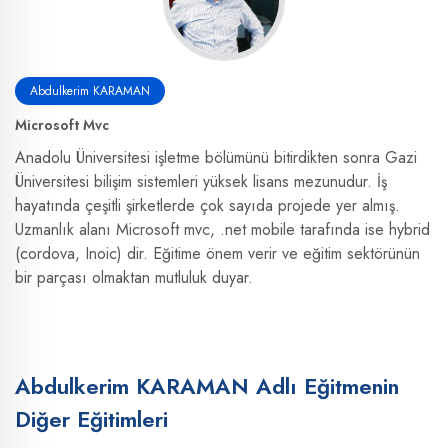
Abdulkerim KARAMAN
Microsoft Mvc
Anadolu Üniversitesi işletme bölümünü bitirdikten sonra Gazi
Üniversitesi bilişim sistemleri yüksek lisans mezunudur. İş
hayatında çeşitli şirketlerde çok sayıda projede yer almış.
Uzmanlık alanı Microsoft mvc, .net mobile tarafında ise hybrid
(cordova, Inoic) dir. Eğitime önem verir ve eğitim sektörünün
bir parçası olmaktan mutluluk duyar.
Abdulkerim KARAMAN Adlı Eğitmenin
Diğer Eğitimleri