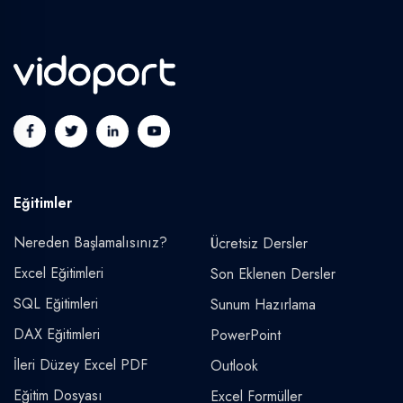
Eğitimler
Nereden Başlamalısınız?
Ücretsiz Dersler
Excel Eğitimleri
Son Eklenen Dersler
SQL Eğitimleri
Sunum Hazırlama
DAX Eğitimleri
PowerPoint
İleri Düzey Excel PDF
Outlook
Eğitim Dosyası
Excel Formüller