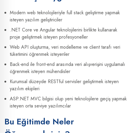
Modern web teknolojileriyle full stack geliştirme yapmak
isteyen yazılım geliştiriciler
.NET Core ve Angular teknolojilerini birlikte kullanarak
proje geliştirmek isteyen profesyoneller
Web API oluşturma, veri modelleme ve client tarafı veri
tüketimini öğrenmek isteyenler
Back-end ile front-end arasında veri alışverişini uygulamalı
öğrenmek isteyen mühendisler
Kurumsal düzeyde RESTful servisler geliştirmek isteyen
yazılım ekipleri
ASP.NET MVC bilgisi olup yeni teknolojilere geçiş yapmak
isteyen orta seviye yazılımcılar
Bu Eğitimde Neler