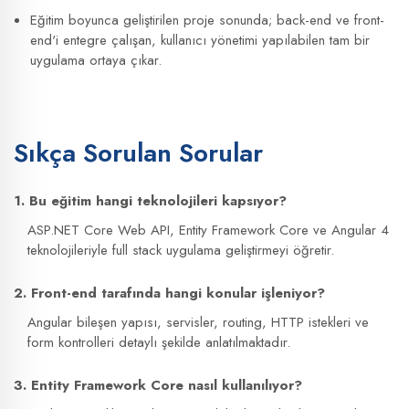
Eğitim boyunca geliştirilen proje sonunda; back-end ve front-
end'i entegre çalışan, kullanıcı yönetimi yapılabilen tam bir
uygulama ortaya çıkar.
Sıkça Sorulan Sorular
1. Bu eğitim hangi teknolojileri kapsıyor?
ASP.NET Core Web API, Entity Framework Core ve Angular 4
teknolojileriyle full stack uygulama geliştirmeyi öğretir.
2. Front-end tarafında hangi konular işleniyor?
Angular bileşen yapısı, servisler, routing, HTTP istekleri ve
form kontrolleri detaylı şekilde anlatılmaktadır.
3. Entity Framework Core nasıl kullanılıyor?