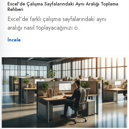
Excel'de Çalışma Sayfalarındaki Aynı Aralığı Toplama
Rehberi
Excel'de farklı çalışma sayfalarındaki aynı
aralığı nasıl toplayacağınızı ö..
İncele