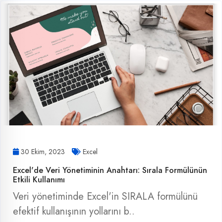
30 Ekim, 2023
Excel
Excel'de Veri Yönetiminin Anahtarı: Sırala Formülünün
Etkili Kullanımı
Veri yönetiminde Excel'in SIRALA formülünü
efektif kullanışının yollarını b..