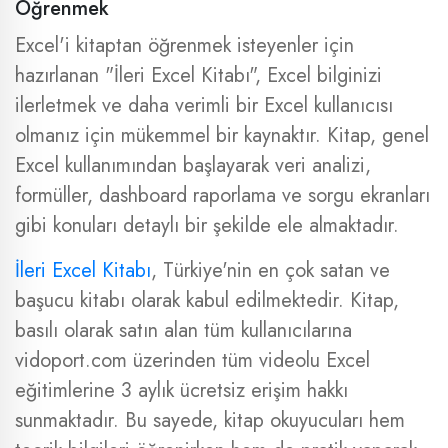
Öğrenmek
Excel'i kitaptan öğrenmek isteyenler için
hazırlanan "İleri Excel Kitabı", Excel bilginizi
ilerletmek ve daha verimli bir Excel kullanıcısı
olmanız için mükemmel bir kaynaktır. Kitap, genel
Excel kullanımından başlayarak veri analizi,
formüller, dashboard raporlama ve sorgu ekranları
gibi konuları detaylı bir şekilde ele almaktadır.
İleri Excel Kitabı
, Türkiye'nin en çok satan ve
başucu kitabı olarak kabul edilmektedir. Kitap,
basılı olarak satın alan tüm kullanıcılarına
vidoport.com üzerinden tüm videolu Excel
eğitimlerine 3 aylık ücretsiz erişim hakkı
sunmaktadır. Bu sayede, kitap okuyucuları hem