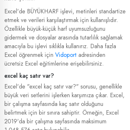
Excel'de BÜYÜKHARF işlevi, metinleri standartize
etmek ve verileri karşılaştırmak için kullanışlıdır.
Özellikle büyük-küçük harf uyumsuzluğunu
gidermek ve dosyalar arasında tutarlılık sağlamak
amacıyla bu işlevi sıklıkla kullanırız. Daha fazla
Excel öğrenmek için
Vidoport
adresinden
ücretsiz Excel eğitimlerine erişebilirsiniz.
excel kaç satır var?
Excel'de "excel kaç satır var?" sorusu, genellikle
büyük veri setlerini işlerken karşımıza çıkar. Excel,
bir çalışma sayfasında kaç satır olduğunu
belirtmek için bir sınıra sahiptir. Örneğin, Excel
2019'da bir çalışma sayfasında maksimum