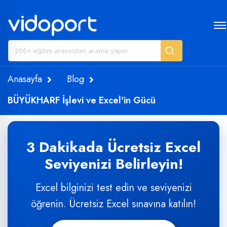
Anasayfa
Blog
BÜYÜKHARF İşlevi ve Excel'in Gücü
3 Dakikada Ücretsiz Excel
Seviyenizi Belirleyin!
Excel bilginizi test edin ve seviyenizi
öğrenin. Ücretsiz Excel sınavına katılın!