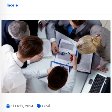
İncele
31 Ocak, 2024
Excel