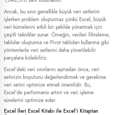
1,048,576 satır bulunabilir.
Ancak, bu sınır genellikle büyük veri setlerini
işlerken problem oluşturmaz çünkü Excel, büyük
veri kümelerini etkili bir şekilde yönetmek için
çeşitli teknikler sunar. Örneğin, verileri filtreleme,
tablolar oluşturma ve Pivot tabloları kullanma gibi
yöntemlerle veri setlerini daha yönetilebilir
parçalara bölebiliriz.
Excel'deki veri sınırlarını aşmadan önce, veri
setinizin boyutunu değerlendirmek ve gerekirse
veri setini optimize etmek önemlidir. Bu,
Excel'de performansı artırır ve veri işleme
sürelerini optimize eder.
Excel İleri Excel Kitabı ile Excel'i Kitaptan