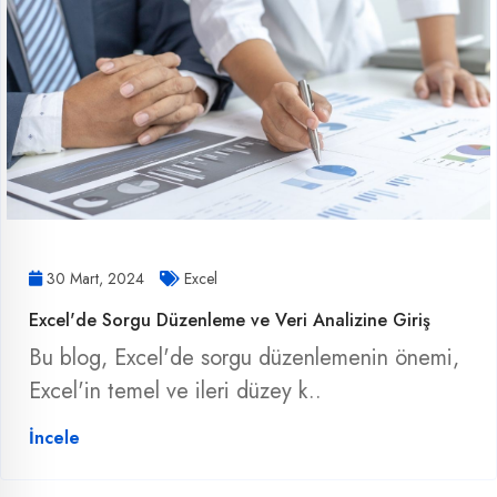
30 Mart, 2024
Excel
Excel'de Sorgu Düzenleme ve Veri Analizine Giriş
Bu blog, Excel'de sorgu düzenlemenin önemi,
Excel'in temel ve ileri düzey k..
İncele