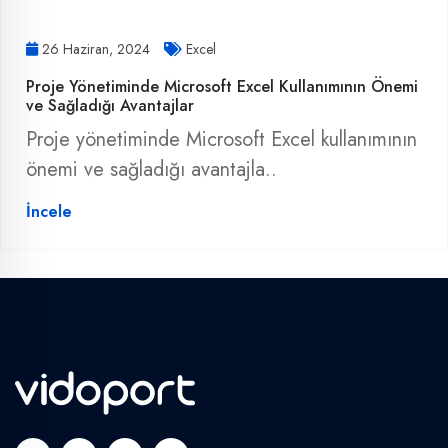
26 Haziran, 2024
Excel
Proje Yönetiminde Microsoft Excel Kullanımının Önemi
ve Sağladığı Avantajlar
Proje yönetiminde Microsoft Excel kullanımının
önemi ve sağladığı avantajla..
İncele