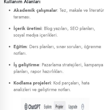
Kullanım Alanları
Akademik çalışmalar
: Tez, makale ve literatür
taraması.
İçerik üretimi
: Blog yazıları, SEO planları,
sosyal medya içerikleri.
Eğitim
: Ders planları, sınav soruları, öğrenme
notları.
İş geliştirme
: Pazarlama stratejileri, kampanya
planları, rapor hazırlıkları.
Kodlama projeleri
: Kod parçaları, hata
analizleri ve geliştirme notları.