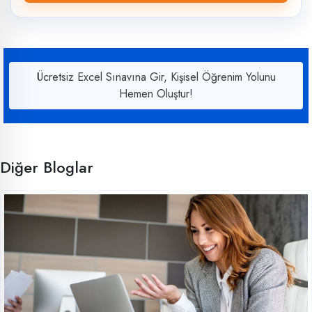
Ücretsiz Excel Sınavına Gir, Kişisel Öğrenim Yolunu
Hemen Oluştur!
Diğer Bloglar