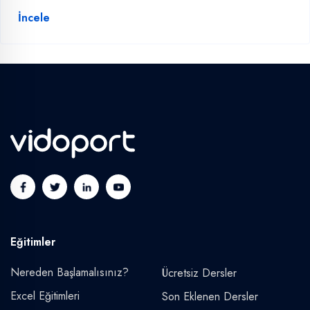
İncele
Eğitimler
Nereden Başlamalısınız?
Ücretsiz Dersler
Excel Eğitimleri
Son Eklenen Dersler