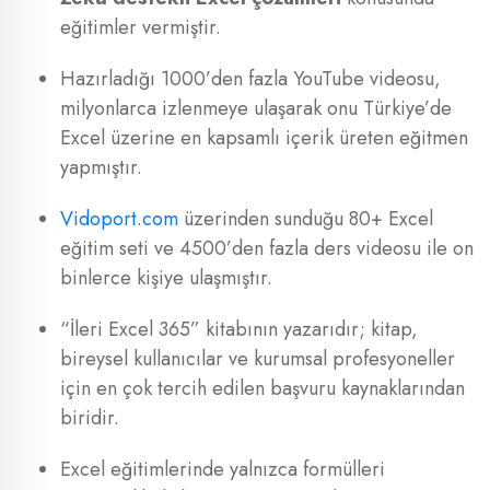
eğitimler vermiştir.
Hazırladığı 1000’den fazla YouTube videosu,
milyonlarca izlenmeye ulaşarak onu Türkiye’de
Excel üzerine en kapsamlı içerik üreten eğitmen
yapmıştır.
Vidoport.com
üzerinden sunduğu 80+ Excel
eğitim seti ve 4500’den fazla ders videosu ile on
binlerce kişiye ulaşmıştır.
“İleri Excel 365” kitabının yazarıdır; kitap,
bireysel kullanıcılar ve kurumsal profesyoneller
için en çok tercih edilen başvuru kaynaklarından
biridir.
Excel eğitimlerinde yalnızca formülleri