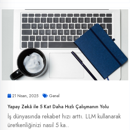
21 Nisan, 2025
Genel
Yapay Zekâ ile 5 Kat Daha Hızlı Çalışmanın Yolu
İş dünyasında rekabet hızı arttı. LLM kullanarak
üretkenliğinizi nasıl 5 ka..