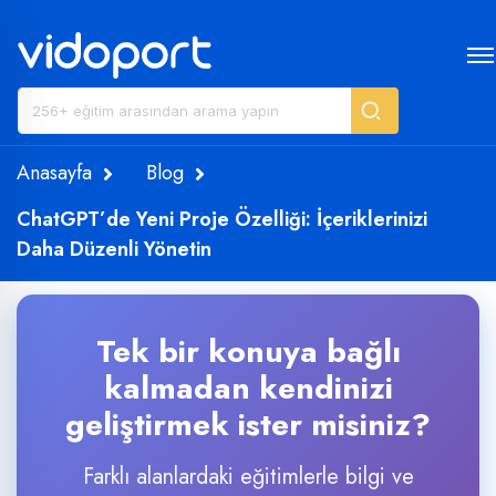
Anasayfa
Blog
ChatGPT’de Yeni Proje Özelliği: İçeriklerinizi
Daha Düzenli Yönetin
Tek bir konuya bağlı
kalmadan kendinizi
geliştirmek ister misiniz?
Farklı alanlardaki eğitimlerle bilgi ve