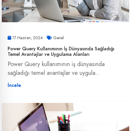
17 Haziran, 2024
Genel
Power Query Kullanımının İş Dünyasında Sağladığı
Temel Avantajlar ve Uygulama Alanları
Power Query kullanımının iş dünyasında
sağladığı temel avantajlar ve uygula..
İncele