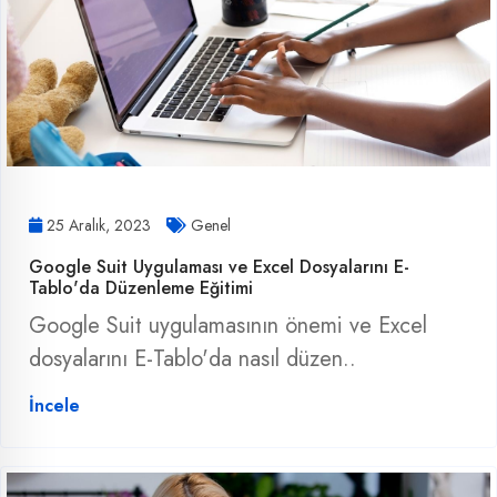
25 Aralık, 2023
Genel
Google Suit Uygulaması ve Excel Dosyalarını E-
Tablo'da Düzenleme Eğitimi
Google Suit uygulamasının önemi ve Excel
dosyalarını E-Tablo'da nasıl düzen..
İncele