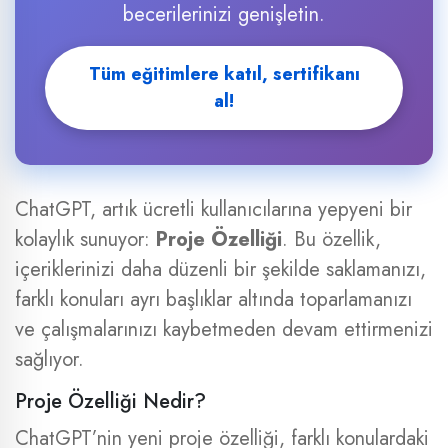
becerilerinizi genişletin.
Tüm eğitimlere katıl, sertifikanı
al!
ChatGPT, artık ücretli kullanıcılarına yepyeni bir
kolaylık sunuyor:
Proje Özelliği
. Bu özellik,
içeriklerinizi daha düzenli bir şekilde saklamanızı,
farklı konuları ayrı başlıklar altında toparlamanızı
ve çalışmalarınızı kaybetmeden devam ettirmenizi
sağlıyor.
Proje Özelliği Nedir?
ChatGPT’nin yeni proje özelliği, farklı konulardaki