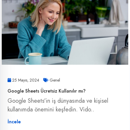
25 Mayıs, 2024
Genel
Google Sheets Ücretsiz Kullanılır mı?
Google Sheets'in iş dünyasında ve kişisel
kullanımda önemini keşfedin. Vido..
İncele