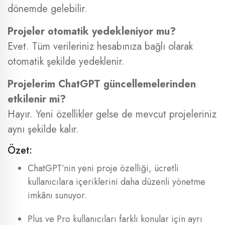
dönemde gelebilir.
Projeler otomatik yedekleniyor mu?
Evet. Tüm verileriniz hesabınıza bağlı olarak
otomatik şekilde yedeklenir.
Projelerim ChatGPT güncellemelerinden
etkilenir mi?
Hayır. Yeni özellikler gelse de mevcut projeleriniz
aynı şekilde kalır.
Özet:
ChatGPT’nin yeni proje özelliği, ücretli
kullanıcılara içeriklerini daha düzenli yönetme
imkânı sunuyor.
Plus ve Pro kullanıcıları farklı konular için ayrı