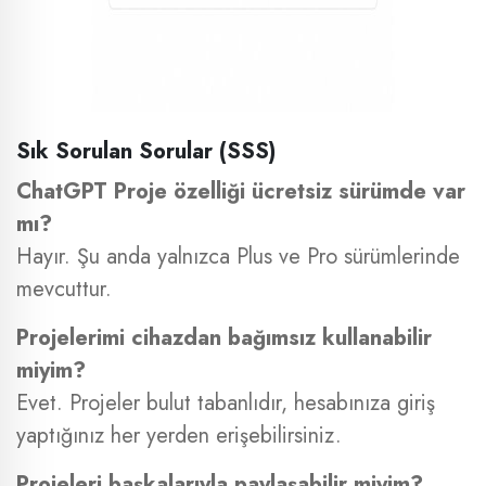
Sık Sorulan Sorular (SSS)
ChatGPT Proje özelliği ücretsiz sürümde var
mı?
Hayır. Şu anda yalnızca Plus ve Pro sürümlerinde
mevcuttur.
Projelerimi cihazdan bağımsız kullanabilir
miyim?
Evet. Projeler bulut tabanlıdır, hesabınıza giriş
yaptığınız her yerden erişebilirsiniz.
Projeleri başkalarıyla paylaşabilir miyim?