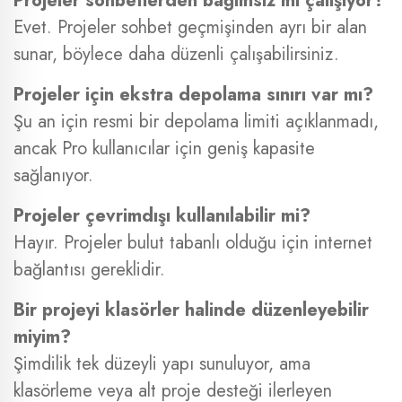
Projeler sohbetlerden bağımsız mı çalışıyor?
Evet. Projeler sohbet geçmişinden ayrı bir alan
sunar, böylece daha düzenli çalışabilirsiniz.
Projeler için ekstra depolama sınırı var mı?
Şu an için resmi bir depolama limiti açıklanmadı,
ancak Pro kullanıcılar için geniş kapasite
sağlanıyor.
Projeler çevrimdışı kullanılabilir mi?
Hayır. Projeler bulut tabanlı olduğu için internet
bağlantısı gereklidir.
Bir projeyi klasörler halinde düzenleyebilir
miyim?
Şimdilik tek düzeyli yapı sunuluyor, ama
klasörleme veya alt proje desteği ilerleyen