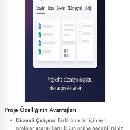
Proje Özelliğinin Avantajları
Düzenli Çalışma
: Farklı konular için ayrı
projeler açarak karışıklığın önüne geçebilirsiniz.