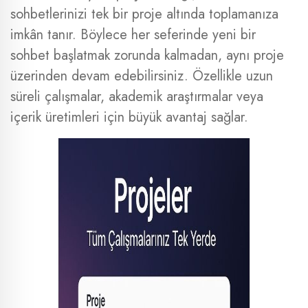
sohbetlerinizi tek bir proje altında toplamanıza
imkân tanır. Böylece her seferinde yeni bir
sohbet başlatmak zorunda kalmadan, aynı proje
üzerinden devam edebilirsiniz. Özellikle uzun
süreli çalışmalar, akademik araştırmalar veya
içerik üretimleri için büyük avantaj sağlar.