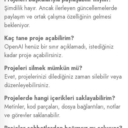
Şimdilik hayır. Ancak ilerleyen güncellemelerde
paylaşım ve ortak çalışma özelliğinin gelmesi
bekleniyor.
Kaç tane proje açabilirim?
OpenAI henüz bir sınır açıklamadı, istediğiniz
kadar proje açabilirsiniz.
Projeleri silmek mümkün mü?
Evet, projelerinizi dilediğiniz zaman silebilir veya
düzenleyebilirsiniz.
Projelerde hangi içerikleri saklayabilirim?
Metinler, kod parçaları, dosya bağlantıları, notlar
ve görevler saklanabilir.