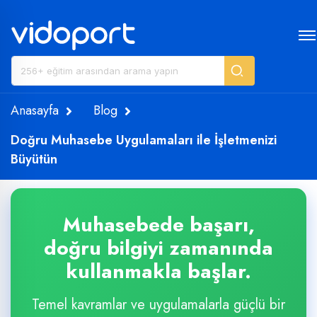
Anasayfa
Blog
Doğru Muhasebe Uygulamaları ile İşletmenizi
Büyütün
Muhasebede başarı,
doğru bilgiyi zamanında
kullanmakla başlar.
Temel kavramlar ve uygulamalarla güçlü bir