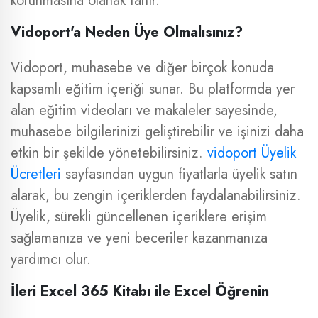
korunmasına olanak tanır.
Vidoport'a Neden Üye Olmalısınız?
Vidoport, muhasebe ve diğer birçok konuda
kapsamlı eğitim içeriği sunar. Bu platformda yer
alan eğitim videoları ve makaleler sayesinde,
muhasebe bilgilerinizi geliştirebilir ve işinizi daha
etkin bir şekilde yönetebilirsiniz.
vidoport Üyelik
Ücretleri
sayfasından uygun fiyatlarla üyelik satın
alarak, bu zengin içeriklerden faydalanabilirsiniz.
Üyelik, sürekli güncellenen içeriklere erişim
sağlamanıza ve yeni beceriler kazanmanıza
yardımcı olur.
İleri Excel 365 Kitabı ile Excel Öğrenin