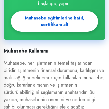
başlangıç yapın.
Muhasebe eğitimlerine katıl,
sertifikanı al!
Muhasebe Kullanımı
Muhasebe, her işletmenin temel taşlarından
biridir. İşletmenin finansal durumunu, karlılığını ve
mali sağlığını belirlemek için kullanılan muhasebe,
doğru kararlar almanın ve işletmenin
sürdürülebilirliğini sağlamanın anahtarıdır. Bu
yazıda, muhasebenin önemini ve neden bilgi
sahibi olunması gerektiğini ele alacağız.