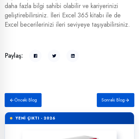
daha fazla bilgi sahibi olabilir ve kariyerinizi
geliştirebilirsiniz. İleri Excel 365 kitabı ile de
Excel becerilerinizi ileri seviyeye taşıyabilirsiniz.
Paylaş:
Önceki Blog
Sonraki Blog
YENİ ÇIKTI · 2026