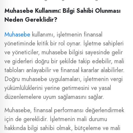
Muhasebe Kullanımı: Bilgi Sahibi Olunması
Neden Gereklidir?
Muhasebe
kullanımı, işletmenin finansal
yönetiminde kritik bir rol oynar. İşletme sahipleri
ve yöneticiler, muhasebe bilgisi sayesinde gelir
ve giderleri doğru bir şekilde takip edebilir, mali
tabloları anlayabilir ve finansal kararlar alabilirler.
Doğru muhasebe uygulamaları, işletmenin vergi
yükümlülüklerini yerine getirmesini ve yasal
düzenlemelere uyum sağlamasını sağlar.
Muhasebe, finansal performansı değerlendirmek
için de gereklidir. İşletmenin mali durumu
hakkında bilgi sahibi olmak, bütçeleme ve mali