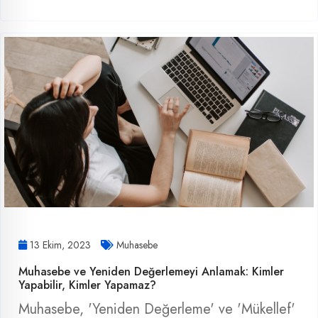
13 Ekim, 2023
Muhasebe
Muhasebe ve Yeniden Değerlemeyi Anlamak: Kimler
Yapabilir, Kimler Yapamaz?
Muhasebe, 'Yeniden Değerleme' ve 'Mükellef'