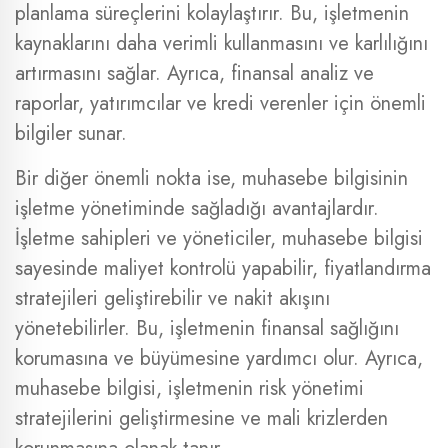
planlama süreçlerini kolaylaştırır. Bu, işletmenin
kaynaklarını daha verimli kullanmasını ve karlılığını
artırmasını sağlar. Ayrıca, finansal analiz ve
raporlar, yatırımcılar ve kredi verenler için önemli
bilgiler sunar.
Bir diğer önemli nokta ise, muhasebe bilgisinin
işletme yönetiminde sağladığı avantajlardır.
İşletme sahipleri ve yöneticiler, muhasebe bilgisi
sayesinde maliyet kontrolü yapabilir, fiyatlandırma
stratejileri geliştirebilir ve nakit akışını
yönetebilirler. Bu, işletmenin finansal sağlığını
korumasına ve büyümesine yardımcı olur. Ayrıca,
muhasebe bilgisi, işletmenin risk yönetimi
stratejilerini geliştirmesine ve mali krizlerden