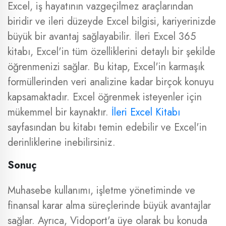
Excel, iş hayatının vazgeçilmez araçlarından
biridir ve ileri düzeyde Excel bilgisi, kariyerinizde
büyük bir avantaj sağlayabilir. İleri Excel 365
kitabı, Excel'in tüm özelliklerini detaylı bir şekilde
öğrenmenizi sağlar. Bu kitap, Excel'in karmaşık
formüllerinden veri analizine kadar birçok konuyu
kapsamaktadır. Excel öğrenmek isteyenler için
mükemmel bir kaynaktır.
İleri Excel Kitabı
sayfasından bu kitabı temin edebilir ve Excel'in
derinliklerine inebilirsiniz.
Sonuç
Muhasebe kullanımı, işletme yönetiminde ve
finansal karar alma süreçlerinde büyük avantajlar
sağlar. Ayrıca, Vidoport'a üye olarak bu konuda