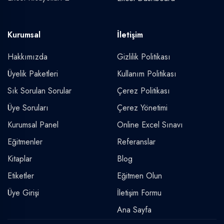
Kurumsal
İletişim
Hakkımızda
Gizlilik Politikası
Üyelik Paketleri
Kullanım Politikası
Sık Sorulan Sorular
Çerez Politikası
Üye Soruları
Çerez Yönetimi
Kurumsal Panel
Online Excel Sınavı
Eğitmenler
Referanslar
Kitaplar
Blog
Etiketler
Eğitmen Olun
Üye Girişi
İletişim Formu
Ana Sayfa