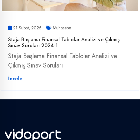
21 Şubat, 2025
Muhasebe
Staja Başlama Finansal Tablolar Analizi ve Çıkmış
Sınav Soruları 2024-1
Staja Başlama Finansal Tablolar Analizi ve
Çıkmış Sınav Soruları
İncele