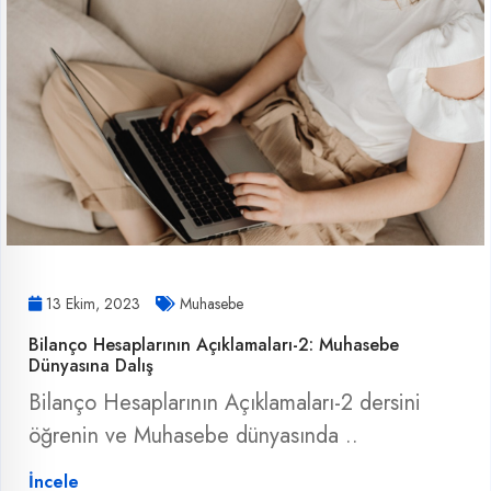
13 Ekim, 2023
Muhasebe
Bilanço Hesaplarının Açıklamaları-2: Muhasebe
Dünyasına Dalış
Bilanço Hesaplarının Açıklamaları-2 dersini
öğrenin ve Muhasebe dünyasında ..
İncele