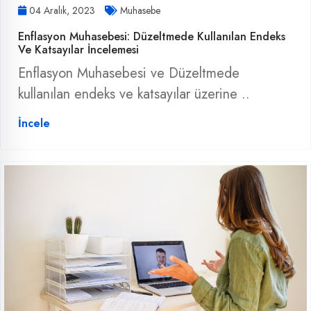
04 Aralık, 2023
Muhasebe
Enflasyon Muhasebesi: Düzeltmede Kullanılan Endeks
Ve Katsayılar İncelemesi
Enflasyon Muhasebesi ve Düzeltmede
kullanılan endeks ve katsayılar üzerine ..
İncele