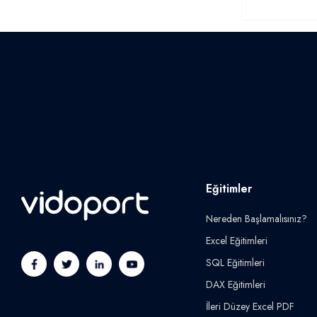
Eğitimler
Nereden Başlamalısınız?
Excel Eğitimleri
SQL Eğitimleri
DAX Eğitimleri
İleri Düzey Excel PDF