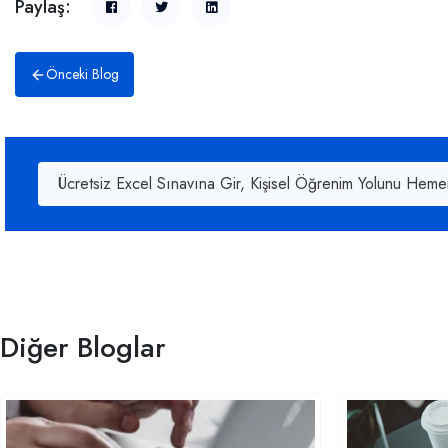
Paylaş:
Önceki Blog
Ücretsiz Excel Sınavına Gir, Kişisel Öğrenim Yolunu Heme
Diğer Bloglar