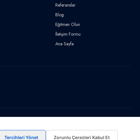
Referanslar
Blog
Eğitmen Olun
İletişim Formu
Ana Sayfa
Tercihleri Yönet
Zorunlu Çerezleri Kabul Et