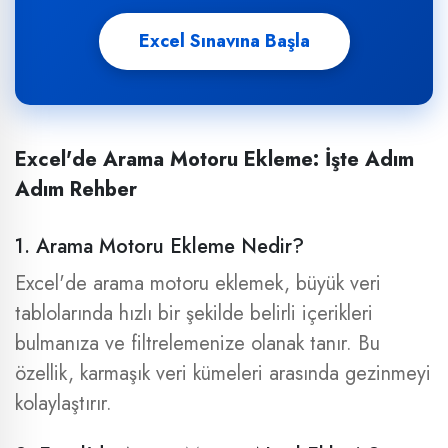
Excel Sınavına Başla
Excel'de Arama Motoru Ekleme: İşte Adım
Adım Rehber
1. Arama Motoru Ekleme Nedir?
Excel'de arama motoru eklemek, büyük veri
tablolarında hızlı bir şekilde belirli içerikleri
bulmanıza ve filtrelemenize olanak tanır. Bu
özellik, karmaşık veri kümeleri arasında gezinmeyi
kolaylaştırır.