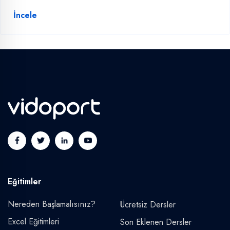
İncele
Eğitimler
Nereden Başlamalısınız?
Ücretsiz Dersler
Excel Eğitimleri
Son Eklenen Dersler