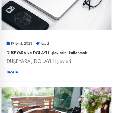
19 Eylül, 2023
Excel
DÜŞEYARA ve DOLAYLI İşlevlerini kullanmak
DÜŞEYARA, DOLAYLI İşlevleri
İncele