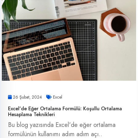
26 Şubat, 2024
Excel
Excel'de Eğer Ortalama Formülü: Koşullu Ortalama
Hesaplama Teknikleri
Bu blog yazısında Excel'de eğer ortalama
formülünün kullanımı adım adım açı..