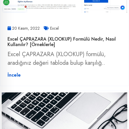
20 Kasım, 2022
Excel
Excel ÇAPRAZARA (XLOOKUP) Formülü Nedir, Nasıl
Kullanılır? [Örneklerle]
Excel ÇAPRAZARA (XLOOKUP) formülü,
aradığınız değeri tabloda bulup karşılığ..
İncele