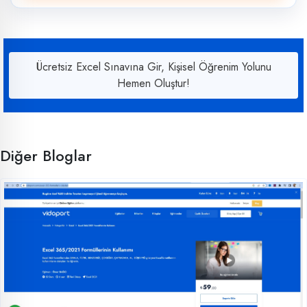
Ücretsiz Excel Sınavına Gir, Kişisel Öğrenim Yolunu
Hemen Oluştur!
Diğer Bloglar