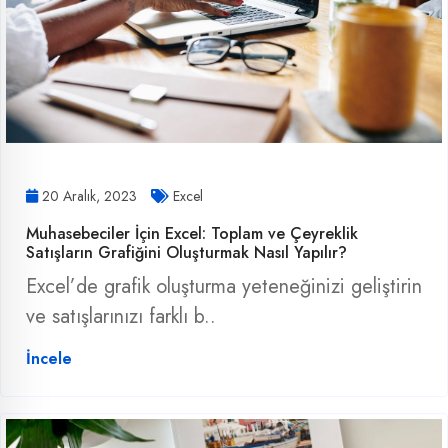
20 Aralık, 2023
Excel
Muhasebeciler İçin Excel: Toplam ve Çeyreklik
Satışların Grafiğini Oluşturmak Nasıl Yapılır?
Excel’de grafik oluşturma yeteneğinizi geliştirin
ve satışlarınızı farklı b..
İncele