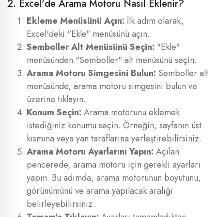
2. Excel'de Arama Motoru Nasıl Eklenir?
Ekleme Menüsünü Açın:
İlk adım olarak,
Excel'deki "Ekle" menüsünü açın.
Semboller Alt Menüsünü Seçin:
"Ekle"
menüsünden "Semboller" alt menüsünü seçin.
Arama Motoru Simgesini Bulun:
Semboller alt
menüsünde, arama motoru simgesini bulun ve
üzerine tıklayın.
Konum Seçin:
Arama motorunu eklemek
istediğiniz konumu seçin. Örneğin, sayfanın üst
kısmına veya yan taraflarına yerleştirebilirsiniz.
Arama Motoru Ayarlarını Yapın:
Açılan
pencerede, arama motoru için gerekli ayarları
yapın. Bu adımda, arama motorunun boyutunu,
görünümünü ve arama yapılacak aralığı
belirleyebilirsiniz.