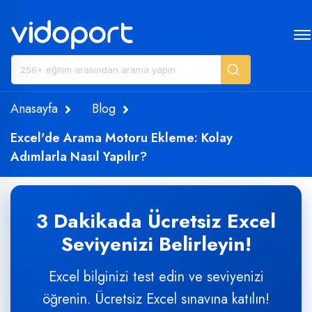
Anasayfa
Blog
Excel'de Arama Motoru Ekleme: Kolay
Adımlarla Nasıl Yapılır?
3 Dakikada Ücretsiz Excel
Seviyenizi Belirleyin!
Excel bilginizi test edin ve seviyenizi
öğrenin. Ücretsiz Excel sınavına katılın!