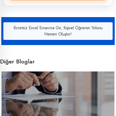
Ücretsiz Excel Sınavına Gir, Kişisel Öğrenim Yolunu
Hemen Oluştur!
Diğer Bloglar