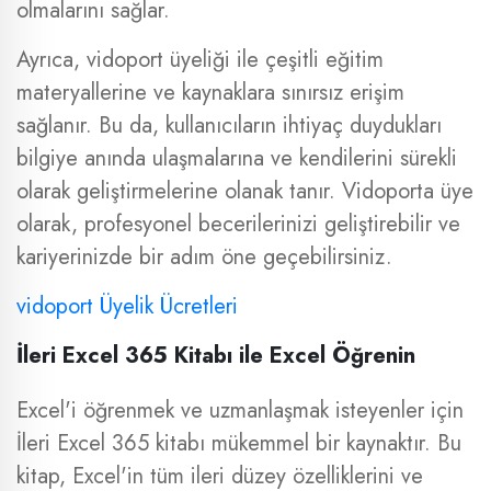
olmalarını sağlar.
Ayrıca, vidoport üyeliği ile çeşitli eğitim
materyallerine ve kaynaklara sınırsız erişim
sağlanır. Bu da, kullanıcıların ihtiyaç duydukları
bilgiye anında ulaşmalarına ve kendilerini sürekli
olarak geliştirmelerine olanak tanır. Vidoporta üye
olarak, profesyonel becerilerinizi geliştirebilir ve
kariyerinizde bir adım öne geçebilirsiniz.
vidoport Üyelik Ücretleri
İleri Excel 365 Kitabı ile Excel Öğrenin
Excel'i öğrenmek ve uzmanlaşmak isteyenler için
İleri Excel 365 kitabı mükemmel bir kaynaktır. Bu
kitap, Excel'in tüm ileri düzey özelliklerini ve