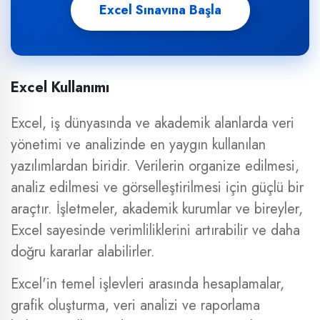
Excel Sınavına Başla
Excel Kullanımı
Excel, iş dünyasında ve akademik alanlarda veri
yönetimi ve analizinde en yaygın kullanılan
yazılımlardan biridir. Verilerin organize edilmesi,
analiz edilmesi ve görselleştirilmesi için güçlü bir
araçtır. İşletmeler, akademik kurumlar ve bireyler,
Excel sayesinde verimliliklerini artırabilir ve daha
doğru kararlar alabilirler.
Excel'in temel işlevleri arasında hesaplamalar,
grafik oluşturma, veri analizi ve raporlama