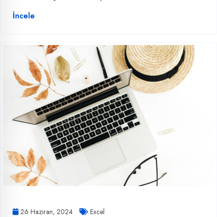
İncele
26 Haziran, 2024
Excel