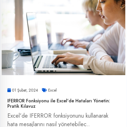
01 Şubat, 2024
Excel
IFERROR Fonksiyonu ile Excel'de Hataları Yönetin:
Pratik Kılavuz
Excel'de IFERROR fonksiyonunu kullanarak
hata mesajlarını nasıl yönetebilec..