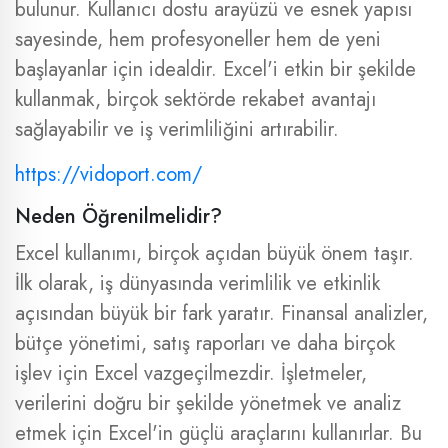
bulunur. Kullanıcı dostu arayüzü ve esnek yapısı
sayesinde, hem profesyoneller hem de yeni
başlayanlar için idealdir. Excel'i etkin bir şekilde
kullanmak, birçok sektörde rekabet avantajı
sağlayabilir ve iş verimliliğini artırabilir.
https://vidoport.com/
Neden Öğrenilmelidir?
Excel kullanımı, birçok açıdan büyük önem taşır.
İlk olarak, iş dünyasında verimlilik ve etkinlik
açısından büyük bir fark yaratır. Finansal analizler,
bütçe yönetimi, satış raporları ve daha birçok
işlev için Excel vazgeçilmezdir. İşletmeler,
verilerini doğru bir şekilde yönetmek ve analiz
etmek için Excel'in güçlü araçlarını kullanırlar. Bu