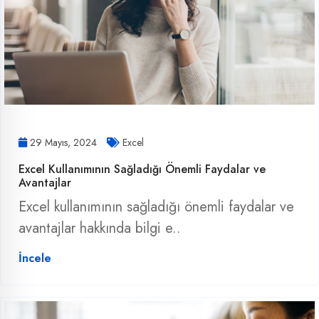
29 Mayıs, 2024
Excel
Excel Kullanımının Sağladığı Önemli Faydalar ve
Avantajlar
Excel kullanımının sağladığı önemli faydalar ve
avantajlar hakkında bilgi e..
İncele