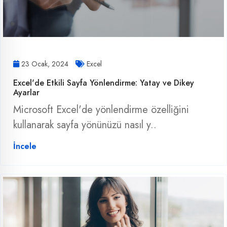
23 Ocak, 2024
Excel
Excel'de Etkili Sayfa Yönlendirme: Yatay ve Dikey
Ayarlar
Microsoft Excel'de yönlendirme özelliğini
kullanarak sayfa yönünüzü nasıl y..
İncele