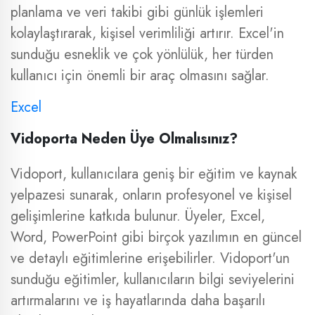
planlama ve veri takibi gibi günlük işlemleri
kolaylaştırarak, kişisel verimliliği artırır. Excel'in
sunduğu esneklik ve çok yönlülük, her türden
kullanıcı için önemli bir araç olmasını sağlar.
Excel
Vidoporta Neden Üye Olmalısınız?
Vidoport, kullanıcılara geniş bir eğitim ve kaynak
yelpazesi sunarak, onların profesyonel ve kişisel
gelişimlerine katkıda bulunur. Üyeler, Excel,
Word, PowerPoint gibi birçok yazılımın en güncel
ve detaylı eğitimlerine erişebilirler. Vidoport'un
sunduğu eğitimler, kullanıcıların bilgi seviyelerini
artırmalarını ve iş hayatlarında daha başarılı