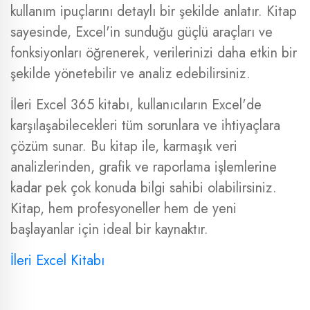
kullanım ipuçlarını detaylı bir şekilde anlatır. Kitap
sayesinde, Excel'in sunduğu güçlü araçları ve
fonksiyonları öğrenerek, verilerinizi daha etkin bir
şekilde yönetebilir ve analiz edebilirsiniz.
İleri Excel 365 kitabı, kullanıcıların Excel'de
karşılaşabilecekleri tüm sorunlara ve ihtiyaçlara
çözüm sunar. Bu kitap ile, karmaşık veri
analizlerinden, grafik ve raporlama işlemlerine
kadar pek çok konuda bilgi sahibi olabilirsiniz.
Kitap, hem profesyoneller hem de yeni
başlayanlar için ideal bir kaynaktır.
İleri Excel Kitabı