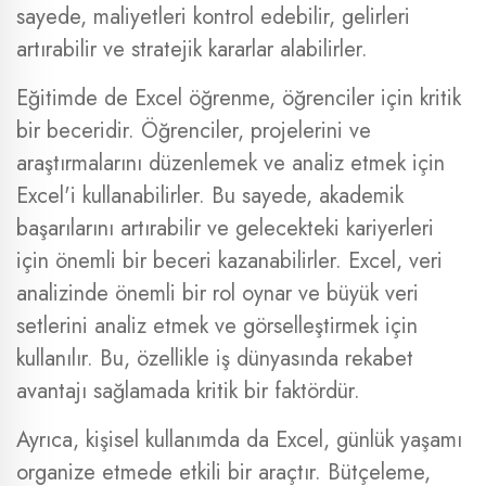
sayede, maliyetleri kontrol edebilir, gelirleri
artırabilir ve stratejik kararlar alabilirler.
Eğitimde de Excel öğrenme, öğrenciler için kritik
bir beceridir. Öğrenciler, projelerini ve
araştırmalarını düzenlemek ve analiz etmek için
Excel'i kullanabilirler. Bu sayede, akademik
başarılarını artırabilir ve gelecekteki kariyerleri
için önemli bir beceri kazanabilirler. Excel, veri
analizinde önemli bir rol oynar ve büyük veri
setlerini analiz etmek ve görselleştirmek için
kullanılır. Bu, özellikle iş dünyasında rekabet
avantajı sağlamada kritik bir faktördür.
Ayrıca, kişisel kullanımda da Excel, günlük yaşamı
organize etmede etkili bir araçtır. Bütçeleme,