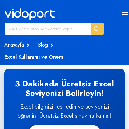
Anasayfa
Blog
Excel Kullanımı ve Önemi
3 Dakikada Ücretsiz Excel
Seviyenizi Belirleyin!
Excel bilginizi test edin ve seviyenizi
öğrenin. Ücretsiz Excel sınavına katılın!