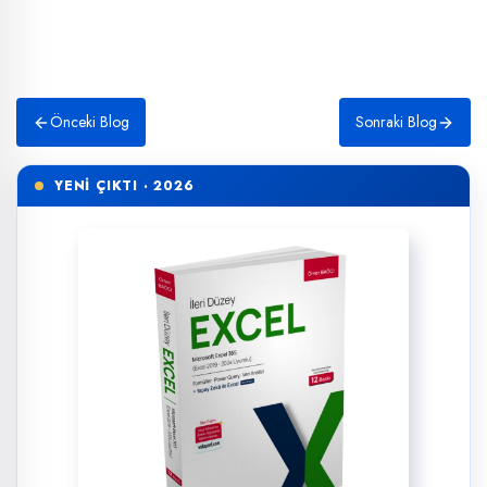
Önceki Blog
Sonraki Blog
YENİ ÇIKTI · 2026