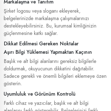
Markalaşma ve Tanıtım
Şirket logosu veya sloganı ekleyerek,
belgelerinizde markalaşma çalışmalarınızı
destekleyebilirsiniz. Bu, kurumsal kimliğinizin
güçlenmesine katkı sağlar.
Dikkat Edilmesi Gereken Noktalar
Aşırı Bilgi Yüklemesi Yapmaktan Kaçının
Başlık ve alt bilgi alanlarını gereksiz bilgilerle
doldurmak, okuyucunun dikkatini dağıtabilir.
Sadece gerekli ve önemli bilgileri eklemeye özen
gösterin.
Uyumluluk ve Görünüm Kontrolü
Farklı cihaz ve yazıcılar, başlık ve alt bilgi
alanlarını farklı gösterebilir. Belgelerinizi farklı