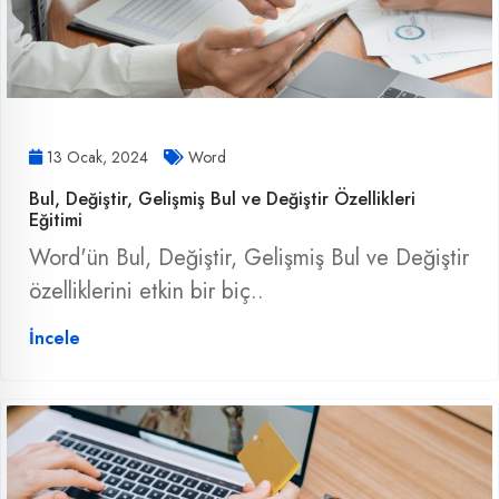
13 Ocak, 2024
Word
Bul, Değiştir, Gelişmiş Bul ve Değiştir Özellikleri
Eğitimi
Word'ün Bul, Değiştir, Gelişmiş Bul ve Değiştir
özelliklerini etkin bir biç..
İncele