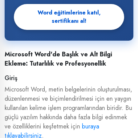
Word eğitimlerine katıl,
sertifikanı al!
Microsoft Word'de Başlık ve Alt Bilgi
Ekleme: Tutarlılık ve Profesyonellik
Giriş
Microsoft Word, metin belgelerinin oluşturulması,
düzenlenmesi ve biçimlendirilmesi için en yaygın
kullanılan kelime işlem programlarından biridir. Bu
güçlü yazılım hakkında daha fazla bilgi edinmek
ve özelliklerini keşfetmek için
buraya
tıklayabilirsiniz
.