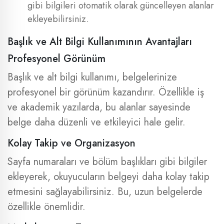
gibi bilgileri otomatik olarak güncelleyen alanlar
ekleyebilirsiniz.
Başlık ve Alt Bilgi Kullanımının Avantajları
Profesyonel Görünüm
Başlık ve alt bilgi kullanımı, belgelerinize
profesyonel bir görünüm kazandırır. Özellikle iş
ve akademik yazılarda, bu alanlar sayesinde
belge daha düzenli ve etkileyici hale gelir.
Kolay Takip ve Organizasyon
Sayfa numaraları ve bölüm başlıkları gibi bilgiler
ekleyerek, okuyucuların belgeyi daha kolay takip
etmesini sağlayabilirsiniz. Bu, uzun belgelerde
özellikle önemlidir.