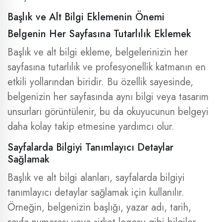
Başlık ve Alt Bilgi Eklemenin Önemi
Belgenin Her Sayfasına Tutarlılık Eklemek
Başlık ve alt bilgi ekleme, belgelerinizin her
sayfasına tutarlılık ve profesyonellik katmanın en
etkili yollarından biridir. Bu özellik sayesinde,
belgenizin her sayfasında aynı bilgi veya tasarım
unsurları görüntülenir, bu da okuyucunun belgeyi
daha kolay takip etmesine yardımcı olur.
Sayfalarda Bilgiyi Tanımlayıcı Detaylar
Sağlamak
Başlık ve alt bilgi alanları, sayfalarda bilgiyi
tanımlayıcı detaylar sağlamak için kullanılır.
Örneğin, belgenizin başlığı, yazar adı, tarih,