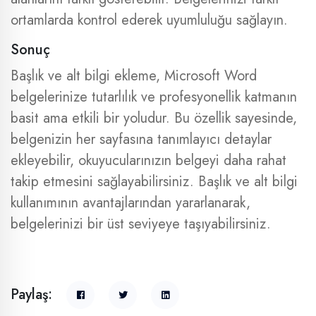
ortamlarda kontrol ederek uyumluluğu sağlayın.
Sonuç
Başlık ve alt bilgi ekleme, Microsoft Word
belgelerinize tutarlılık ve profesyonellik katmanın
basit ama etkili bir yoludur. Bu özellik sayesinde,
belgenizin her sayfasına tanımlayıcı detaylar
ekleyebilir, okuyucularınızın belgeyi daha rahat
takip etmesini sağlayabilirsiniz. Başlık ve alt bilgi
kullanımının avantajlarından yararlanarak,
belgelerinizi bir üst seviyeye taşıyabilirsiniz.
Paylaş: