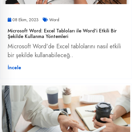
08 Ekim, 2023
Word
Microsoft Word: Excel Tabloları ile Word'i Etkili Bir
Şekilde Kullanma Yöntemleri
Microsoft Word'de Excel tablolarını nasıl etkili
bir şekilde kullanabileceğ..
İncele