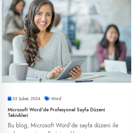
02 Şubat, 2024
Word
Microsoft Word'de Profesyonel Sayfa Düzeni
Teknikleri
Bu blog, Microsoft Word'de sayfa düzeni ile