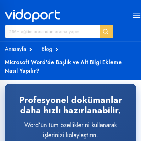
Anasayfa
Blog
Microsoft Word'de Başlık ve Alt Bilgi Ekleme
Nasıl Yapılır?
Profesyonel dokümanlar
daha hızlı hazırlanabilir.
Word'ün tüm özelliklerini kullanarak
işlerinizi kolaylaştırın.