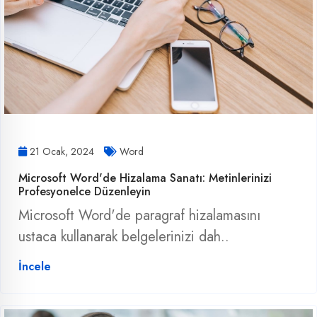
21 Ocak, 2024
Word
Microsoft Word'de Hizalama Sanatı: Metinlerinizi
Profesyonelce Düzenleyin
Microsoft Word'de paragraf hizalamasını
ustaca kullanarak belgelerinizi dah..
İncele