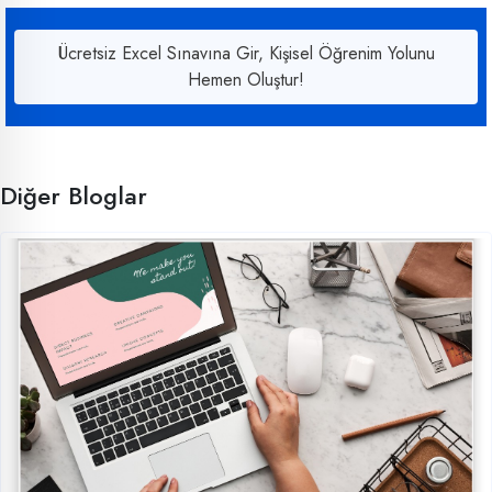
Ücretsiz Excel Sınavına Gir, Kişisel Öğrenim Yolunu
Hemen Oluştur!
Diğer Bloglar