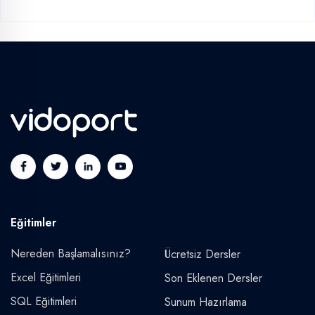
Eğitimler
Nereden Başlamalısınız?
Ücretsiz Dersler
Excel Eğitimleri
Son Eklenen Dersler
SQL Eğitimleri
Sunum Hazırlama