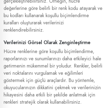
gerçekleştirebilirsiniz. Örneğin, hücre
değerlerine göre belirli bir renk kodu atayarak ve
bu kodları kullanarak koşullu biçimlendirme
kuralları oluşturarak verilerinizi
renklendirebilirsiniz.
Verilerinizi Görsel Olarak Zenginleştirme
Hücre renklerine göre koşullu biçimlendirme,
raporlarınızı ve sunumlarınızı daha etkileyici hale
getirmenin mükemmel bir yoludur. Renkler, belirli
veri noktalarını vurgulamak ve eğilimleri
göstermek için güçlü araçlardır. Bu yöntemle,
okuyucularınızın dikkatini çekmek ve verilerinizin
hikayesini daha etkili bir şekilde anlatmak için
renkleri stratejik olarak kullanabilirsiniz.