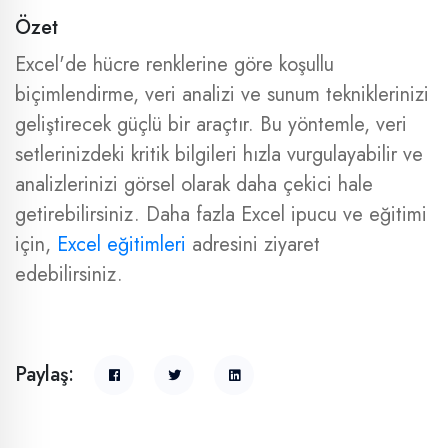
Özet
Excel'de hücre renklerine göre koşullu
biçimlendirme, veri analizi ve sunum tekniklerinizi
geliştirecek güçlü bir araçtır. Bu yöntemle, veri
setlerinizdeki kritik bilgileri hızla vurgulayabilir ve
analizlerinizi görsel olarak daha çekici hale
getirebilirsiniz. Daha fazla Excel ipucu ve eğitimi
için,
Excel eğitimleri
adresini ziyaret
edebilirsiniz.
Paylaş: