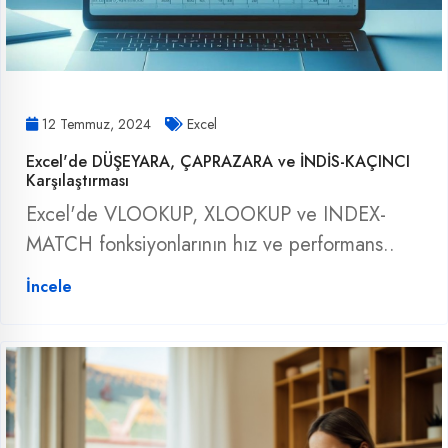
12 Temmuz, 2024
Excel
Excel'de DÜŞEYARA, ÇAPRAZARA ve İNDİS-KAÇINCI
Karşılaştırması
Excel'de VLOOKUP, XLOOKUP ve INDEX-
MATCH fonksiyonlarının hız ve performans..
İncele