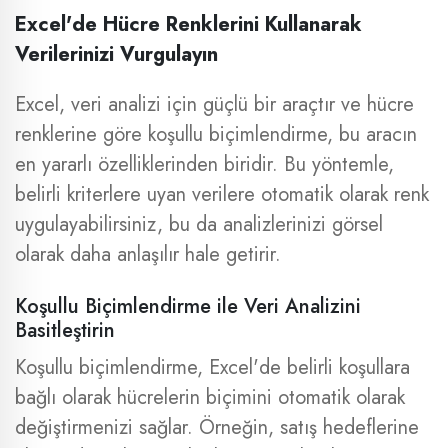
Excel'de Hücre Renklerini Kullanarak
Verilerinizi Vurgulayın
Excel, veri analizi için güçlü bir araçtır ve hücre
renklerine göre koşullu biçimlendirme, bu aracın
en yararlı özelliklerinden biridir. Bu yöntemle,
belirli kriterlere uyan verilere otomatik olarak renk
uygulayabilirsiniz, bu da analizlerinizi görsel
olarak daha anlaşılır hale getirir.
Koşullu Biçimlendirme ile Veri Analizini
Basitleştirin
Koşullu biçimlendirme, Excel'de belirli koşullara
bağlı olarak hücrelerin biçimini otomatik olarak
değiştirmenizi sağlar. Örneğin, satış hedeflerine