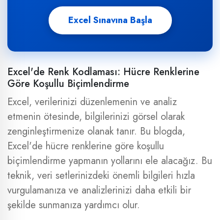
Excel Sınavına Başla
Excel'de Renk Kodlaması: Hücre Renklerine
Göre Koşullu Biçimlendirme
Excel, verilerinizi düzenlemenin ve analiz
etmenin ötesinde, bilgilerinizi görsel olarak
zenginleştirmenize olanak tanır. Bu blogda,
Excel'de hücre renklerine göre koşullu
biçimlendirme yapmanın yollarını ele alacağız. Bu
teknik, veri setlerinizdeki önemli bilgileri hızla
vurgulamanıza ve analizlerinizi daha etkili bir
şekilde sunmanıza yardımcı olur.