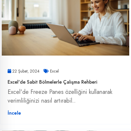
22 Şubat, 2024
Excel
Excel'de Sabit Bölmelerle Çalışma Rehberi
Excel'de Freeze Panes özelliğini kullanarak
verimliliğinizi nasıl artırabil..
İncele