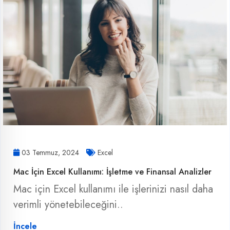
03 Temmuz, 2024
Excel
Mac İçin Excel Kullanımı: İşletme ve Finansal Analizler
Mac için Excel kullanımı ile işlerinizi nasıl daha
verimli yönetebileceğini..
İncele