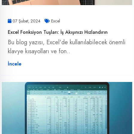
07 Şubat, 2024
Excel
Excel Fonksiyon Tuşları: İş Akışınızı Hızlandırın
Bu blog yazısı, Excel'de kullanılabilecek önemli
klavye kısayolları ve fon..
İncele