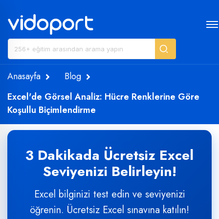
Anasayfa
Blog
Excel'de Görsel Analiz: Hücre Renklerine Göre
Koşullu Biçimlendirme
3 Dakikada Ücretsiz Excel
Seviyenizi Belirleyin!
Excel bilginizi test edin ve seviyenizi
öğrenin. Ücretsiz Excel sınavına katılın!