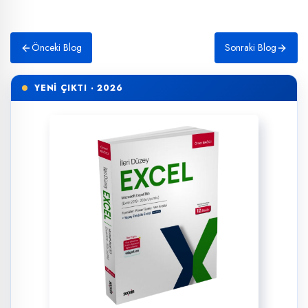
Önceki Blog
Sonraki Blog
YENİ ÇIKTI · 2026