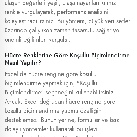
ulaşan değerleri yeşil, ulaşamayanları kırmızı
renkle vurgulayarak, performans analizini
kolaylaştırabilirsiniz. Bu yöntem, büyük veri setleri
üzerinde çalışırken zaman tasarrufu sağlar ve
önemli eğilimleri vurgular.
Hücre Renklerine Göre Koşullu Biçimlendirme
Nasıl Yapılır?
Excel'de hücre rengine göre koşullu
biçimlendirme yapmak için, "Koşullu
Biçimlendirme" seçeneğini kullanabilirsiniz.
Ancak, Excel doğrudan hücre rengine göre
koşullu biçimlendirme yapma özelliğini
desteklemez. Bunun yerine, formüller ve bazı
dolaylı yöntemler kullanarak bu işlevi