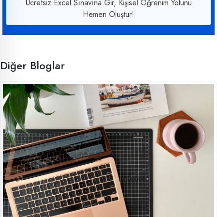
Ücretsiz Excel Sınavına Gir, Kişisel Öğrenim Yolunu
Hemen Oluştur!
Diğer Bloglar