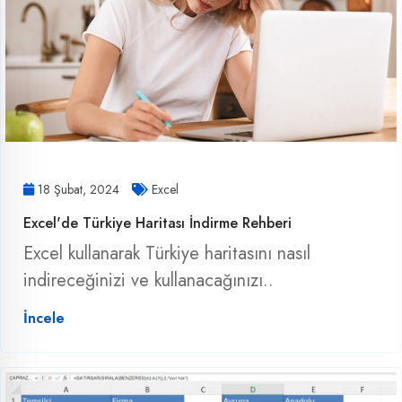
18 Şubat, 2024
Excel
Excel'de Türkiye Haritası İndirme Rehberi
Excel kullanarak Türkiye haritasını nasıl
indireceğinizi ve kullanacağınızı..
İncele