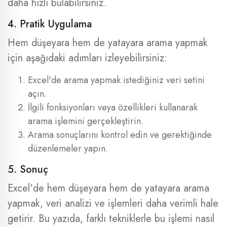
daha hızlı bulabilirsiniz.
4. Pratik Uygulama
Hem düşeyara hem de yatayara arama yapmak
için aşağıdaki adımları izleyebilirsiniz:
Excel'de arama yapmak istediğiniz veri setini
açın.
İlgili fonksiyonları veya özellikleri kullanarak
arama işlemini gerçekleştirin.
Arama sonuçlarını kontrol edin ve gerektiğinde
düzenlemeler yapın.
5. Sonuç
Excel'de hem düşeyara hem de yatayara arama
yapmak, veri analizi ve işlemleri daha verimli hale
getirir. Bu yazıda, farklı tekniklerle bu işlemi nasıl