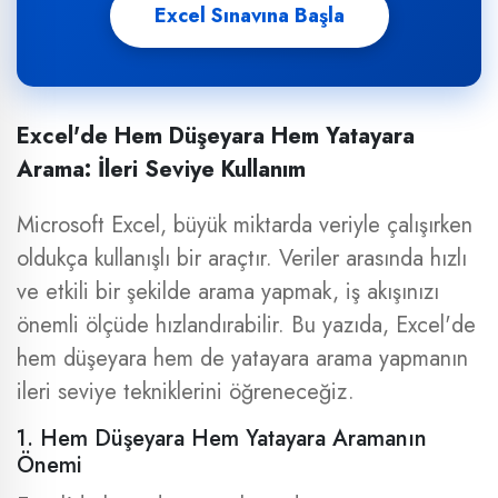
Excel Sınavına Başla
Excel'de Hem Düşeyara Hem Yatayara
Arama: İleri Seviye Kullanım
Microsoft Excel, büyük miktarda veriyle çalışırken
oldukça kullanışlı bir araçtır. Veriler arasında hızlı
ve etkili bir şekilde arama yapmak, iş akışınızı
önemli ölçüde hızlandırabilir. Bu yazıda, Excel'de
hem düşeyara hem de yatayara arama yapmanın
ileri seviye tekniklerini öğreneceğiz.
1. Hem Düşeyara Hem Yatayara Aramanın
Önemi