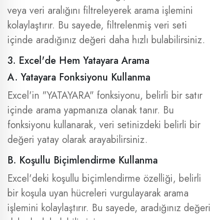
veya veri aralığını filtreleyerek arama işlemini
kolaylaştırır. Bu sayede, filtrelenmiş veri seti
içinde aradığınız değeri daha hızlı bulabilirsiniz.
3. Excel'de Hem Yatayara Arama
A. Yatayara Fonksiyonu Kullanma
Excel'in "YATAYARA" fonksiyonu, belirli bir satır
içinde arama yapmanıza olanak tanır. Bu
fonksiyonu kullanarak, veri setinizdeki belirli bir
değeri yatay olarak arayabilirsiniz.
B. Koşullu Biçimlendirme Kullanma
Excel'deki koşullu biçimlendirme özelliği, belirli
bir koşula uyan hücreleri vurgulayarak arama
işlemini kolaylaştırır. Bu sayede, aradığınız değeri