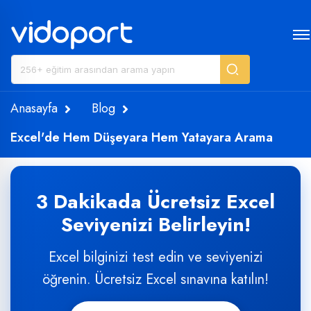
Anasayfa
Blog
Excel'de Hem Düşeyara Hem Yatayara Arama
3 Dakikada Ücretsiz Excel
Seviyenizi Belirleyin!
Excel bilginizi test edin ve seviyenizi
öğrenin. Ücretsiz Excel sınavına katılın!