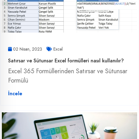
02 Nisan, 2023
Excel
Satırsar ve Sütunsar Excel formülleri nasıl kullanılır?
Excel 365 Formüllerinden Satırsar ve Sütunsar
Formülü
İncele