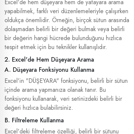
Excel'de hem düşeyara hem de yatayara arama
yapabilmek, farklı veri düzenlemeleriyle çalışırken
oldukça önemlidir. Örneğin, birçok sütun arasında
dolaşmadan belirli bir değeri bulmak veya belirli
bir değerin hangi hücrede bulunduğunu hızlıca
tespit etmek için bu teknikler kullanışlıdır.
2. Excel'de Hem Düşeyara Arama
A. Düşeyara Fonksiyonu Kullanma
Excel'in "DÜŞEYARA" fonksiyonu, belirli bir sütun
içinde arama yapmanıza olanak tanır. Bu
fonksiyonu kullanarak, veri setinizdeki belirli bir
değeri hızlıca bulabilirsiniz.
B. Filtreleme Kullanma
Excel'deki filtreleme özelliği, belirli bir sütunu