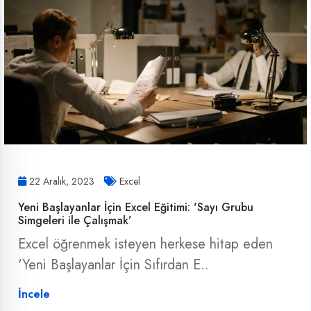
22 Aralık, 2023
Excel
Yeni Başlayanlar İçin Excel Eğitimi: 'Sayı Grubu
Simgeleri ile Çalışmak’
Excel öğrenmek isteyen herkese hitap eden
'Yeni Başlayanlar İçin Sıfırdan E..
İncele