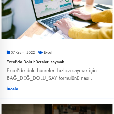
07 Kasım, 2022
Excel
Excel'de Dolu hücreleri saymak
Excel'de dolu hücreleri hızlıca saymak için
BAĞ_DEĞ_DOLU_SAY formülünü nası..
İncele