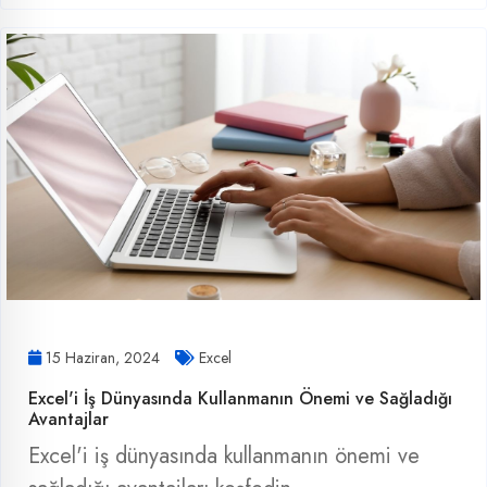
15 Haziran, 2024
Excel
Excel'i İş Dünyasında Kullanmanın Önemi ve Sağladığı
Avantajlar
Excel'i iş dünyasında kullanmanın önemi ve