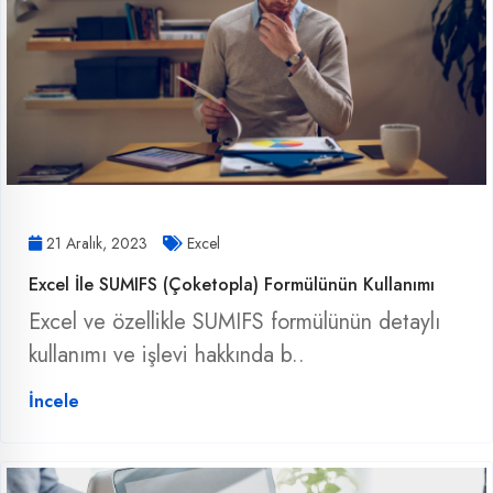
21 Aralık, 2023
Excel
Excel İle SUMIFS (Çoketopla) Formülünün Kullanımı
Excel ve özellikle SUMIFS formülünün detaylı
kullanımı ve işlevi hakkında b..
İncele