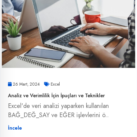
26 Mart, 2024
Excel
Analiz ve Verimlilik İçin İpuçları ve Teknikler
Excel'de veri analizi yaparken kullanılan
BAĞ_DEĞ_SAY ve EĞER işlevlerini ö..
İncele