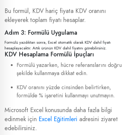
Bu formül, KDV hariç fiyata KDV oranını
ekleyerek toplam fiyatı hesaplar.
Adım 3: Formülü Uygulama
Formülü yazdıktan sonra, Excel otomatik olarak KDV dahil fiyatı
hesaplayacaktır. Artık ürünün KDV dahil fiyatını görebilirsiniz.
KDV Hesaplama Formülü İpuçları
Formülü yazarken, hücre referanslarını doğru
şekilde kullanmaya dikkat edin.
KDV oranını yüzde cinsinden belirtirken,
formülde % işaretini kullanmayı unutmayın.
Microsoft Excel konusunda daha fazla bilgi
edinmek için
Excel Eğitimleri
adresini ziyaret
edebilirsiniz.