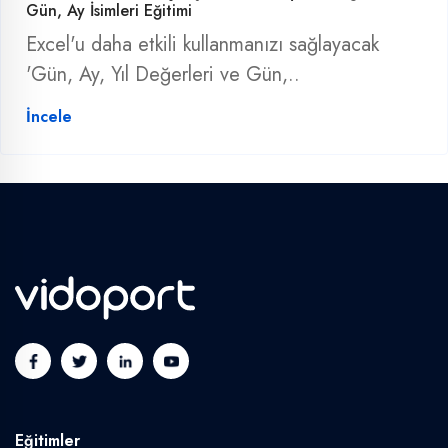
Gün, Ay İsimleri Eğitimi
Excel'u daha etkili kullanmanızı sağlayacak
'Gün, Ay, Yıl Değerleri ve Gün,..
İncele
Eğitimler