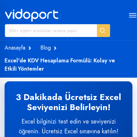
Anasayfa
Blog
Excel'de KDV Hesaplama Formülü: Kolay ve
Etkili Yöntemler
3 Dakikada Ücretsiz Excel
Seviyenizi Belirleyin!
Excel bilginizi test edin ve seviyenizi
öğrenin. Ücretsiz Excel sınavına katılın!