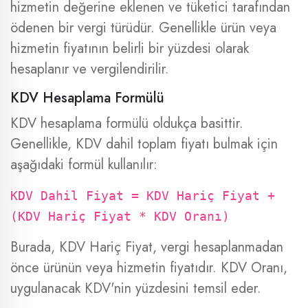
hizmetin değerine eklenen ve tüketici tarafından
ödenen bir vergi türüdür. Genellikle ürün veya
hizmetin fiyatının belirli bir yüzdesi olarak
hesaplanır ve vergilendirilir.
KDV Hesaplama Formülü
KDV hesaplama formülü oldukça basittir.
Genellikle, KDV dahil toplam fiyatı bulmak için
aşağıdaki formül kullanılır:
KDV Dahil Fiyat = KDV Hariç Fiyat +
(KDV Hariç Fiyat * KDV Oranı)
Burada, KDV Hariç Fiyat, vergi hesaplanmadan
önce ürünün veya hizmetin fiyatıdır. KDV Oranı,
uygulanacak KDV'nin yüzdesini temsil eder.