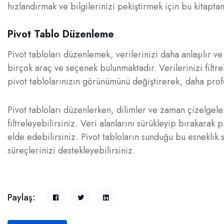
hızlandırmak ve bilgilerinizi pekiştirmek için bu kitaptan
Pivot Tablo Düzenleme
Pivot tabloları düzenlemek, verilerinizi daha anlaşılır ve
birçok araç ve seçenek bulunmaktadır. Verilerinizi filtrel
pivot tablolarınızın görünümünü değiştirerek, daha profe
Pivot tabloları düzenlerken, dilimler ve zaman çizelgeleri
filtreleyebilirsiniz. Veri alanlarını sürükleyip bırakarak 
elde edebilirsiniz. Pivot tabloların sunduğu bu esneklik 
süreçlerinizi destekleyebilirsiniz.
Paylaş: