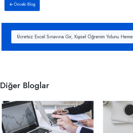
Önceki Blog
Ücretsiz Excel Sınavına Gir, Kişisel Öğrenim Yolunu Heme
Diğer Bloglar