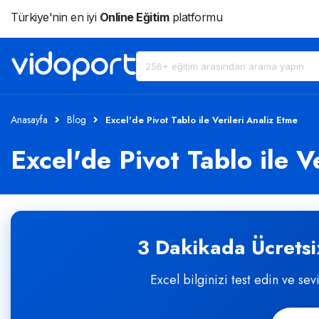
Türkiye'nin en iyi
Online Eğitim
platformu
Anasayfa
Blog
Excel'de Pivot Tablo ile Verileri Analiz Etme
Excel'de Pivot Tablo ile V
3 Dakikada Ücretsiz
Excel bilginizi test edin ve sev