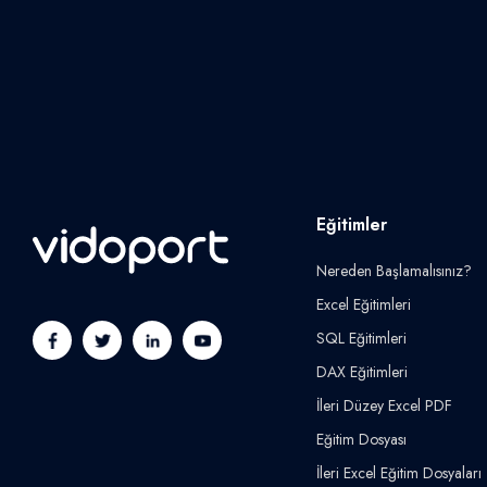
Eğitimler
Nereden Başlamalısınız?
Excel Eğitimleri
SQL Eğitimleri
DAX Eğitimleri
İleri Düzey Excel PDF
Eğitim Dosyası
İleri Excel Eğitim Dosyaları