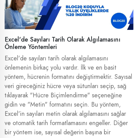
Excel'de Sayıları Tarih Olarak Algılamasını
Önleme Yöntemleri
Excel'de sayıları tarih olarak algılamasını
önlemenin birkaç yolu vardır. İlk ve en basit
yöntem, hücrenin formatını değiştirmektir. Sayısal
veri gireceğiniz hücre veya sütunları seçip, sağ
tıklayarak "Hücre Biçimlendirme" seçeneğine
gidin ve "Metin" formatını seçin. Bu yöntem,
Excel'in sayıları metin olarak algılamasını sağlar
ve otomatik tarih formatlamasını engeller. Diğer
bir yöntem ise, sayısal değerin başına bir