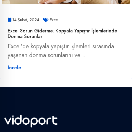
14 Şubat, 2024
Excel
Excel Sorun Giderme: Kopyala Yapıştır İşlemlerinde
Donma Sorunları
Excel'de kopyala yapıştır işlemleri sırasında
yaşanan donma sorunlarını ve ..
İncele