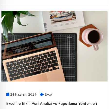
24 Haziran, 2024
Excel
Excel ile Etkili Veri Analizi ve Raporlama Yöntemleri