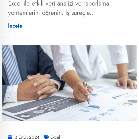
Excel ile etkili veri analizi ve raporlama
yöntemlerini öğrenin. İş süreçle..
İncele
13 Eylül, 2024
Excel