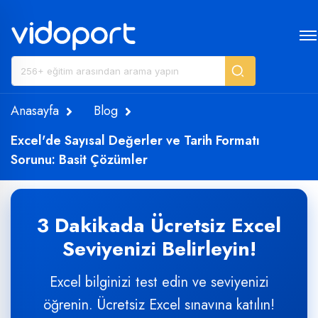
Anasayfa
Blog
Excel'de Sayısal Değerler ve Tarih Formatı
Sorunu: Basit Çözümler
3 Dakikada Ücretsiz Excel
Seviyenizi Belirleyin!
Excel bilginizi test edin ve seviyenizi
öğrenin. Ücretsiz Excel sınavına katılın!