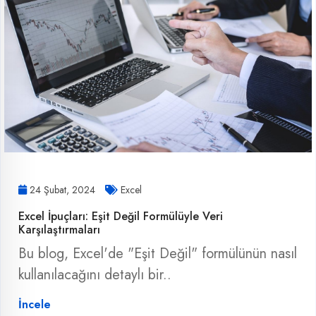
24 Şubat, 2024
Excel
Excel İpuçları: Eşit Değil Formülüyle Veri
Karşılaştırmaları
Bu blog, Excel'de "Eşit Değil" formülünün nasıl
kullanılacağını detaylı bir..
İncele