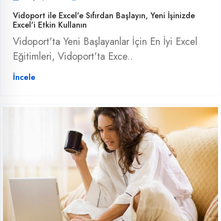
Vidoport ile Excel'e Sıfırdan Başlayın, Yeni İşinizde
Excel'i Etkin Kullanın
Vidoport'ta Yeni Başlayanlar İçin En İyi Excel
Eğitimleri, Vidoport'ta Exce..
İncele