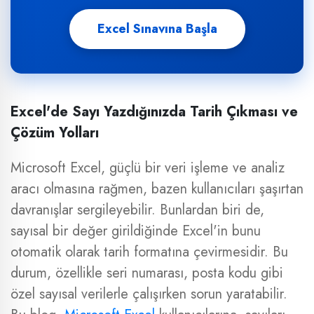
Excel Sınavına Başla
Excel'de Sayı Yazdığınızda Tarih Çıkması ve
Çözüm Yolları
Microsoft Excel, güçlü bir veri işleme ve analiz
aracı olmasına rağmen, bazen kullanıcıları şaşırtan
davranışlar sergileyebilir. Bunlardan biri de,
sayısal bir değer girildiğinde Excel'in bunu
otomatik olarak tarih formatına çevirmesidir. Bu
durum, özellikle seri numarası, posta kodu gibi
özel sayısal verilerle çalışırken sorun yaratabilir.