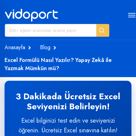
Anasayfa
Blog
Excel Formülü Nasıl Yazılır? Yapay Zekâ ile
Yazmak Mümkün mü?
3 Dakikada Ücretsiz Excel
Seviyenizi Belirleyin!
Excel bilginizi test edin ve seviyenizi
öğrenin. Ücretsiz Excel sınavına katılın!