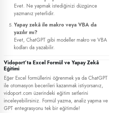
Evet. Ne yapmak istediğinizi düzgünce
yazmanız yeterlidir.
Yapay zekâ ile makro veya VBA da
yazılır mı?
Evet, ChatGPT gibi modeller makro ve VBA
kodları da yazabilir.
Vidoport’ta Excel Formül ve Yapay Zekâ
Eğitimi
Eğer Excel formüllerini öğrenmek ya da ChatGPT
ile otomasyon becerileri kazanmak istiyorsanız,
vidoport.com üzerindeki eğitim setlerini
inceleyebilirsiniz. Formül yazma, analiz yapma ve
GPT entegrasyonu tek bir eğitimde!