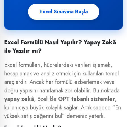
Excel Sınavına Başla
Excel Formülü Nasıl Yapılır? Yapay Zekâ
ile Yazılır mı?
Excel formülleri, hücrelerdeki verileri işlemek,
hesaplamak ve analiz etmek için kullanılan temel
araçlardır. Ancak her formülü ezberlemek veya
doğru yapısını hatırlamak zor olabilir. Bu noktada
yapay zekâ
, özellikle
GPT tabanlı sistemler
,
kullanıcıya büyük kolaylık sağlar. Artık sadece “En
yüksek satış değerini bul” demeniz yeterli.