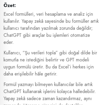
Özet:
Excel formülleri, veri hesaplama ve analiz için
kullanılır. Yapay zekâ sayesinde bu formüller artık
kullanıcı tarafından yazılmak zorunda değildir;
ChatGPT gibi araçlar bu işlemleri otomatize
eder.
Kullanıcı, “Şu verileri topla” gibi doğal dilde bir
komutla ne istediğini belirtir ve GPT modeli
uygun formülü üretir. Bu da Excel’i herkes için
daha erişilebilir hâle getirir.
Formül yazmayı bilmeyen kullanıcılar bile artık
ChatGPT kullanarak işlerini kolayca halledebilir.
Yapay zekâ sadece zaman kazandırmaz, aynı