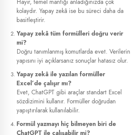
Hayır, temel mantığı anladığınızda çok
kolaydır. Yapay zekâ ise bu süreci daha da
basitleştirir.
Yapay zekâ tüm formülleri doğru verir
mi?
Doğru tanımlanmış komutlarda evet. Verilerin
yapısını iyi açıklarsanız sonuçlar hatasız olur.
Yapay zekâ ile yazılan formüller
Excel’de çalışır mı?
Evet, ChatGPT gibi araçlar standart Excel
sözdizimini kullanır. Formüller doğrudan
yapıştırılarak kullanılabilir.
Formül yazmayı hiç bilmeyen biri de
ChatGPT ile çalışabilir mi?