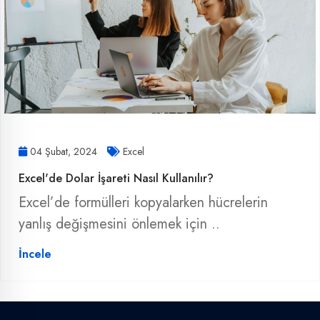
04 Şubat, 2024
Excel
Excel'de Dolar İşareti Nasıl Kullanılır?
Excel’de formülleri kopyalarken hücrelerin
yanlış değişmesini önlemek için ..
İncele