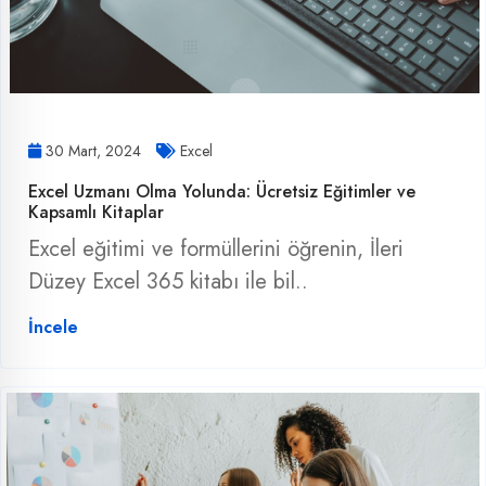
30 Mart, 2024
Excel
Excel Uzmanı Olma Yolunda: Ücretsiz Eğitimler ve
Kapsamlı Kitaplar
Excel eğitimi ve formüllerini öğrenin, İleri
Düzey Excel 365 kitabı ile bil..
İncele