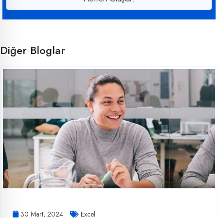
Diğer Bloglar
30 Mart, 2024
Excel