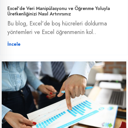
Excel'de Veri Manipülasyonu ve Öğrenme Yoluyla
Üretkenliğinizi Nasıl Artırırsınız
Bu blog, Excel'de boş hücreleri doldurma
yöntemleri ve Excel öğrenmenin kol..
İncele