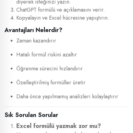
diyerek isteğinizi yazın.
ChatGPT formülü ve açıklamasını verir.
Kopyalayın ve Excel hücresine yapıştırın.
Avantajları Nelerdir?
Zaman kazandırır
Hatalı formül riskini azaltır
Öğrenme sürecini hızlandırır
Özelleştirilmiş formüller üretir
Daha önce yapılmamış analizleri kolaylaştırır
Sık Sorulan Sorular
Excel formülü yazmak zor mu?