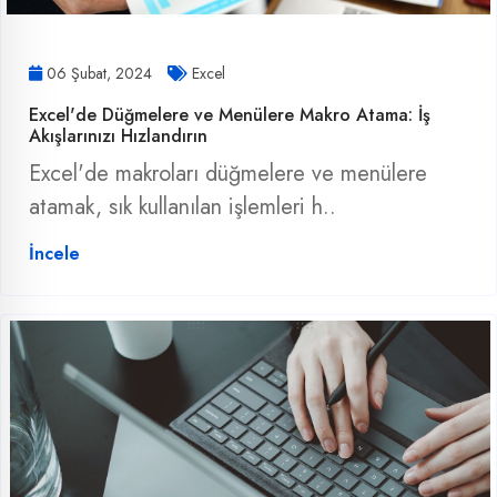
06 Şubat, 2024
Excel
Excel'de Düğmelere ve Menülere Makro Atama: İş
Akışlarınızı Hızlandırın
Excel'de makroları düğmelere ve menülere
atamak, sık kullanılan işlemleri h..
İncele