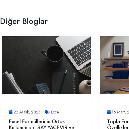
Diğer Bloglar
22 Aralık, 2023
Excel
16 Mart,
Excel Formüllerinin Ortak
Topla Fon
Kullanımları: SAYIYAÇEVİR ve
Özellikler