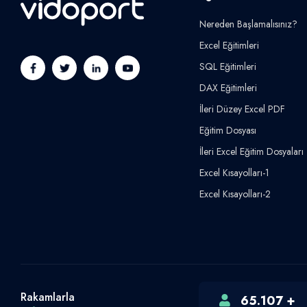
Nereden Başlamalısınız?
Excel Eğitimleri
SQL Eğitimleri
DAX Eğitimleri
İleri Düzey Excel PDF
Eğitim Dosyası
İleri Excel Eğitim Dosyaları
Excel Kısayolları-1
Excel Kısayolları-2
Rakamlarla
65.107 +