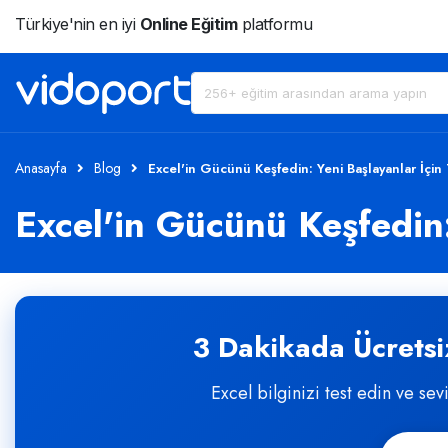
Türkiye'nin en iyi
Online Eğitim
platformu
Anasayfa
Blog
Excel'in Gücünü Keşfedin: Yeni Başlayanlar İçin
Excel'in Gücünü Keşfedin:
3 Dakikada Ücretsiz
Excel bilginizi test edin ve sev