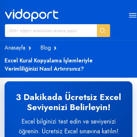
Anasayfa
Blog
Excel Kural Kopyalama İşlemleriyle
Verimliliğinizi Nasıl Artırırsınız?
3 Dakikada Ücretsiz Excel
Seviyenizi Belirleyin!
Excel bilginizi test edin ve seviyenizi
öğrenin. Ücretsiz Excel sınavına katılın!