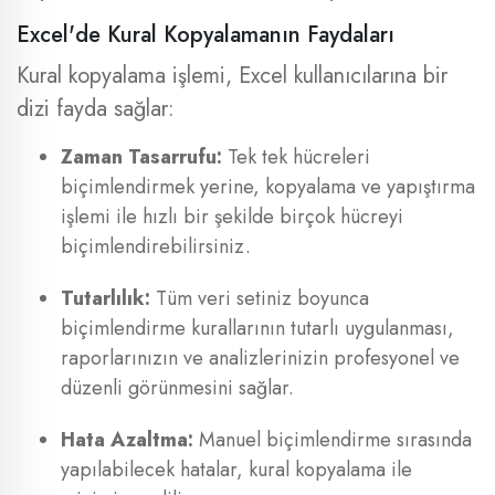
Excel'de Kural Kopyalamanın Faydaları
Kural kopyalama işlemi, Excel kullanıcılarına bir
dizi fayda sağlar:
Zaman Tasarrufu:
Tek tek hücreleri
biçimlendirmek yerine, kopyalama ve yapıştırma
işlemi ile hızlı bir şekilde birçok hücreyi
biçimlendirebilirsiniz.
Tutarlılık:
Tüm veri setiniz boyunca
biçimlendirme kurallarının tutarlı uygulanması,
raporlarınızın ve analizlerinizin profesyonel ve
düzenli görünmesini sağlar.
Hata Azaltma:
Manuel biçimlendirme sırasında
yapılabilecek hatalar, kural kopyalama ile