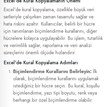
Excel'de Kural Kopyalamanın Önemi
Excel'de kural kopyalama, özellikle büyük veri
setleriyle çalışırken zaman tasarrufu sağlar ve
hata riskini azaltır. Kullanıcılar, belirli bir hücre
için tanımlanan biçimlendirme kurallarını, diğer
hücrelere kolayca uygulayabilir. Bu işlem, tutarlılık
ve verimlilik sağlar, raporlama ve veri analizi
süreçlerini önemli ölçüde hızlandırır.
Excel'de Kural Kopyalama Adımları
Biçimlendirme Kurallarını Belirleyin:
İlk
olarak, biçimlendirme kurallarını uygulamak
istediğiniz bir hücre seçin. Bu kural, koşullu
biçimlendirme, yazı tipi boyutu, renk veya
herhangi bir özel biçimlendirme olabilir.