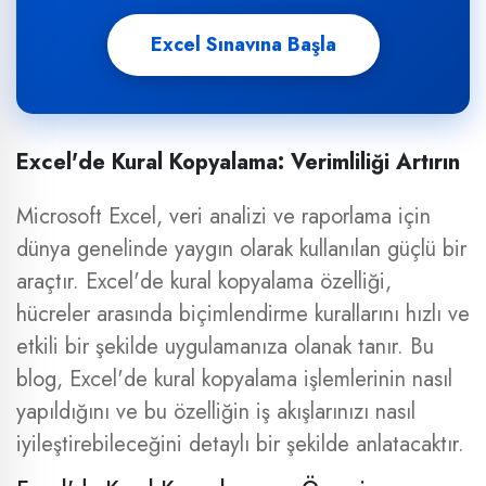
Excel Sınavına Başla
Excel'de Kural Kopyalama: Verimliliği Artırın
Microsoft Excel, veri analizi ve raporlama için
dünya genelinde yaygın olarak kullanılan güçlü bir
araçtır. Excel'de kural kopyalama özelliği,
hücreler arasında biçimlendirme kurallarını hızlı ve
etkili bir şekilde uygulamanıza olanak tanır. Bu
blog, Excel'de kural kopyalama işlemlerinin nasıl
yapıldığını ve bu özelliğin iş akışlarınızı nasıl
iyileştirebileceğini detaylı bir şekilde anlatacaktır.