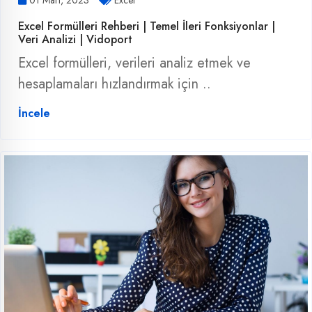
Excel Formülleri Rehberi | Temel İleri Fonksiyonlar |
Veri Analizi | Vidoport
Excel formülleri, verileri analiz etmek ve
hesaplamaları hızlandırmak için ..
İncele