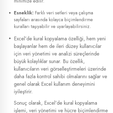
minimize edilir.
Esneklik:
Farklı veri setleri veya çalışma
sayfaları arasında kolayca biçimlendirme
kuralları taşıyabilir ve uyarlayabilirsiniz.
Excel'de kural kopyalama özelliği, hem yeni
başlayanlar hem de ileri düzey kullanıcılar
için veri yönetimi ve analizi süreçlerinde
büyük kolaylıklar sunar. Bu özellik,
kullanıcıların veri görselleştirmeleri üzerinde
daha fazla kontrol sahibi olmalarını sağlar ve
genel olarak Excel kullanım deneyimini
iyileştirir.
Sonuç olarak, Excel'de kural kopyalama
işlemi, veri yönetimi ve hücre biçimlendirme