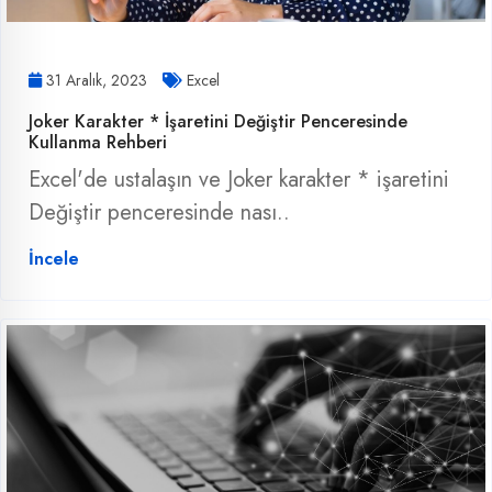
31 Aralık, 2023
Excel
Joker Karakter * İşaretini Değiştir Penceresinde
Kullanma Rehberi
Excel'de ustalaşın ve Joker karakter * işaretini
Değiştir penceresinde nası..
İncele