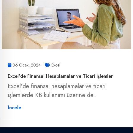
06 Ocak, 2024
Excel
Excel'de Finansal Hesaplamalar ve Ticari İşlemler
Excel'de finansal hesaplamalar ve ticari
işlemlerde KB kullanımı üzerine de..
İncele