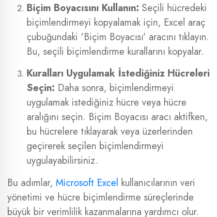
Biçim Boyacısını Kullanın:
Seçili hücredeki
biçimlendirmeyi kopyalamak için, Excel araç
çubuğundaki 'Biçim Boyacısı' aracını tıklayın.
Bu, seçili biçimlendirme kurallarını kopyalar.
Kuralları Uygulamak İstediğiniz Hücreleri
Seçin:
Daha sonra, biçimlendirmeyi
uygulamak istediğiniz hücre veya hücre
aralığını seçin. Biçim Boyacısı aracı aktifken,
bu hücrelere tıklayarak veya üzerlerinden
geçirerek seçilen biçimlendirmeyi
uygulayabilirsiniz.
Bu adımlar,
Microsoft Excel
kullanıcılarının veri
yönetimi ve hücre biçimlendirme süreçlerinde
büyük bir verimlilik kazanmalarına yardımcı olur.