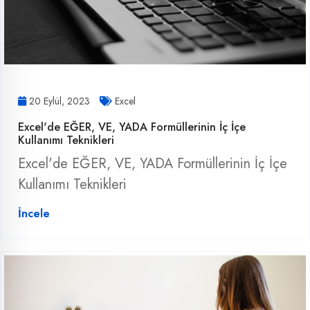
20 Eylül, 2023
Excel
Excel'de EĞER, VE, YADA Formüllerinin İç İçe
Kullanımı Teknikleri
Excel'de EĞER, VE, YADA Formüllerinin İç İçe
Kullanımı Teknikleri
İncele