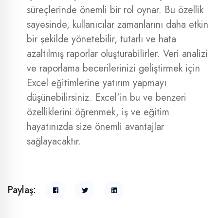
süreçlerinde önemli bir rol oynar. Bu özellik
sayesinde, kullanıcılar zamanlarını daha etkin
bir şekilde yönetebilir, tutarlı ve hata
azaltılmış raporlar oluşturabilirler. Veri analizi
ve raporlama becerilerinizi geliştirmek için
Excel eğitimlerine yatırım yapmayı
düşünebilirsiniz. Excel'in bu ve benzeri
özelliklerini öğrenmek, iş ve eğitim
hayatınızda size önemli avantajlar
sağlayacaktır.
Paylaş: