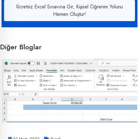
Ücretsiz Excel Sınavına Gir, Kişisel Öğrenim Yolunu
Hemen Oluştur!
Diğer Bloglar
01 Mart, 2023
Excel