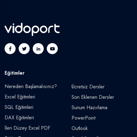
Eğitimler
Nereden Başlamalısınız?
Ücretsiz Dersler
Excel Eğitimleri
Son Eklenen Dersler
SQL Eğitimleri
Sunum Hazırlama
DAX Eğitimleri
PowerPoint
İleri Düzey Excel PDF
Outlook