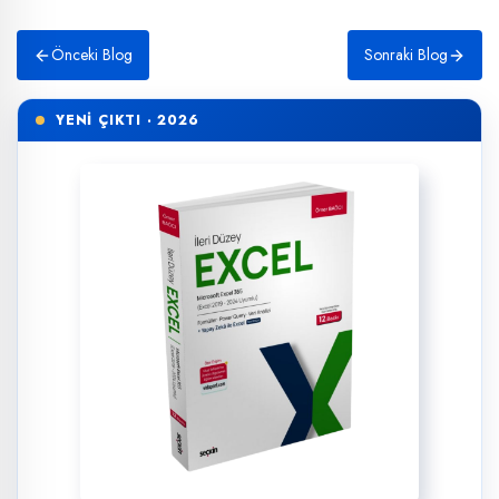
Önceki Blog
Sonraki Blog
YENİ ÇIKTI · 2026