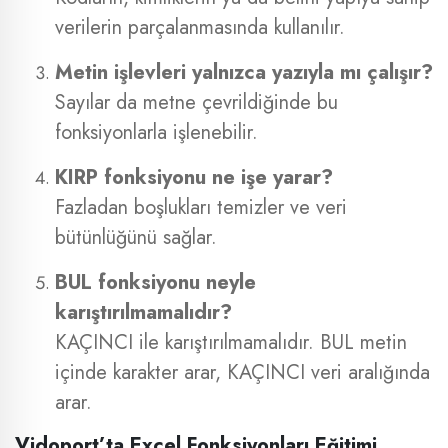
verilerin parçalanmasında kullanılır.
Metin işlevleri yalnızca yazıyla mı çalışır?
Sayılar da metne çevrildiğinde bu
fonksiyonlarla işlenebilir.
KIRP fonksiyonu ne işe yarar?
Fazladan boşlukları temizler ve veri
bütünlüğünü sağlar.
BUL fonksiyonu neyle
karıştırılmamalıdır?
KAÇINCI ile karıştırılmamalıdır. BUL metin
içinde karakter arar, KAÇINCI veri aralığında
arar.
Vidoport’ta Excel Fonksiyonları Eğitimi