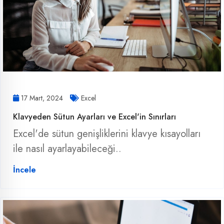
17 Mart, 2024
Excel
Klavyeden Sütun Ayarları ve Excel'in Sınırları
Excel'de sütun genişliklerini klavye kısayolları
ile nasıl ayarlayabileceği..
İncele