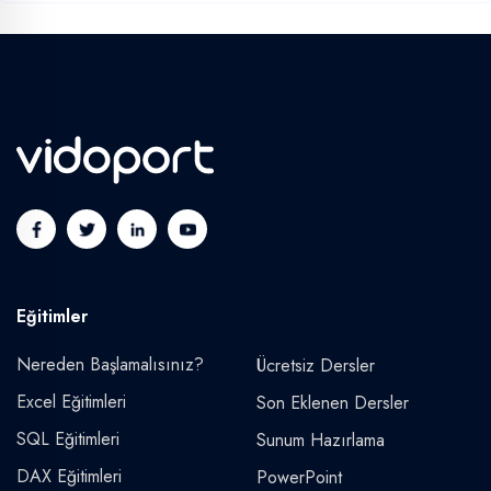
Eğitimler
Nereden Başlamalısınız?
Ücretsiz Dersler
Excel Eğitimleri
Son Eklenen Dersler
SQL Eğitimleri
Sunum Hazırlama
DAX Eğitimleri
PowerPoint