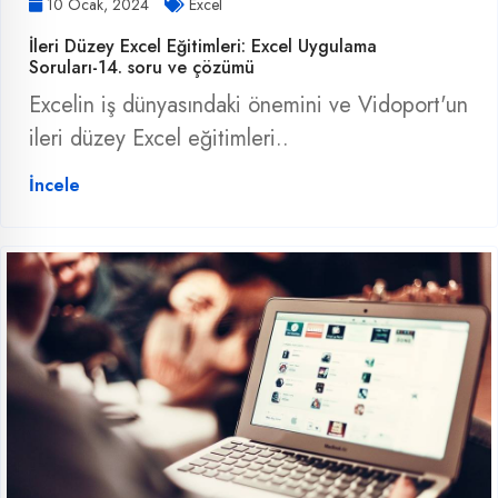
10 Ocak, 2024
Excel
İleri Düzey Excel Eğitimleri: Excel Uygulama
Soruları-14. soru ve çözümü
Excelin iş dünyasındaki önemini ve Vidoport'un
ileri düzey Excel eğitimleri..
İncele