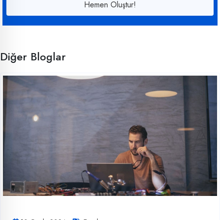
Hemen Oluştur!
Diğer Bloglar