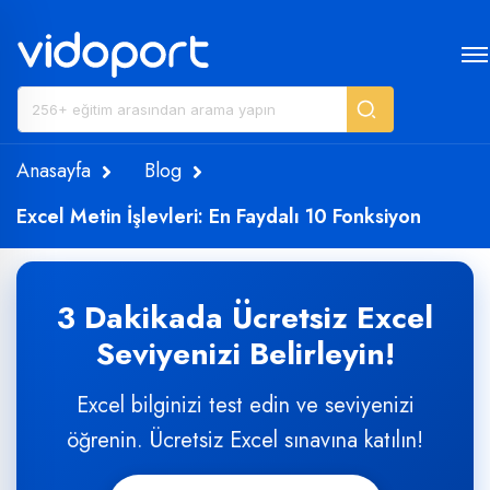
Anasayfa
Blog
Excel Metin İşlevleri: En Faydalı 10 Fonksiyon
3 Dakikada Ücretsiz Excel
Seviyenizi Belirleyin!
Excel bilginizi test edin ve seviyenizi
öğrenin. Ücretsiz Excel sınavına katılın!