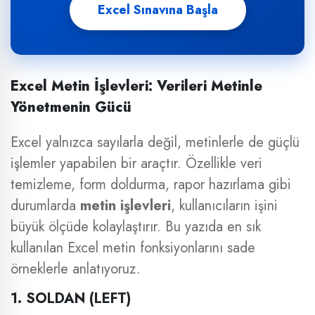
Excel Sınavına Başla
Excel Metin İşlevleri: Verileri Metinle
Yönetmenin Gücü
Excel yalnızca sayılarla değil, metinlerle de güçlü
işlemler yapabilen bir araçtır. Özellikle veri
temizleme, form doldurma, rapor hazırlama gibi
durumlarda
metin işlevleri
, kullanıcıların işini
büyük ölçüde kolaylaştırır. Bu yazıda en sık
kullanılan Excel metin fonksiyonlarını sade
örneklerle anlatıyoruz.
1. SOLDAN (LEFT)