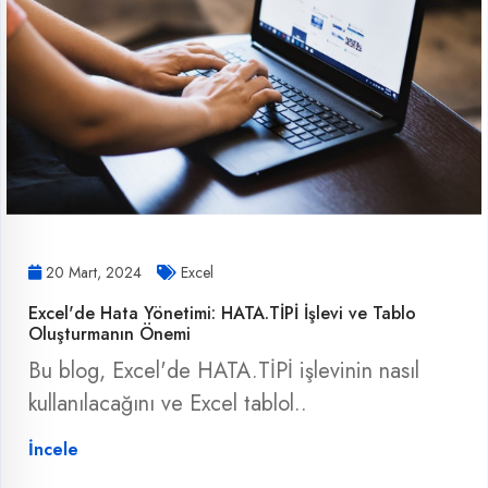
20 Mart, 2024
Excel
Excel'de Hata Yönetimi: HATA.TİPİ İşlevi ve Tablo
Oluşturmanın Önemi
Bu blog, Excel'de HATA.TİPİ işlevinin nasıl
kullanılacağını ve Excel tablol..
İncele