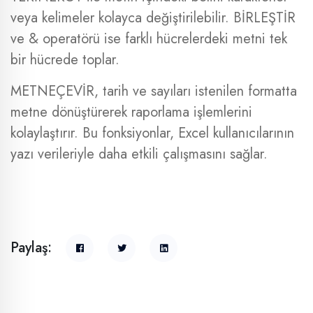
veya kelimeler kolayca değiştirilebilir. BİRLEŞTİR
ve & operatörü ise farklı hücrelerdeki metni tek
bir hücrede toplar.
METNEÇEVİR, tarih ve sayıları istenilen formatta
metne dönüştürerek raporlama işlemlerini
kolaylaştırır. Bu fonksiyonlar, Excel kullanıcılarının
yazı verileriyle daha etkili çalışmasını sağlar.
Paylaş: