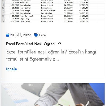
20 Eylül, 2022
Excel
Excel Formülleri Nasıl Öğrenilir?
Excel formülleri nasıl öğrenilir? Excel’in hangi
formüllerini öğrenmeliyiz...
İncele