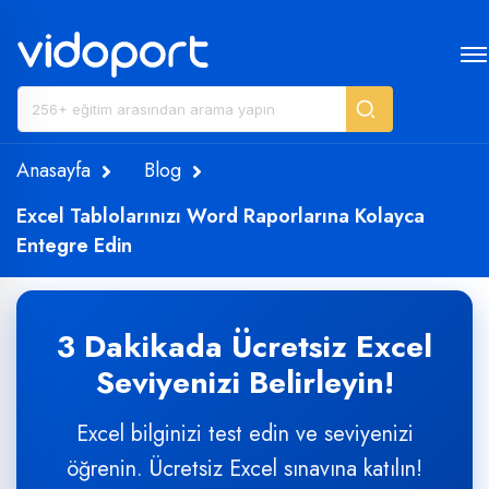
Anasayfa
Blog
Excel Tablolarınızı Word Raporlarına Kolayca
Entegre Edin
3 Dakikada Ücretsiz Excel
Seviyenizi Belirleyin!
Excel bilginizi test edin ve seviyenizi
öğrenin. Ücretsiz Excel sınavına katılın!