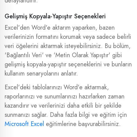
detaylandırır.
Gelişmiş Kopyala-Yapıştır Seçenekleri
Excel'den Word'e aktarım yaparken, bazen
verilerinizin formatını korumak veya sadece belirli
veri öğelerini aktarmak isteyebilirsiniz. Bu bölüm,
'Bağlantılı Veri' ve 'Metin Olarak Yapıştır' gibi
gelişmiş kopyala-yapıştır seçeneklerini ve bunların
kullanım senaryolarını anlatır.
Excel'deki tablolarınızı Word'e aktarmak,
raporlarınızı ve sunumlarınızı hazırlarken zaman
kazandırır ve verilerinizi daha etkili bir şekilde
sunmanızı sağlar. Daha fazla bilgi ve eğitim için
Microsoft Excel
eğitimlerine başvurabilirsiniz.