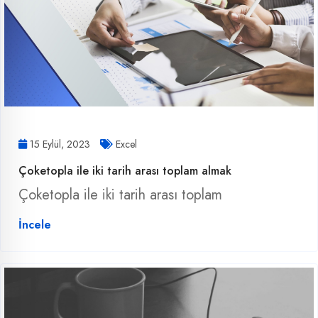
15 Eylül, 2023
Excel
Çoketopla ile iki tarih arası toplam almak
Çoketopla ile iki tarih arası toplam
İncele