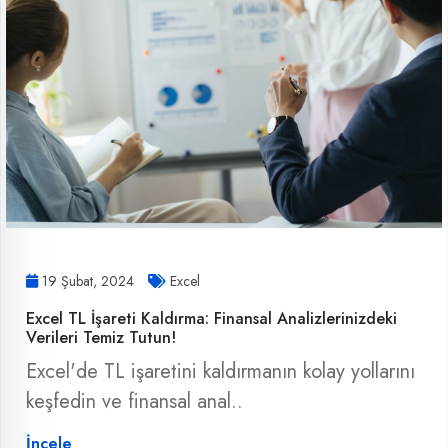
19 Şubat, 2024
Excel
Excel TL İşareti Kaldırma: Finansal Analizlerinizdeki
Verileri Temiz Tutun!
Excel'de TL işaretini kaldırmanın kolay yollarını
keşfedin ve finansal anal..
İncele