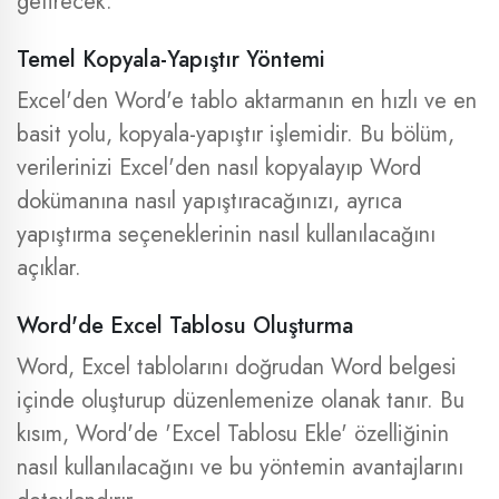
getirecek.
Temel Kopyala-Yapıştır Yöntemi
Excel'den Word'e tablo aktarmanın en hızlı ve en
basit yolu, kopyala-yapıştır işlemidir. Bu bölüm,
verilerinizi Excel'den nasıl kopyalayıp Word
dokümanına nasıl yapıştıracağınızı, ayrıca
yapıştırma seçeneklerinin nasıl kullanılacağını
açıklar.
Word'de Excel Tablosu Oluşturma
Word, Excel tablolarını doğrudan Word belgesi
içinde oluşturup düzenlemenize olanak tanır. Bu
kısım, Word'de 'Excel Tablosu Ekle' özelliğinin
nasıl kullanılacağını ve bu yöntemin avantajlarını