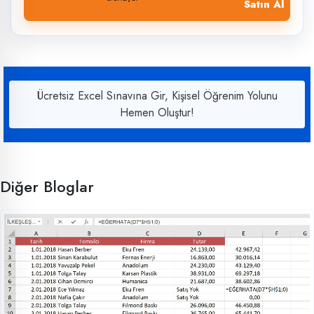
Satın Al
Ücretsiz Excel Sınavına Gir, Kişisel Öğrenim Yolunu
Hemen Oluştur!
Diğer Bloglar