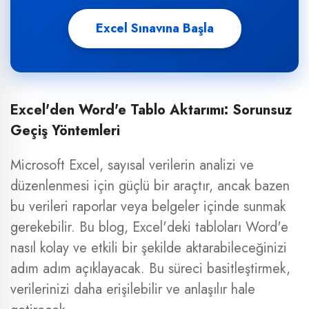
Excel Sınavına Başla
Excel'den Word'e Tablo Aktarımı: Sorunsuz
Geçiş Yöntemleri
Microsoft Excel, sayısal verilerin analizi ve
düzenlenmesi için güçlü bir araçtır, ancak bazen
bu verileri raporlar veya belgeler içinde sunmak
gerekebilir. Bu blog, Excel'deki tabloları Word'e
nasıl kolay ve etkili bir şekilde aktarabileceğinizi
adım adım açıklayacak. Bu süreci basitleştirmek,
verilerinizi daha erişilebilir ve anlaşılır hale