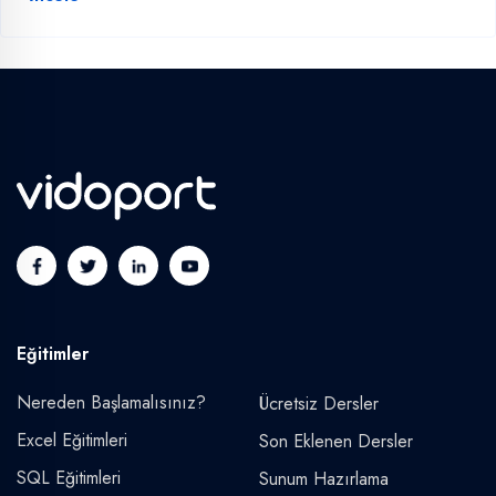
Eğitimler
Nereden Başlamalısınız?
Ücretsiz Dersler
Excel Eğitimleri
Son Eklenen Dersler
SQL Eğitimleri
Sunum Hazırlama