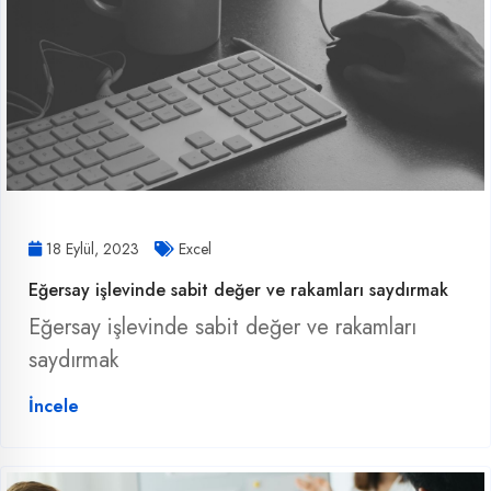
18 Eylül, 2023
Excel
Eğersay işlevinde sabit değer ve rakamları saydırmak
Eğersay işlevinde sabit değer ve rakamları
saydırmak
İncele