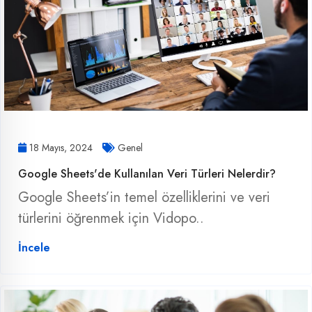
18 Mayıs, 2024
Genel
Google Sheets'de Kullanılan Veri Türleri Nelerdir?
Google Sheets’in temel özelliklerini ve veri
türlerini öğrenmek için Vidopo..
İncele