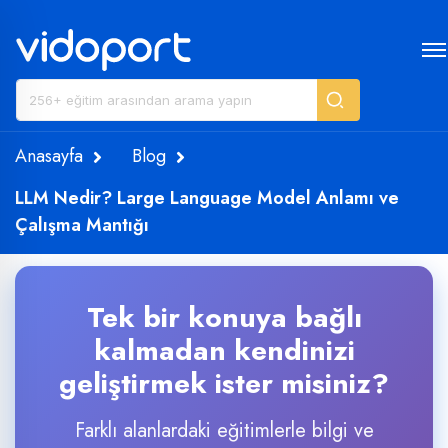
Anasayfa
Blog
LLM Nedir? Large Language Model Anlamı ve
Çalışma Mantığı
Tek bir konuya bağlı
kalmadan kendinizi
geliştirmek ister misiniz?
Farklı alanlardaki eğitimlerle bilgi ve