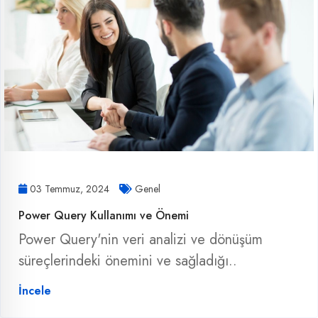
03 Temmuz, 2024
Genel
Power Query Kullanımı ve Önemi
Power Query'nin veri analizi ve dönüşüm
süreçlerindeki önemini ve sağladığı..
İncele