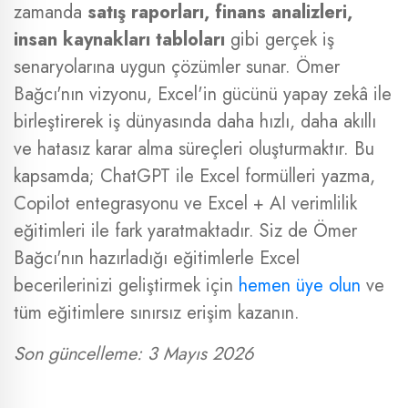
zamanda
satış raporları, finans analizleri,
insan kaynakları tabloları
gibi gerçek iş
senaryolarına uygun çözümler sunar. Ömer
Bağcı'nın vizyonu, Excel'in gücünü yapay zekâ ile
birleştirerek iş dünyasında daha hızlı, daha akıllı
ve hatasız karar alma süreçleri oluşturmaktır. Bu
kapsamda; ChatGPT ile Excel formülleri yazma,
Copilot entegrasyonu ve Excel + AI verimlilik
eğitimleri ile fark yaratmaktadır. Siz de Ömer
Bağcı'nın hazırladığı eğitimlerle Excel
becerilerinizi geliştirmek için
hemen üye olun
ve
tüm eğitimlere sınırsız erişim kazanın.
Son güncelleme: 3 Mayıs 2026