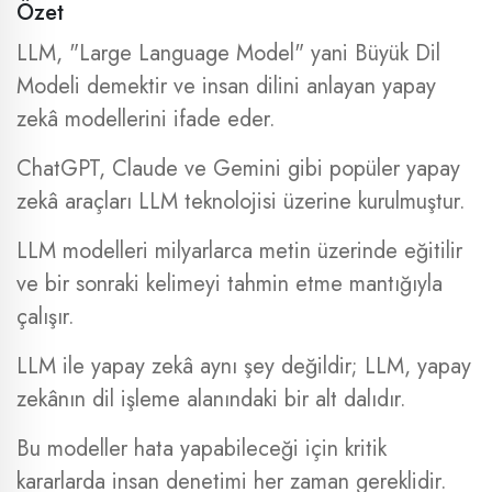
Özet
LLM, "Large Language Model" yani Büyük Dil
Modeli demektir ve insan dilini anlayan yapay
zekâ modellerini ifade eder.
ChatGPT, Claude ve Gemini gibi popüler yapay
zekâ araçları LLM teknolojisi üzerine kurulmuştur.
LLM modelleri milyarlarca metin üzerinde eğitilir
ve bir sonraki kelimeyi tahmin etme mantığıyla
çalışır.
LLM ile yapay zekâ aynı şey değildir; LLM, yapay
zekânın dil işleme alanındaki bir alt dalıdır.
Bu modeller hata yapabileceği için kritik
kararlarda insan denetimi her zaman gereklidir.