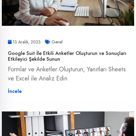
13 Aralık, 2023
Genel
Google Suit İle Etkili Anketler Oluşturun ve Sonuçları
Etkileyici Şekilde Sunun
Formlar ve Anketler Oluşturun, Yanıtları Sheets
ve Excel ile Analiz Edin
İncele