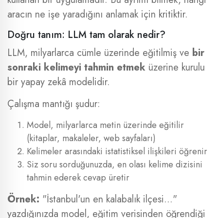
aracın ne işe yaradığını anlamak için kritiktir.
Doğru tanım: LLM tam olarak nedir?
LLM, milyarlarca cümle üzerinde eğitilmiş ve
bir
sonraki kelimeyi tahmin etmek
üzerine kurulu
bir yapay zekâ modelidir.
Çalışma mantığı şudur:
Model, milyarlarca metin üzerinde eğitilir
(kitaplar, makaleler, web sayfaları)
Kelimeler arasındaki istatistiksel ilişkileri öğrenir
Siz soru sorduğunuzda, en olası kelime dizisini
tahmin ederek cevap üretir
Örnek:
"İstanbul'un en kalabalık ilçesi..."
yazdığınızda model, eğitim verisinden öğrendiği