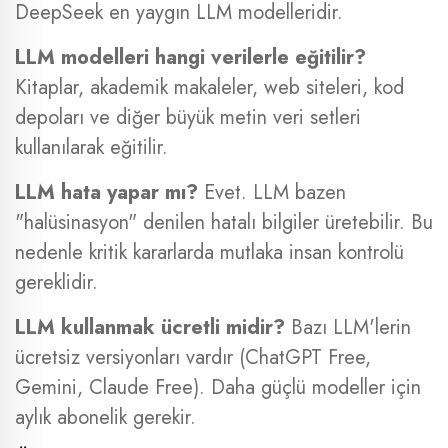
DeepSeek en yaygın LLM modelleridir.
LLM modelleri hangi verilerle eğitilir?
Kitaplar, akademik makaleler, web siteleri, kod
depoları ve diğer büyük metin veri setleri
kullanılarak eğitilir.
LLM hata yapar mı?
Evet. LLM bazen
"halüsinasyon" denilen hatalı bilgiler üretebilir. Bu
nedenle kritik kararlarda mutlaka insan kontrolü
gereklidir.
LLM kullanmak ücretli midir?
Bazı LLM'lerin
ücretsiz versiyonları vardır (ChatGPT Free,
Gemini, Claude Free). Daha güçlü modeller için
aylık abonelik gerekir.