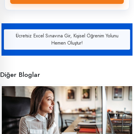
Ücretsiz Excel Sınavına Gir, Kişisel Öğrenim Yolunu
Hemen Oluştur!
Diğer Bloglar