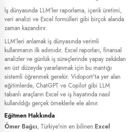
İş dünyasında LLM'ler raporlama, içerik üretimi,
veri analizi ve Excel formülleri gibi birçok alanda
zaman kazandırır.
LLM'leri anlamak iş dünyasında verimli
kullanmanın ilk adımıdır. Excel raporları, finansal
analizler ve günlük iş süreçlerinde yapay zekâdan
en üst düzeyde yararlanmak için bu mantığı
sistemli öğrenmek gerekir. Vidoport'ta yer alan
eğitimlerde, ChatGPT ve Copilot gibi LLM
tabanlı araçların Excel ve iş hayatında nasıl
kullanıldığı gerçek örneklerle ele alınır.
Eğitmen Hakkında
Ömer Bağcı
, Türkiye'nin en bilinen
Excel