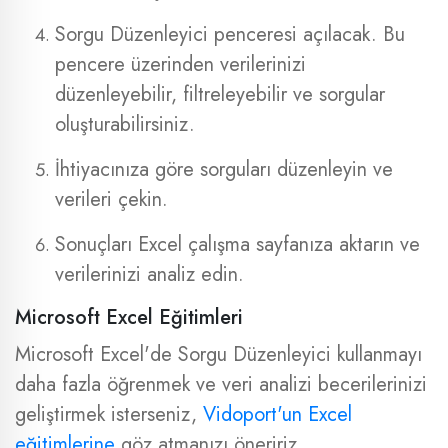
Sorgu Düzenleyici penceresi açılacak. Bu
pencere üzerinden verilerinizi
düzenleyebilir, filtreleyebilir ve sorgular
oluşturabilirsiniz.
İhtiyacınıza göre sorguları düzenleyin ve
verileri çekin.
Sonuçları Excel çalışma sayfanıza aktarın ve
verilerinizi analiz edin.
Microsoft Excel Eğitimleri
Microsoft Excel'de Sorgu Düzenleyici kullanmayı
daha fazla öğrenmek ve veri analizi becerilerinizi
geliştirmek isterseniz,
Vidoport'un Excel
eğitimlerine
göz atmanızı öneririz.