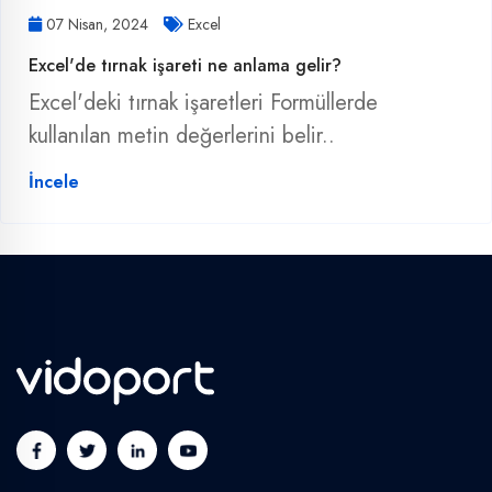
07 Nisan, 2024
Excel
Excel'de tırnak işareti ne anlama gelir?
Excel'deki tırnak işaretleri Formüllerde
kullanılan metin değerlerini belir..
İncele