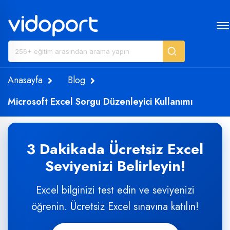
Anasayfa
Blog
Microsoft Excel Sorgu Düzenleyici Kullanımı
3 Dakikada Ücretsiz Excel
Seviyenizi Belirleyin!
Excel bilginizi test edin ve seviyenizi
öğrenin. Ücretsiz Excel sınavına katılın!