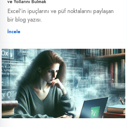
ve Yollarını Bulmak
Excel'in ipuçlarını ve püf noktalarını paylaşan
bir blog yazısı.
İncele