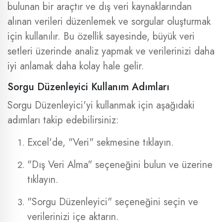
bulunan bir araçtır ve dış veri kaynaklarından
alınan verileri düzenlemek ve sorgular oluşturmak
için kullanılır. Bu özellik sayesinde, büyük veri
setleri üzerinde analiz yapmak ve verilerinizi daha
iyi anlamak daha kolay hale gelir.
Sorgu Düzenleyici Kullanım Adımları
Sorgu Düzenleyici'yi kullanmak için aşağıdaki
adımları takip edebilirsiniz:
Excel'de, "Veri" sekmesine tıklayın.
"Dış Veri Alma" seçeneğini bulun ve üzerine
tıklayın.
"Sorgu Düzenleyici" seçeneğini seçin ve
verilerinizi içe aktarın.