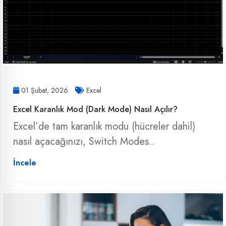
01 Şubat, 2026
Excel
Excel Karanlık Mod (Dark Mode) Nasıl Açılır?
Excel’de tam karanlık modu (hücreler dahil)
nasıl açacağınızı, Switch Modes..
İncele