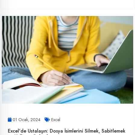
01 Ocak, 2024
Excel
Excel'de Ustalaşın: Dosya İsimlerini Silmek, Sabitlemek