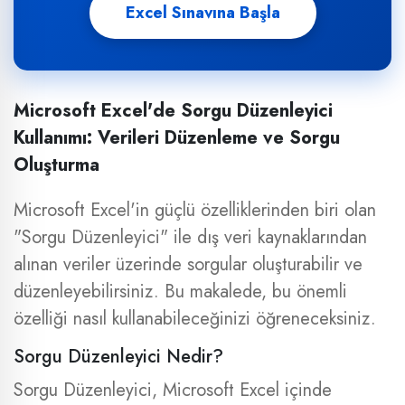
Excel Sınavına Başla
Microsoft Excel'de Sorgu Düzenleyici
Kullanımı: Verileri Düzenleme ve Sorgu
Oluşturma
Microsoft Excel'in güçlü özelliklerinden biri olan
"Sorgu Düzenleyici" ile dış veri kaynaklarından
alınan veriler üzerinde sorgular oluşturabilir ve
düzenleyebilirsiniz. Bu makalede, bu önemli
özelliği nasıl kullanabileceğinizi öğreneceksiniz.
Sorgu Düzenleyici Nedir?
Sorgu Düzenleyici, Microsoft Excel içinde