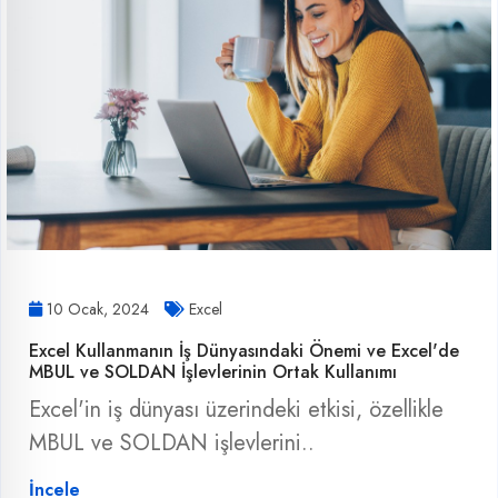
10 Ocak, 2024
Excel
Excel Kullanmanın İş Dünyasındaki Önemi ve Excel'de
MBUL ve SOLDAN İşlevlerinin Ortak Kullanımı
Excel'in iş dünyası üzerindeki etkisi, özellikle
MBUL ve SOLDAN işlevlerini..
İncele