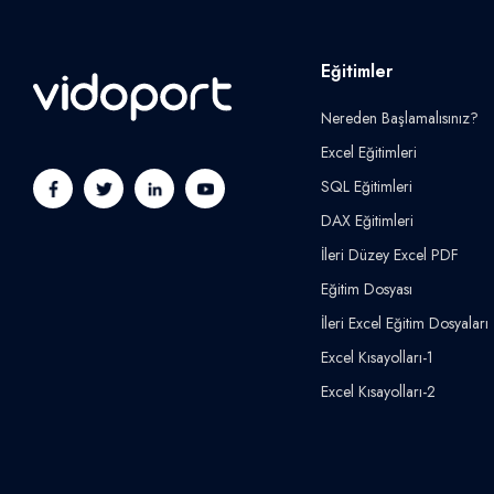
Eğitimler
Nereden Başlamalısınız?
Excel Eğitimleri
SQL Eğitimleri
DAX Eğitimleri
İleri Düzey Excel PDF
Eğitim Dosyası
İleri Excel Eğitim Dosyaları
Excel Kısayolları-1
Excel Kısayolları-2