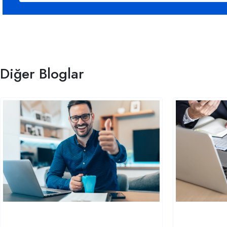
Diğer Bloglar