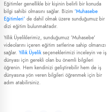
Eğitimler genellikle bir kişinin belirli bir konuda
bilgi sahibi olmasını sağlar. Bizim
'Muhasebe
Eğitimleri'
de dahil olmak üzere sunduğumuz bir
dizi eğitim bulunmaktadır.
Yıllık Üyeliklerimiz, sunduğumuz 'Muhasebe'
videolarını içeren eğitim setlerine sahip olmanızı
sağlar.
Yıllık Üyelik
seçeneklerimizi inceleyin ve iş
dünyası için gerekli olan bu önemli bilgileri
öğrenin. Hem kendinizi geliştirebilir hem de iş
dünyasına yön veren bilgileri öğrenmek için bir
adım atabilirsiniz.