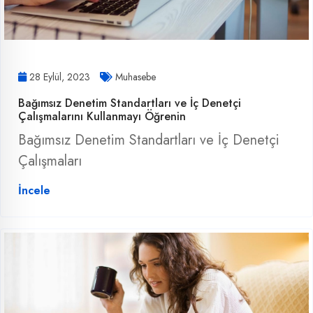
28 Eylül, 2023
Muhasebe
Bağımsız Denetim Standartları ve İç Denetçi
Çalışmalarını Kullanmayı Öğrenin
Bağımsız Denetim Standartları ve İç Denetçi
Çalışmaları
İncele