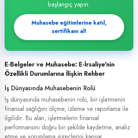
başlangıç yapın.
Muhasebe eğitimlerine katıl,
sertifikanı al!
E-Belgeler ve Muhasebe: E-İrsaliye'nin
Özellikli Durumlarına İlişkin Rehber
İş Dünyasında Muhasebenin Rolü
İş dünyasında muhasebenin rolü, bir işletmenin
finansal sağlığını ölçme, izleme ve raporlama ile
ilgilidir. Bu alan, işletmelerin finansal
performansını doğru bir şekilde kaydetme, analiz
etme ve yorumlama süreçlerini kapsar.