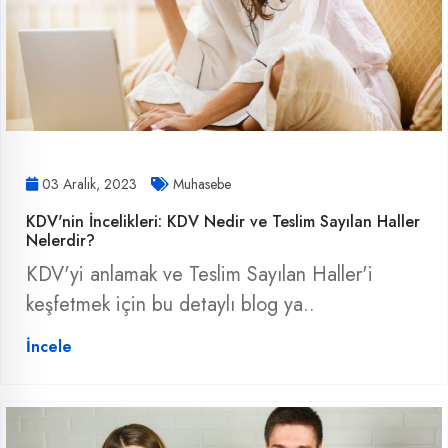
03 Aralık, 2023
Muhasebe
KDV'nin İncelikleri: KDV Nedir ve Teslim Sayılan Haller
Nelerdir?
KDV'yi anlamak ve Teslim Sayılan Haller'i
keşfetmek için bu detaylı blog ya..
İncele