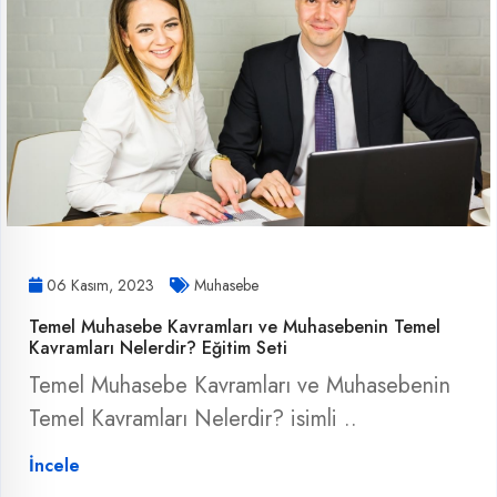
06 Kasım, 2023
Muhasebe
Temel Muhasebe Kavramları ve Muhasebenin Temel
Kavramları Nelerdir? Eğitim Seti
Temel Muhasebe Kavramları ve Muhasebenin
Temel Kavramları Nelerdir? isimli ..
İncele