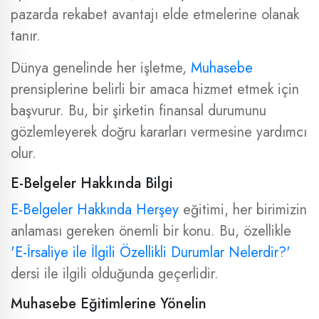
pazarda rekabet avantajı elde etmelerine olanak
tanır.
Dünya genelinde her işletme,
Muhasebe
prensiplerine belirli bir amaca hizmet etmek için
başvurur. Bu, bir şirketin finansal durumunu
gözlemleyerek doğru kararları vermesine yardımcı
olur.
E-Belgeler Hakkında Bilgi
E-Belgeler Hakkında Herşey
eğitimi, her birimizin
anlaması gereken önemli bir konu. Bu, özellikle
'E-İrsaliye ile İlgili Özellikli Durumlar Nelerdir?'
dersi ile ilgili olduğunda geçerlidir.
Muhasebe Eğitimlerine Yönelin