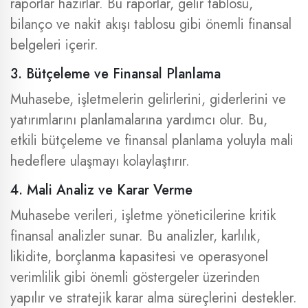
raporlar hazırlar. Bu raporlar, gelir tablosu,
bilanço ve nakit akışı tablosu gibi önemli finansal
belgeleri içerir.
3. Bütçeleme ve Finansal Planlama
Muhasebe, işletmelerin gelirlerini, giderlerini ve
yatırımlarını planlamalarına yardımcı olur. Bu,
etkili bütçeleme ve finansal planlama yoluyla mali
hedeflere ulaşmayı kolaylaştırır.
4. Mali Analiz ve Karar Verme
Muhasebe verileri, işletme yöneticilerine kritik
finansal analizler sunar. Bu analizler, karlılık,
likidite, borçlanma kapasitesi ve operasyonel
verimlilik gibi önemli göstergeler üzerinden
yapılır ve stratejik karar alma süreçlerini destekler.