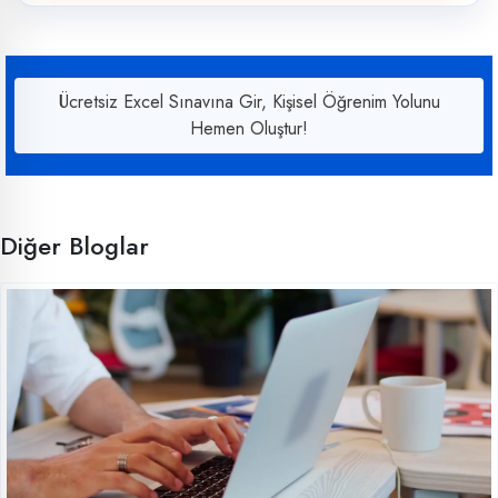
Ücretsiz Excel Sınavına Gir, Kişisel Öğrenim Yolunu
Hemen Oluştur!
Diğer Bloglar