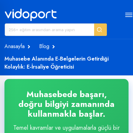
Anasayfa
Blog
Muhasebe Alanında E-Belgelerin Getirdiği
Kolaylık: E-İrsaliye Öğreticisi
Muhasebede başarı,
doğru bilgiyi zamanında
kullanmakla başlar.
Temel kavramlar ve uygulamalarla güçlü bir