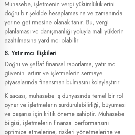
Muhasebe, işletmenin vergi yükümlülüklerini
doğru bir şekilde hesaplamasına ve zamanında
yerine getirmesine olanak tanır. Bu, vergi
planlaması ve danışmanlığı yoluyla mali yüklerin
azaltılmasına yardımcı olabilir.
8. Yatırımcı İlişkileri
Doğru ve şeffaf finansal raporlama, yatırımcı
güvenini artırır ve işletmelerin sermaye
piyasalarında finansman bulmasını kolaylaştırır.
Kısacası, muhasebe iş dünyasında temel bir rol
oynar ve işletmelerin sürdürülebilirliği, büyümesi
ve başarısı için kritik öneme sahiptir. Muhasebe
bilgisi, işletmelerin finansal performansını
optimize etmelerine, riskleri yönetmelerine ve