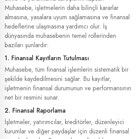
Muhasebe, işletmelerin daha bilinçli kararlar
almasına, yasalara uyum sağlamasına ve finansal
hedeflerine ulaşmasına yardımcı olur. İş
dünyasında muhasebenin temel rollerinden
bazıları şunlardır:
1. Finansal Kayıtların Tutulması
Muhasebe, tüm finansal işlemlerin sistematik bir
şekilde kaydedilmesini sağlar. Bu kayıtlar,
işletmenin finansal durumunun ve performansının
net bir resmini sunar.
2. Finansal Raporlama
İşletmeler, yatırımcılar, kreditörler, düzenleyici
kurumlar ve diğer paydaşlar için düzenli finansal