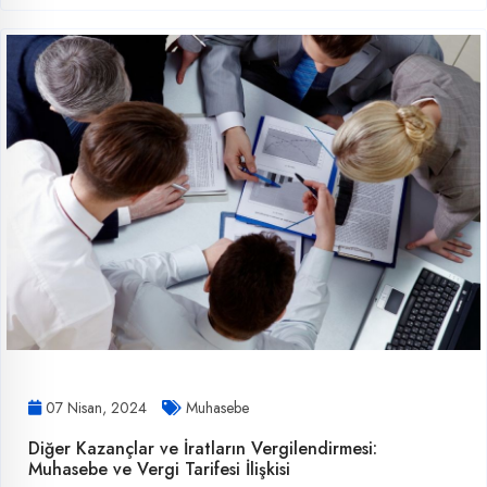
07 Nisan, 2024
Muhasebe
Diğer Kazançlar ve İratların Vergilendirmesi:
Muhasebe ve Vergi Tarifesi İlişkisi