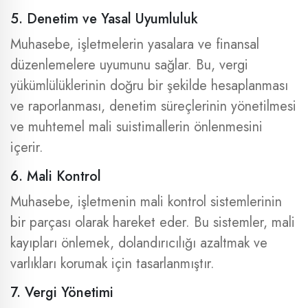
5. Denetim ve Yasal Uyumluluk
Muhasebe, işletmelerin yasalara ve finansal
düzenlemelere uyumunu sağlar. Bu, vergi
yükümlülüklerinin doğru bir şekilde hesaplanması
ve raporlanması, denetim süreçlerinin yönetilmesi
ve muhtemel mali suistimallerin önlenmesini
içerir.
6. Mali Kontrol
Muhasebe, işletmenin mali kontrol sistemlerinin
bir parçası olarak hareket eder. Bu sistemler, mali
kayıpları önlemek, dolandırıcılığı azaltmak ve
varlıkları korumak için tasarlanmıştır.
7. Vergi Yönetimi