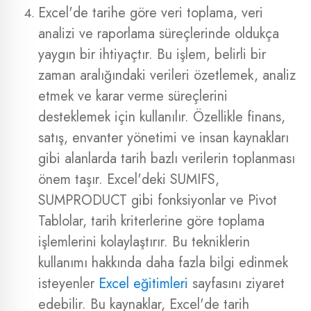
Excel'de tarihe göre veri toplama, veri
analizi ve raporlama süreçlerinde oldukça
yaygın bir ihtiyaçtır. Bu işlem, belirli bir
zaman aralığındaki verileri özetlemek, analiz
etmek ve karar verme süreçlerini
desteklemek için kullanılır. Özellikle finans,
satış, envanter yönetimi ve insan kaynakları
gibi alanlarda tarih bazlı verilerin toplanması
önem taşır. Excel'deki SUMIFS,
SUMPRODUCT gibi fonksiyonlar ve Pivot
Tablolar, tarih kriterlerine göre toplama
işlemlerini kolaylaştırır. Bu tekniklerin
kullanımı hakkında daha fazla bilgi edinmek
isteyenler
Excel eğitimleri
sayfasını ziyaret
edebilir. Bu kaynaklar, Excel'de tarih