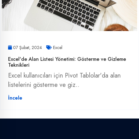
07 Şubat, 2024
Excel
Excel'de Alan Listesi Yönetimi: Gösterme ve Gizleme
Teknikleri
Excel kullanıcıları için Pivot Tablolar'da alan
listelerini gösterme ve giz..
İncele