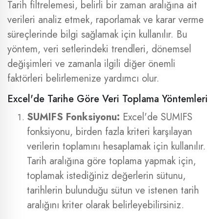
Tarih filtrelemesi, belirli bir zaman aralığına ait
verileri analiz etmek, raporlamak ve karar verme
süreçlerinde bilgi sağlamak için kullanılır. Bu
yöntem, veri setlerindeki trendleri, dönemsel
değişimleri ve zamanla ilgili diğer önemli
faktörleri belirlemenize yardımcı olur.
Excel'de Tarihe Göre Veri Toplama Yöntemleri
SUMIFS Fonksiyonu:
Excel'de SUMIFS
fonksiyonu, birden fazla kriteri karşılayan
verilerin toplamını hesaplamak için kullanılır.
Tarih aralığına göre toplama yapmak için,
toplamak istediğiniz değerlerin sütunu,
tarihlerin bulunduğu sütun ve istenen tarih
aralığını kriter olarak belirleyebilirsiniz.