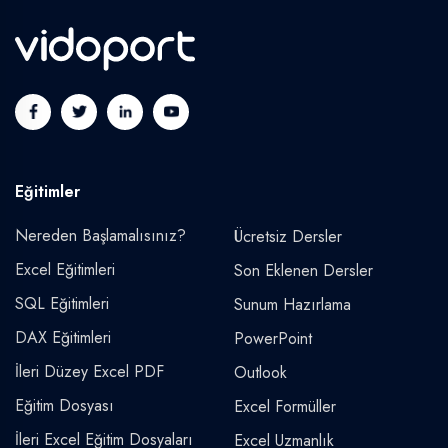
Eğitimler
Nereden Başlamalısınız?
Ücretsiz Dersler
Excel Eğitimleri
Son Eklenen Dersler
SQL Eğitimleri
Sunum Hazırlama
DAX Eğitimleri
PowerPoint
İleri Düzey Excel PDF
Outlook
Eğitim Dosyası
Excel Formüller
İleri Excel Eğitim Dosyaları
Excel Uzmanlık