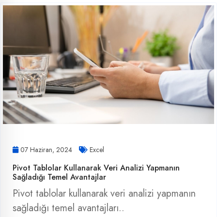
07 Haziran, 2024
Excel
Pivot Tablolar Kullanarak Veri Analizi Yapmanın
Sağladığı Temel Avantajlar
Pivot tablolar kullanarak veri analizi yapmanın
sağladığı temel avantajları..