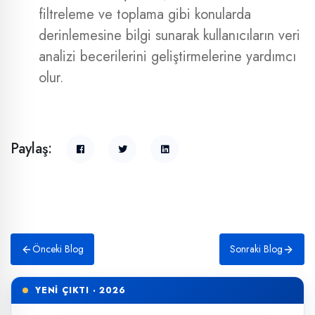
filtreleme ve toplama gibi konularda
derinlemesine bilgi sunarak kullanıcıların veri
analizi becerilerini geliştirmelerine yardımcı
olur.
Paylaş:
Önceki Blog
Sonraki Blog
YENİ ÇIKTI · 2026