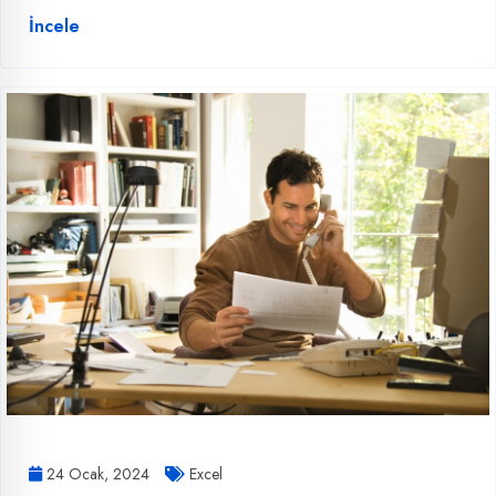
İncele
24 Ocak, 2024
Excel