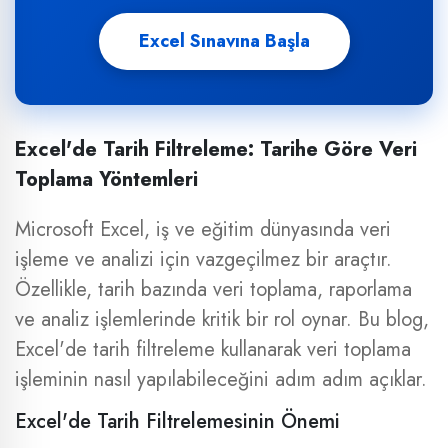
Excel Sınavına Başla
Excel'de Tarih Filtreleme: Tarihe Göre Veri
Toplama Yöntemleri
Microsoft Excel, iş ve eğitim dünyasında veri
işleme ve analizi için vazgeçilmez bir araçtır.
Özellikle, tarih bazında veri toplama, raporlama
ve analiz işlemlerinde kritik bir rol oynar. Bu blog,
Excel'de tarih filtreleme kullanarak veri toplama
işleminin nasıl yapılabileceğini adım adım açıklar.
Excel'de Tarih Filtrelemesinin Önemi