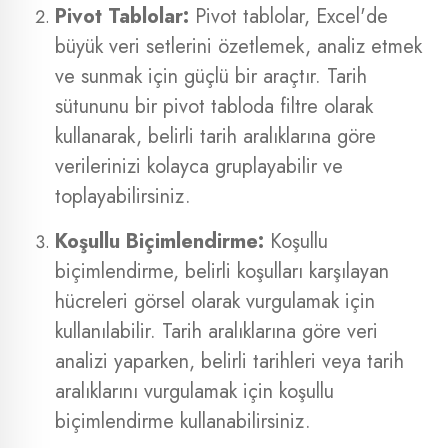
Pivot Tablolar:
Pivot tablolar, Excel'de
büyük veri setlerini özetlemek, analiz etmek
ve sunmak için güçlü bir araçtır. Tarih
sütununu bir pivot tabloda filtre olarak
kullanarak, belirli tarih aralıklarına göre
verilerinizi kolayca gruplayabilir ve
toplayabilirsiniz.
Koşullu Biçimlendirme:
Koşullu
biçimlendirme, belirli koşulları karşılayan
hücreleri görsel olarak vurgulamak için
kullanılabilir. Tarih aralıklarına göre veri
analizi yaparken, belirli tarihleri veya tarih
aralıklarını vurgulamak için koşullu
biçimlendirme kullanabilirsiniz.