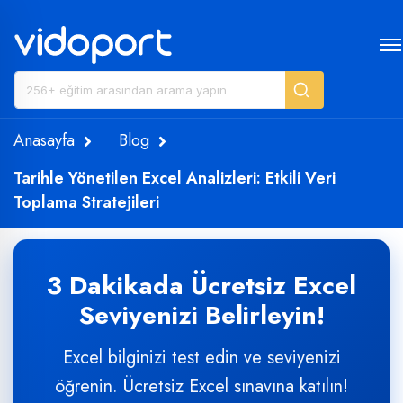
Anasayfa
Blog
Tarihle Yönetilen Excel Analizleri: Etkili Veri
Toplama Stratejileri
3 Dakikada Ücretsiz Excel
Seviyenizi Belirleyin!
Excel bilginizi test edin ve seviyenizi
öğrenin. Ücretsiz Excel sınavına katılın!