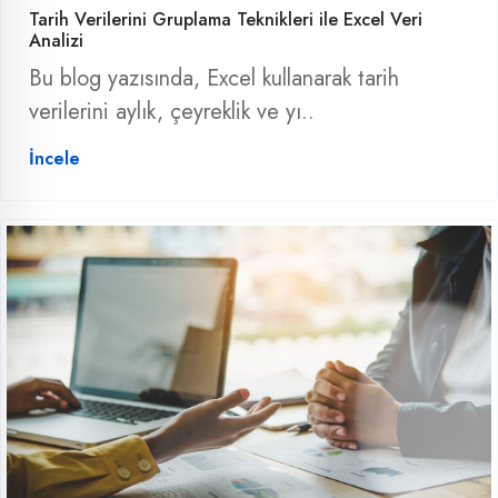
Tarih Verilerini Gruplama Teknikleri ile Excel Veri
Analizi
Bu blog yazısında, Excel kullanarak tarih
verilerini aylık, çeyreklik ve yı..
İncele