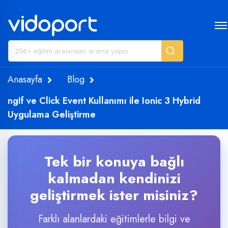
Anasayfa
Blog
ngIf ve Click Event Kullanımı ile Ionic 3 Hybrid
Uygulama Geliştirme
Tek bir konuya bağlı
kalmadan kendinizi
geliştirmek ister misiniz?
Farklı alanlardaki eğitimlerle bilgi ve