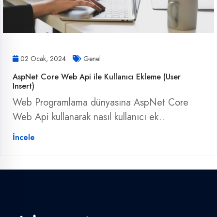
02 Ocak, 2024
Genel
AspNet Core Web Api ile Kullanıcı Ekleme (User
Insert)
Web Programlama dünyasına AspNet Core
Web Api kullanarak nasıl kullanıcı ek..
İncele