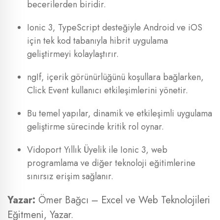
becerilerden biridir.
Ionic 3, TypeScript desteğiyle Android ve iOS
için tek kod tabanıyla hibrit uygulama
geliştirmeyi kolaylaştırır.
ngIf, içerik görünürlüğünü koşullara bağlarken,
Click Event kullanıcı etkileşimlerini yönetir.
Bu temel yapılar, dinamik ve etkileşimli uygulama
geliştirme sürecinde kritik rol oynar.
Vidoport Yıllık Üyelik ile Ionic 3, web
programlama ve diğer teknoloji eğitimlerine
sınırsız erişim sağlanır.
Yazar:
Ömer Bağcı – Excel ve Web Teknolojileri
Eğitmeni, Yazar.