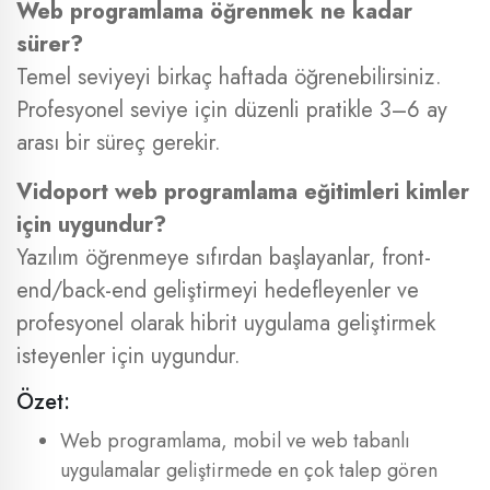
Web programlama öğrenmek ne kadar
sürer?
Temel seviyeyi birkaç haftada öğrenebilirsiniz.
Profesyonel seviye için düzenli pratikle 3–6 ay
arası bir süreç gerekir.
Vidoport web programlama eğitimleri kimler
için uygundur?
Yazılım öğrenmeye sıfırdan başlayanlar, front-
end/back-end geliştirmeyi hedefleyenler ve
profesyonel olarak hibrit uygulama geliştirmek
isteyenler için uygundur.
Özet:
Web programlama, mobil ve web tabanlı
uygulamalar geliştirmede en çok talep gören