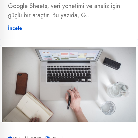
Google Sheets, veri yönetimi ve analiz için
güçlü bir araçtır. Bu yazıda, G..
İncele