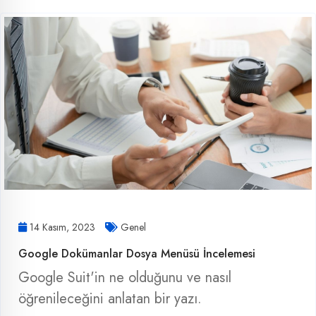
14 Kasım, 2023
Genel
Google Dokümanlar Dosya Menüsü İncelemesi
Google Suit'in ne olduğunu ve nasıl
öğrenileceğini anlatan bir yazı.