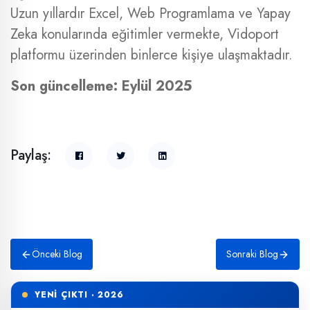
Uzun yıllardır Excel, Web Programlama ve Yapay
Zeka konularında eğitimler vermekte, Vidoport
platformu üzerinden binlerce kişiye ulaşmaktadır.
Son güncelleme: Eylül 2025
Paylaş:
Önceki Blog
Sonraki Blog
YENİ ÇIKTI · 2026