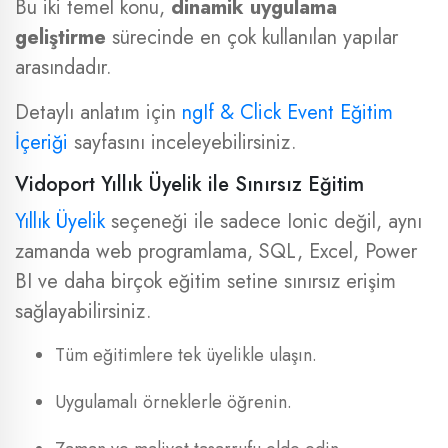
Bu iki temel konu,
dinamik uygulama
geliştirme
sürecinde en çok kullanılan yapılar
arasındadır.
Detaylı anlatım için
ngIf & Click Event Eğitim
İçeriği
sayfasını inceleyebilirsiniz.
Vidoport Yıllık Üyelik ile Sınırsız Eğitim
Yıllık Üyelik
seçeneği ile sadece Ionic değil, aynı
zamanda web programlama, SQL, Excel, Power
BI ve daha birçok eğitim setine sınırsız erişim
sağlayabilirsiniz.
Tüm eğitimlere tek üyelikle ulaşın.
Uygulamalı örneklerle öğrenin.