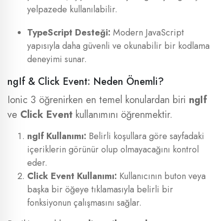
yelpazede kullanılabilir.
TypeScript Desteği:
Modern JavaScript
yapısıyla daha güvenli ve okunabilir bir kodlama
deneyimi sunar.
ngIf & Click Event: Neden Önemli?
Ionic 3 öğrenirken en temel konulardan biri
ngIf
ve
Click Event
kullanımını öğrenmektir.
ngIf Kullanımı:
Belirli koşullara göre sayfadaki
içeriklerin görünür olup olmayacağını kontrol
eder.
Click Event Kullanımı:
Kullanıcının buton veya
başka bir öğeye tıklamasıyla belirli bir
fonksiyonun çalışmasını sağlar.