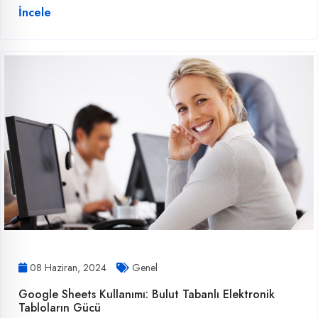
İncele
08 Haziran, 2024
Genel
Google Sheets Kullanımı: Bulut Tabanlı Elektronik
Tabloların Gücü