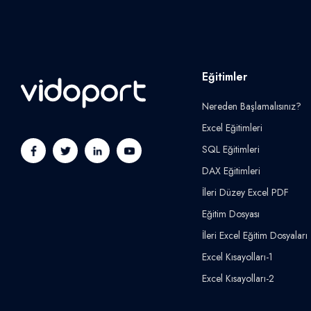
Eğitimler
Nereden Başlamalısınız?
Excel Eğitimleri
SQL Eğitimleri
DAX Eğitimleri
İleri Düzey Excel PDF
Eğitim Dosyası
İleri Excel Eğitim Dosyaları
Excel Kısayolları-1
Excel Kısayolları-2