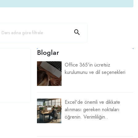
Bloglar
Office 365'in ücretsiz
kurulumunu ve dil seçenekleri
Excel'de önemli ve dikkate
alınması gereken noktaları
öğrenin. Verimliliğin..