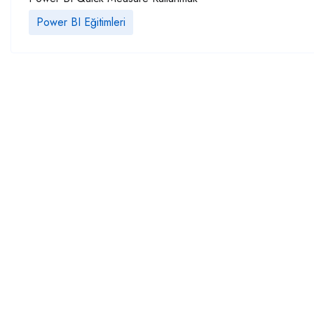
Power BI Eğitimleri