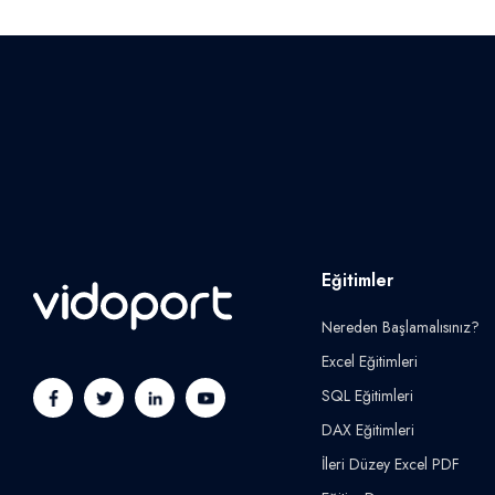
Eğitimler
Nereden Başlamalısınız?
Excel Eğitimleri
SQL Eğitimleri
DAX Eğitimleri
İleri Düzey Excel PDF